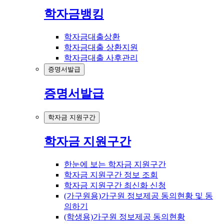
학자금뱅킹
학자금대출상환
학자금대출 상환지원
학자금대출 사후관리
증명서발급
증명서발급
학자금 지원구간
학자금 지원구간
한눈에 보는 학자금 지원구간
학자금 지원구간 정보 조회
학자금 지원구간 최신화 신청
(가구원용)가구원 정보제공 동의현황 및 동
의하기
(학생용)가구원 정보제공 동의현황