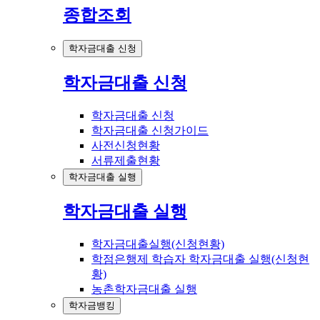
종합조회
학자금대출 신청
학자금대출 신청
학자금대출 신청
학자금대출 신청가이드
사전신청현황
서류제출현황
학자금대출 실행
학자금대출 실행
학자금대출실행(신청현황)
학점은행제 학습자 학자금대출 실행(신청현
황)
농촌학자금대출 실행
학자금뱅킹