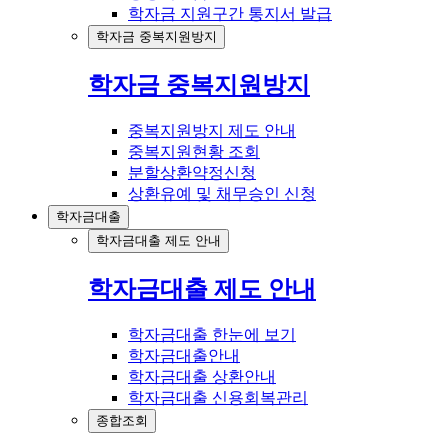
학자금 지원구간 통지서 발급
학자금 중복지원방지
학자금 중복지원방지
중복지원방지 제도 안내
중복지원현황 조회
분할상환약정신청
상환유예 및 채무승인 신청
학자금대출
학자금대출 제도 안내
학자금대출 제도 안내
학자금대출 한눈에 보기
학자금대출안내
학자금대출 상환안내
학자금대출 신용회복관리
종합조회