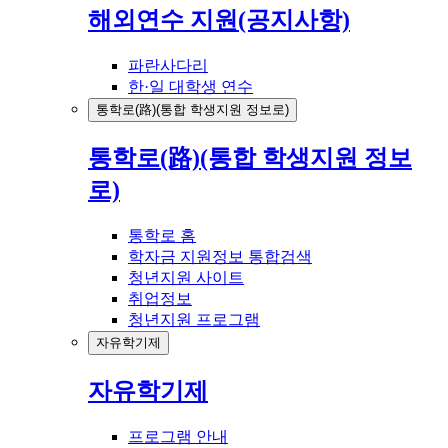
해외연수 지원(공지사항)
파란사다리
한·일 대학생 연수
통학로(路)(통합 학생지원 정보로)
통학로(路)(통합 학생지원 정보
로)
통학로 홈
학자금 지원정보 통합검색
청년지원 사이트
취업정보
청년지원 프로그램
자유학기제
자유학기제
프로그램 안내