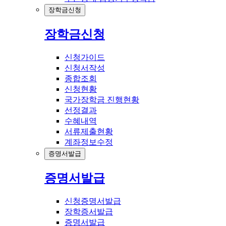
장학금신청
장학금신청
신청가이드
신청서작성
종합조회
신청현황
국가장학금 진행현황
선정결과
수혜내역
서류제출현황
계좌정보수정
증명서발급
증명서발급
신청증명서발급
장학증서발급
증명서발급