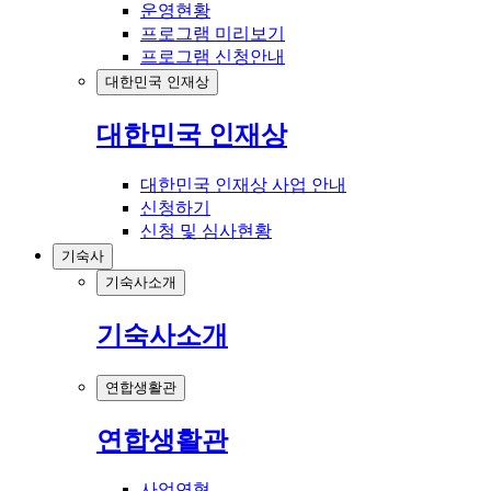
운영현황
프로그램 미리보기
프로그램 신청안내
대한민국 인재상
대한민국 인재상
대한민국 인재상 사업 안내
신청하기
신청 및 심사현황
기숙사
기숙사소개
기숙사소개
연합생활관
연합생활관
사업연혁