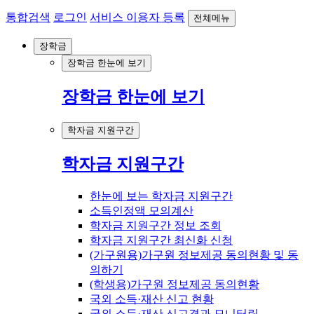
통합검색
로그인
서비스 이용자 등록
전체메뉴
장학금
장학금 한눈에 보기
장학금 한눈에 보기
학자금 지원구간
학자금 지원구간
한눈에 보는 학자금 지원구간
소득인정액 모의계산
학자금 지원구간 정보 조회
학자금 지원구간 최신화 신청
(가구원용)가구원 정보제공 동의현황 및 동
의하기
(학생용)가구원 정보제공 동의현황
국외 소득·재산 신고 현황
국외 소득·재산 신고결과 모니터링