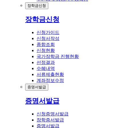
장학금신청
장학금신청
신청가이드
신청서작성
종합조회
신청현황
국가장학금 진행현황
선정결과
수혜내역
서류제출현황
계좌정보수정
증명서발급
증명서발급
신청증명서발급
장학증서발급
증명서발급