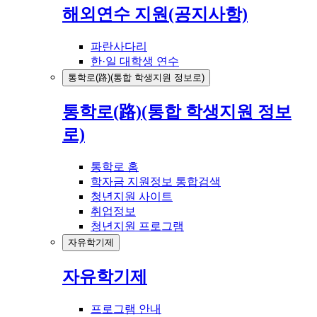
해외연수 지원(공지사항)
파란사다리
한·일 대학생 연수
통학로(路)(통합 학생지원 정보로)
통학로(路)(통합 학생지원 정보
로)
통학로 홈
학자금 지원정보 통합검색
청년지원 사이트
취업정보
청년지원 프로그램
자유학기제
자유학기제
프로그램 안내