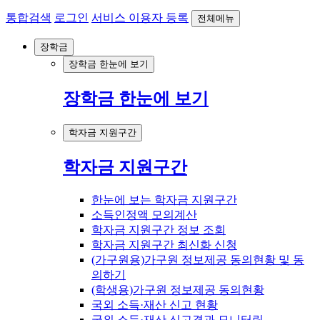
통합검색
로그인
서비스 이용자 등록
전체메뉴
장학금
장학금 한눈에 보기
장학금 한눈에 보기
학자금 지원구간
학자금 지원구간
한눈에 보는 학자금 지원구간
소득인정액 모의계산
학자금 지원구간 정보 조회
학자금 지원구간 최신화 신청
(가구원용)가구원 정보제공 동의현황 및 동
의하기
(학생용)가구원 정보제공 동의현황
국외 소득·재산 신고 현황
국외 소득·재산 신고결과 모니터링