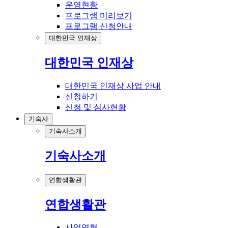
운영현황
프로그램 미리보기
프로그램 신청안내
대한민국 인재상
대한민국 인재상
대한민국 인재상 사업 안내
신청하기
신청 및 심사현황
기숙사
기숙사소개
기숙사소개
연합생활관
연합생활관
사업연혁