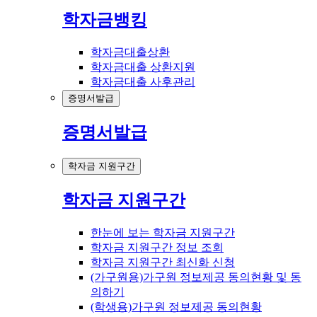
학자금뱅킹
학자금대출상환
학자금대출 상환지원
학자금대출 사후관리
증명서발급
증명서발급
학자금 지원구간
학자금 지원구간
한눈에 보는 학자금 지원구간
학자금 지원구간 정보 조회
학자금 지원구간 최신화 신청
(가구원용)가구원 정보제공 동의현황 및 동
의하기
(학생용)가구원 정보제공 동의현황