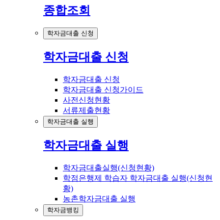
종합조회
학자금대출 신청
학자금대출 신청
학자금대출 신청
학자금대출 신청가이드
사전신청현황
서류제출현황
학자금대출 실행
학자금대출 실행
학자금대출실행(신청현황)
학점은행제 학습자 학자금대출 실행(신청현
황)
농촌학자금대출 실행
학자금뱅킹