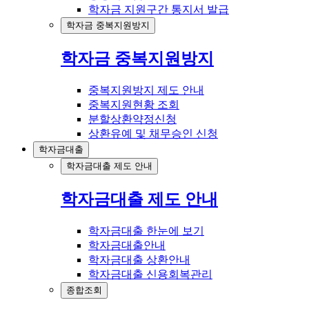
학자금 지원구간 통지서 발급
학자금 중복지원방지
학자금 중복지원방지
중복지원방지 제도 안내
중복지원현황 조회
분할상환약정신청
상환유예 및 채무승인 신청
학자금대출
학자금대출 제도 안내
학자금대출 제도 안내
학자금대출 한눈에 보기
학자금대출안내
학자금대출 상환안내
학자금대출 신용회복관리
종합조회