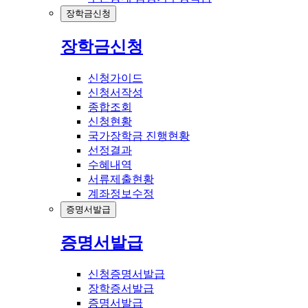
장학금신청
장학금신청
신청가이드
신청서작성
종합조회
신청현황
국가장학금 진행현황
선정결과
수혜내역
서류제출현황
계좌정보수정
증명서발급
증명서발급
신청증명서발급
장학증서발급
증명서발급