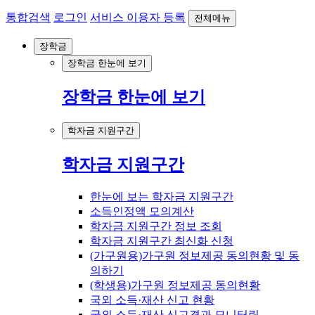
통합검색
로그인
서비스 이용자 등록
전체메뉴
장학금
장학금 한눈에 보기
장학금 한눈에 보기
학자금 지원구간
학자금 지원구간
한눈에 보는 학자금 지원구간
소득인정액 모의계산
학자금 지원구간 정보 조회
학자금 지원구간 최신화 신청
(가구원용)가구원 정보제공 동의현황 및 동
의하기
(학생용)가구원 정보제공 동의현황
국외 소득·재산 신고 현황
국외 소득·재산 신고결과 모니터링