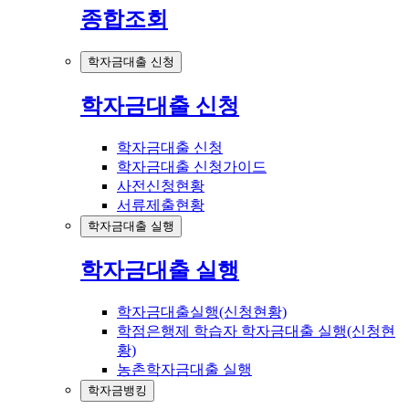
종합조회
학자금대출 신청
학자금대출 신청
학자금대출 신청
학자금대출 신청가이드
사전신청현황
서류제출현황
학자금대출 실행
학자금대출 실행
학자금대출실행(신청현황)
학점은행제 학습자 학자금대출 실행(신청현
황)
농촌학자금대출 실행
학자금뱅킹