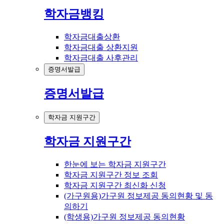
학자금뱅킹
학자금대출상환
학자금대출 상환지원
학자금대출 사후관리
증명서발급
증명서발급
학자금 지원구간
학자금 지원구간
한눈에 보는 학자금 지원구간
학자금 지원구간 정보 조회
학자금 지원구간 최신화 신청
(가구원용)가구원 정보제공 동의현황 및 동
의하기
(학생용)가구원 정보제공 동의현황