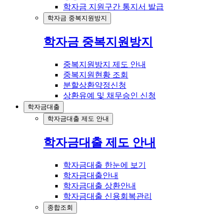
학자금 지원구간 통지서 발급
학자금 중복지원방지
학자금 중복지원방지
중복지원방지 제도 안내
중복지원현황 조회
분할상환약정신청
상환유예 및 채무승인 신청
학자금대출
학자금대출 제도 안내
학자금대출 제도 안내
학자금대출 한눈에 보기
학자금대출안내
학자금대출 상환안내
학자금대출 신용회복관리
종합조회