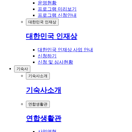
운영현황
프로그램 미리보기
프로그램 신청안내
대한민국 인재상
대한민국 인재상
대한민국 인재상 사업 안내
신청하기
신청 및 심사현황
기숙사
기숙사소개
기숙사소개
연합생활관
연합생활관
사업연혁