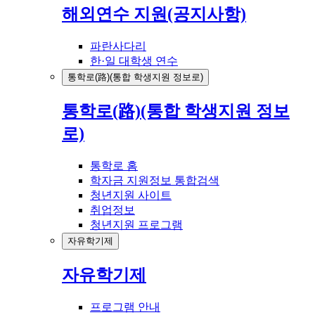
해외연수 지원(공지사항)
파란사다리
한·일 대학생 연수
통학로(路)(통합 학생지원 정보로)
통학로(路)(통합 학생지원 정보
로)
통학로 홈
학자금 지원정보 통합검색
청년지원 사이트
취업정보
청년지원 프로그램
자유학기제
자유학기제
프로그램 안내