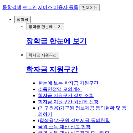
통합검색
로그인
서비스 이용자 등록
전체메뉴
장학금
장학금 한눈에 보기
장학금 한눈에 보기
학자금 지원구간
학자금 지원구간
한눈에 보는 학자금 지원구간
소득인정액 모의계산
학자금 지원구간 정보 조회
학자금 지원구간 최신화 신청
(가구원용)가구원 정보제공 동의현황 및 동
의하기
(학생용)가구원 정보제공 동의현황
국외 소득·재산 신고 현황
국외 소득·재산 신고결과 모니터링