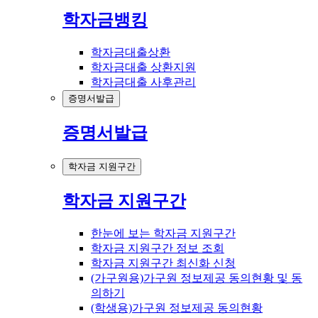
학자금뱅킹
학자금대출상환
학자금대출 상환지원
학자금대출 사후관리
증명서발급
증명서발급
학자금 지원구간
학자금 지원구간
한눈에 보는 학자금 지원구간
학자금 지원구간 정보 조회
학자금 지원구간 최신화 신청
(가구원용)가구원 정보제공 동의현황 및 동
의하기
(학생용)가구원 정보제공 동의현황