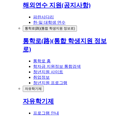
해외연수 지원(공지사항)
파란사다리
한·일 대학생 연수
통학로(路)(통합 학생지원 정보로)
통학로(路)(통합 학생지원 정보
로)
통학로 홈
학자금 지원정보 통합검색
청년지원 사이트
취업정보
청년지원 프로그램
자유학기제
자유학기제
프로그램 안내