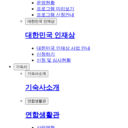
운영현황
프로그램 미리보기
프로그램 신청안내
대한민국 인재상
대한민국 인재상
대한민국 인재상 사업 안내
신청하기
신청 및 심사현황
기숙사
기숙사소개
기숙사소개
연합생활관
연합생활관
사업연혁