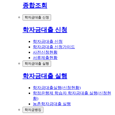
종합조회
학자금대출 신청
학자금대출 신청
학자금대출 신청
학자금대출 신청가이드
사전신청현황
서류제출현황
학자금대출 실행
학자금대출 실행
학자금대출실행(신청현황)
학점은행제 학습자 학자금대출 실행(신청현
황)
농촌학자금대출 실행
학자금뱅킹