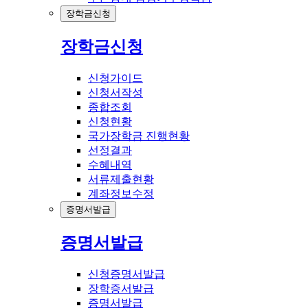
장학금신청
장학금신청
신청가이드
신청서작성
종합조회
신청현황
국가장학금 진행현황
선정결과
수혜내역
서류제출현황
계좌정보수정
증명서발급
증명서발급
신청증명서발급
장학증서발급
증명서발급