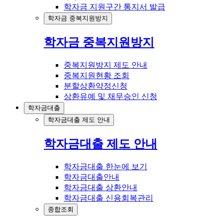
학자금 지원구간 통지서 발급
학자금 중복지원방지
학자금 중복지원방지
중복지원방지 제도 안내
중복지원현황 조회
분할상환약정신청
상환유예 및 채무승인 신청
학자금대출
학자금대출 제도 안내
학자금대출 제도 안내
학자금대출 한눈에 보기
학자금대출안내
학자금대출 상환안내
학자금대출 신용회복관리
종합조회