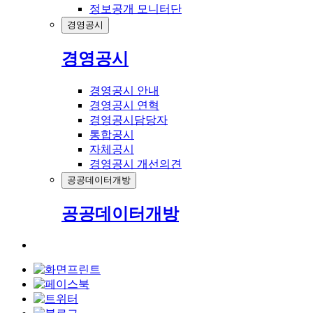
정보공개 모니터단
경영공시
경영공시
경영공시 안내
경영공시 연혁
경영공시담당자
통합공시
자체공시
경영공시 개선의견
공공데이터개방
공공데이터개방