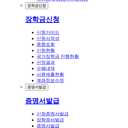
장학금신청
장학금신청
신청가이드
신청서작성
종합조회
신청현황
국가장학금 진행현황
선정결과
수혜내역
서류제출현황
계좌정보수정
증명서발급
증명서발급
신청증명서발급
장학증서발급
증명서발급