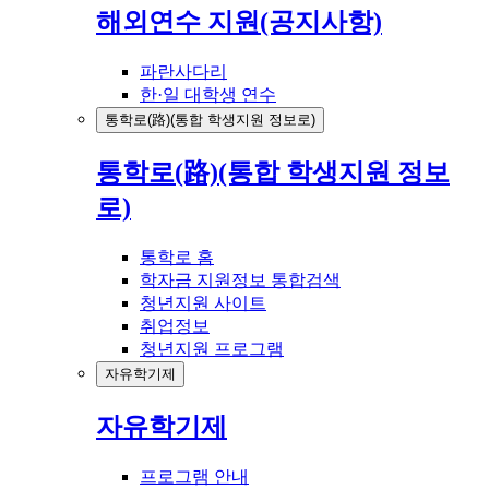
해외연수 지원(공지사항)
파란사다리
한·일 대학생 연수
통학로(路)(통합 학생지원 정보로)
통학로(路)(통합 학생지원 정보
로)
통학로 홈
학자금 지원정보 통합검색
청년지원 사이트
취업정보
청년지원 프로그램
자유학기제
자유학기제
프로그램 안내