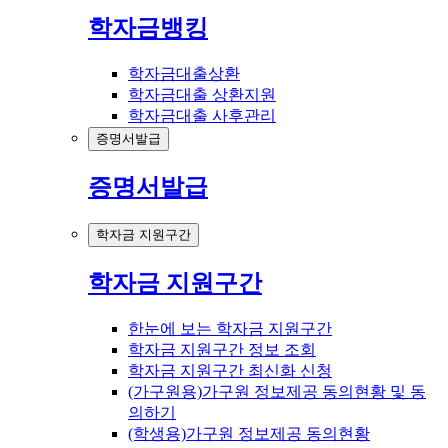
학자금뱅킹
학자금대출상환
학자금대출 상환지원
학자금대출 사후관리
증명서발급
증명서발급
학자금 지원구간
학자금 지원구간
한눈에 보는 학자금 지원구간
학자금 지원구간 정보 조회
학자금 지원구간 최신화 신청
(가구원용)가구원 정보제공 동의현황 및 동
의하기
(학생용)가구원 정보제공 동의현황