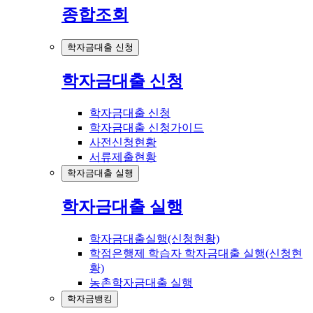
종합조회
학자금대출 신청
학자금대출 신청
학자금대출 신청
학자금대출 신청가이드
사전신청현황
서류제출현황
학자금대출 실행
학자금대출 실행
학자금대출실행(신청현황)
학점은행제 학습자 학자금대출 실행(신청현
황)
농촌학자금대출 실행
학자금뱅킹