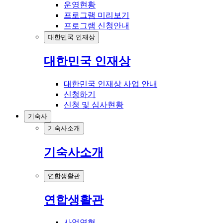
운영현황
프로그램 미리보기
프로그램 신청안내
대한민국 인재상
대한민국 인재상
대한민국 인재상 사업 안내
신청하기
신청 및 심사현황
기숙사
기숙사소개
기숙사소개
연합생활관
연합생활관
사업연혁