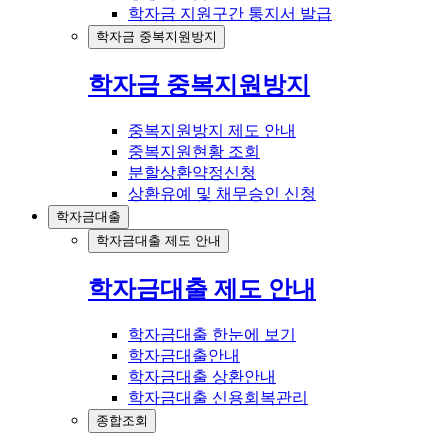
학자금 지원구간 통지서 발급
학자금 중복지원방지
학자금 중복지원방지
중복지원방지 제도 안내
중복지원현황 조회
분할상환약정신청
상환유예 및 채무승인 신청
학자금대출
학자금대출 제도 안내
학자금대출 제도 안내
학자금대출 한눈에 보기
학자금대출안내
학자금대출 상환안내
학자금대출 신용회복관리
종합조회