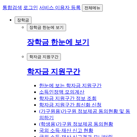
통합검색
로그인
서비스 이용자 등록
전체메뉴
장학금
장학금 한눈에 보기
장학금 한눈에 보기
학자금 지원구간
학자금 지원구간
한눈에 보는 학자금 지원구간
소득인정액 모의계산
학자금 지원구간 정보 조회
학자금 지원구간 최신화 신청
(가구원용)가구원 정보제공 동의현황 및 동
의하기
(학생용)가구원 정보제공 동의현황
국외 소득·재산 신고 현황
국외 소득·재산 신고결과 모니터링