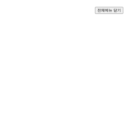
전체메뉴 닫기