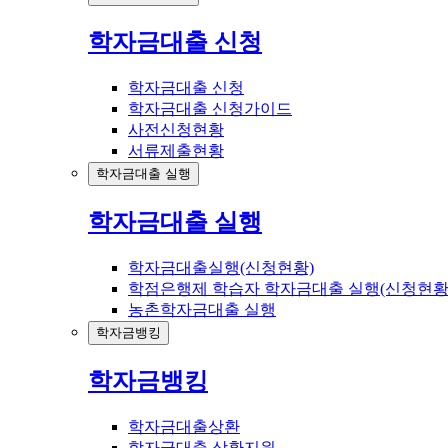
학자금대출 신청
학자금대출 신청
학자금대출 신청가이드
사전신청현황
서류제출현황
학자금대출 실행
학자금대출 실행
학자금대출실행(신청현황)
학점은행제 학습자 학자금대출 실행(신청현황
농촌학자금대출 실행
학자금뱅킹
학자금뱅킹
학자금대출상환
학자금대출 상환지원