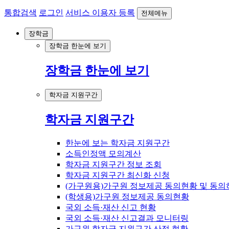
통합검색
로그인
서비스 이용자 등록
전체메뉴
장학금
장학금 한눈에 보기
장학금 한눈에 보기
학자금 지원구간
학자금 지원구간
한눈에 보는 학자금 지원구간
소득인정액 모의계산
학자금 지원구간 정보 조회
학자금 지원구간 최신화 신청
(가구원용)가구원 정보제공 동의현황 및 동의
(학생용)가구원 정보제공 동의현황
국외 소득·재산 신고 현황
국외 소득·재산 신고결과 모니터링
가구원 학자금 지원구간 산정 현황