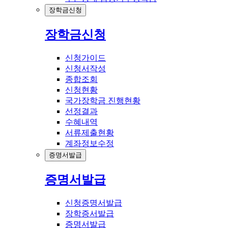
장학금신청
장학금신청
신청가이드
신청서작성
종합조회
신청현황
국가장학금 진행현황
선정결과
수혜내역
서류제출현황
계좌정보수정
증명서발급
증명서발급
신청증명서발급
장학증서발급
증명서발급