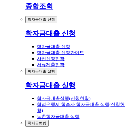
종합조회
학자금대출 신청
학자금대출 신청
학자금대출 신청
학자금대출 신청가이드
사전신청현황
서류제출현황
학자금대출 실행
학자금대출 실행
학자금대출실행(신청현황)
학점은행제 학습자 학자금대출 실행(신청현
황)
농촌학자금대출 실행
학자금뱅킹