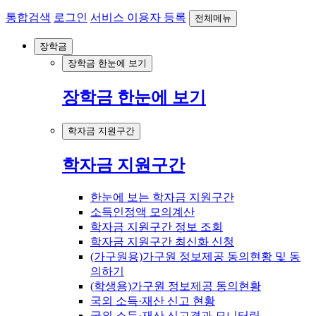
통합검색
로그인
서비스 이용자 등록
전체메뉴
장학금
장학금 한눈에 보기
장학금 한눈에 보기
학자금 지원구간
학자금 지원구간
한눈에 보는 학자금 지원구간
소득인정액 모의계산
학자금 지원구간 정보 조회
학자금 지원구간 최신화 신청
(가구원용)가구원 정보제공 동의현황 및 동
의하기
(학생용)가구원 정보제공 동의현황
국외 소득·재산 신고 현황
국외 소득·재산 신고결과 모니터링