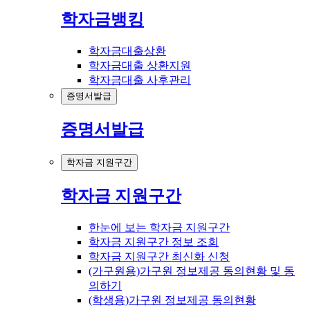
학자금뱅킹
학자금대출상환
학자금대출 상환지원
학자금대출 사후관리
증명서발급
증명서발급
학자금 지원구간
학자금 지원구간
한눈에 보는 학자금 지원구간
학자금 지원구간 정보 조회
학자금 지원구간 최신화 신청
(가구원용)가구원 정보제공 동의현황 및 동
의하기
(학생용)가구원 정보제공 동의현황