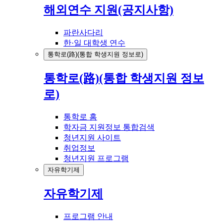
해외연수 지원(공지사항)
파란사다리
한·일 대학생 연수
통학로(路)(통합 학생지원 정보로)
통학로(路)(통합 학생지원 정보
로)
통학로 홈
학자금 지원정보 통합검색
청년지원 사이트
취업정보
청년지원 프로그램
자유학기제
자유학기제
프로그램 안내