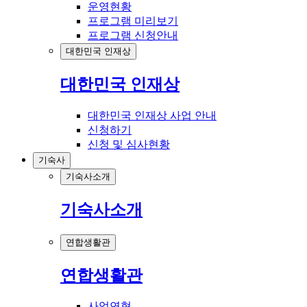
운영현황
프로그램 미리보기
프로그램 신청안내
대한민국 인재상
대한민국 인재상
대한민국 인재상 사업 안내
신청하기
신청 및 심사현황
기숙사
기숙사소개
기숙사소개
연합생활관
연합생활관
사업연혁