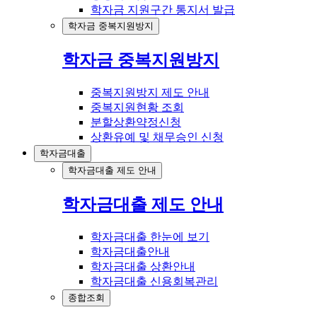
학자금 지원구간 통지서 발급
학자금 중복지원방지
학자금 중복지원방지
중복지원방지 제도 안내
중복지원현황 조회
분할상환약정신청
상환유예 및 채무승인 신청
학자금대출
학자금대출 제도 안내
학자금대출 제도 안내
학자금대출 한눈에 보기
학자금대출안내
학자금대출 상환안내
학자금대출 신용회복관리
종합조회