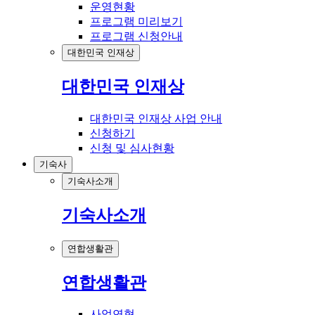
운영현황
프로그램 미리보기
프로그램 신청안내
대한민국 인재상
대한민국 인재상
대한민국 인재상 사업 안내
신청하기
신청 및 심사현황
기숙사
기숙사소개
기숙사소개
연합생활관
연합생활관
사업연혁