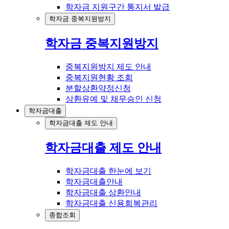
학자금 지원구간 통지서 발급
학자금 중복지원방지
학자금 중복지원방지
중복지원방지 제도 안내
중복지원현황 조회
분할상환약정신청
상환유예 및 채무승인 신청
학자금대출
학자금대출 제도 안내
학자금대출 제도 안내
학자금대출 한눈에 보기
학자금대출안내
학자금대출 상환안내
학자금대출 신용회복관리
종합조회