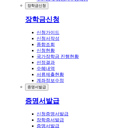
장학금신청
장학금신청
신청가이드
신청서작성
종합조회
신청현황
국가장학금 진행현황
선정결과
수혜내역
서류제출현황
계좌정보수정
증명서발급
증명서발급
신청증명서발급
장학증서발급
증명서발급