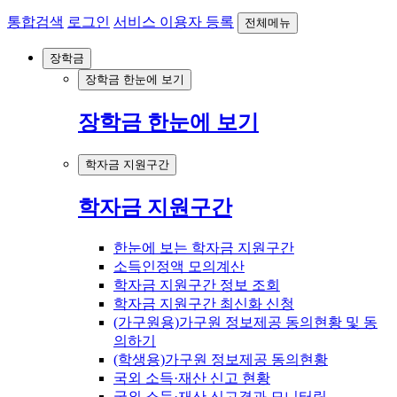
통합검색
로그인
서비스 이용자 등록
전체메뉴
장학금
장학금 한눈에 보기
장학금 한눈에 보기
학자금 지원구간
학자금 지원구간
한눈에 보는 학자금 지원구간
소득인정액 모의계산
학자금 지원구간 정보 조회
학자금 지원구간 최신화 신청
(가구원용)가구원 정보제공 동의현황 및 동
의하기
(학생용)가구원 정보제공 동의현황
국외 소득·재산 신고 현황
국외 소득·재산 신고결과 모니터링