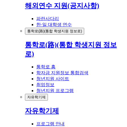
해외연수 지원(공지사항)
파란사다리
한·일 대학생 연수
통학로(路)(통합 학생지원 정보로)
통학로(路)(통합 학생지원 정보
로)
통학로 홈
학자금 지원정보 통합검색
청년지원 사이트
취업정보
청년지원 프로그램
자유학기제
자유학기제
프로그램 안내