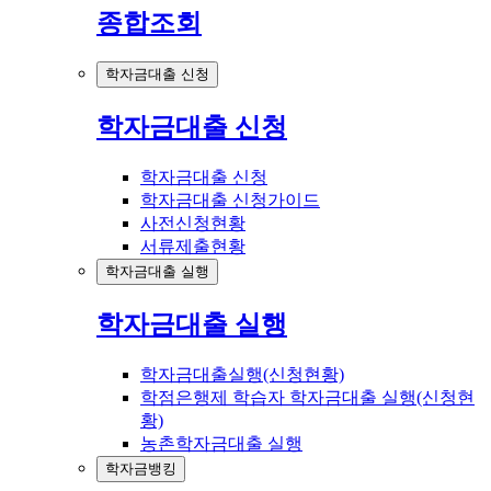
종합조회
학자금대출 신청
학자금대출 신청
학자금대출 신청
학자금대출 신청가이드
사전신청현황
서류제출현황
학자금대출 실행
학자금대출 실행
학자금대출실행(신청현황)
학점은행제 학습자 학자금대출 실행(신청현
황)
농촌학자금대출 실행
학자금뱅킹