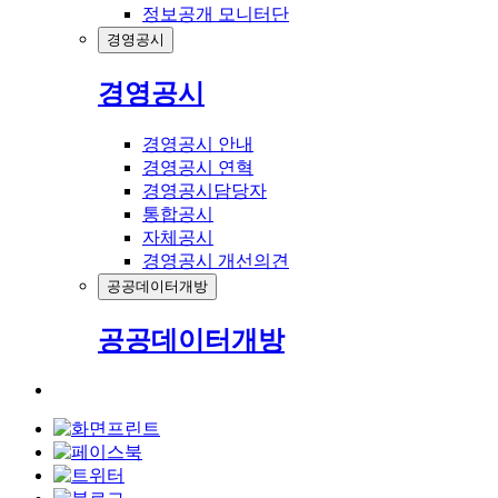
정보공개 모니터단
경영공시
경영공시
경영공시 안내
경영공시 연혁
경영공시담당자
통합공시
자체공시
경영공시 개선의견
공공데이터개방
공공데이터개방