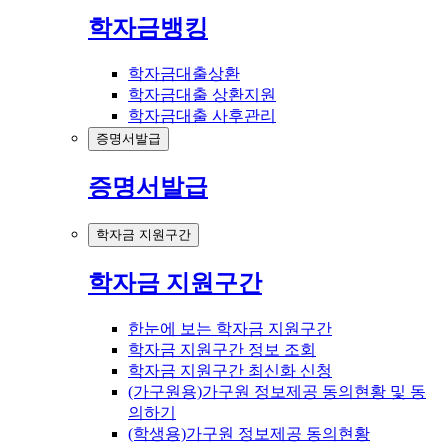
학자금뱅킹
학자금대출상환
학자금대출 상환지원
학자금대출 사후관리
증명서발급
증명서발급
학자금 지원구간
학자금 지원구간
한눈에 보는 학자금 지원구간
학자금 지원구간 정보 조회
학자금 지원구간 최신화 신청
(가구원용)가구원 정보제공 동의현황 및 동
의하기
(학생용)가구원 정보제공 동의현황