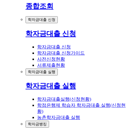
종합조회
학자금대출 신청
학자금대출 신청
학자금대출 신청
학자금대출 신청가이드
사전신청현황
서류제출현황
학자금대출 실행
학자금대출 실행
학자금대출실행(신청현황)
학점은행제 학습자 학자금대출 실행(신청현
황)
농촌학자금대출 실행
학자금뱅킹