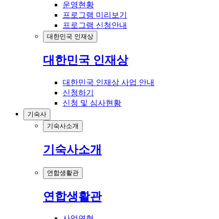
운영현황
프로그램 미리보기
프로그램 신청안내
대한민국 인재상
대한민국 인재상
대한민국 인재상 사업 안내
신청하기
신청 및 심사현황
기숙사
기숙사소개
기숙사소개
연합생활관
연합생활관
사업연혁