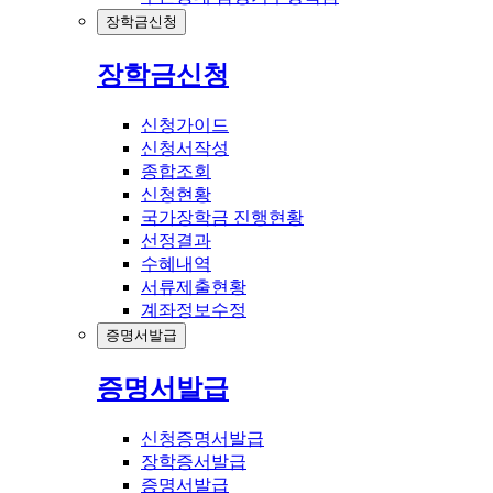
장학금신청
장학금신청
신청가이드
신청서작성
종합조회
신청현황
국가장학금 진행현황
선정결과
수혜내역
서류제출현황
계좌정보수정
증명서발급
증명서발급
신청증명서발급
장학증서발급
증명서발급