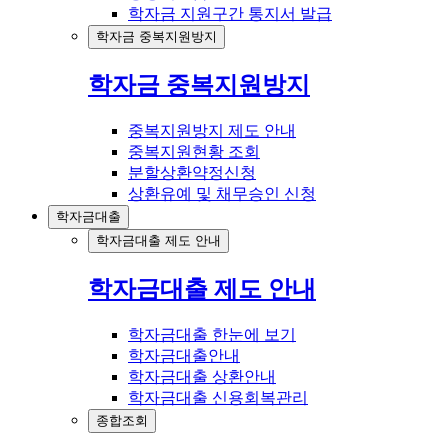
학자금 지원구간 통지서 발급
학자금 중복지원방지
학자금 중복지원방지
중복지원방지 제도 안내
중복지원현황 조회
분할상환약정신청
상환유예 및 채무승인 신청
학자금대출
학자금대출 제도 안내
학자금대출 제도 안내
학자금대출 한눈에 보기
학자금대출안내
학자금대출 상환안내
학자금대출 신용회복관리
종합조회