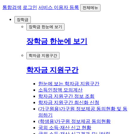
통합검색
로그인
서비스 이용자 등록
전체메뉴
장학금
장학금 한눈에 보기
장학금 한눈에 보기
학자금 지원구간
학자금 지원구간
한눈에 보는 학자금 지원구간
소득인정액 모의계산
학자금 지원구간 정보 조회
학자금 지원구간 최신화 신청
(가구원용)가구원 정보제공 동의현황 및 동
의하기
(학생용)가구원 정보제공 동의현황
국외 소득·재산 신고 현황
국외 소득·재산 신고결과 모니터링