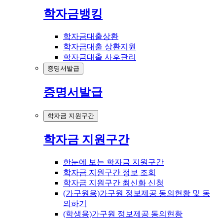
학자금뱅킹
학자금대출상환
학자금대출 상환지원
학자금대출 사후관리
증명서발급
증명서발급
학자금 지원구간
학자금 지원구간
한눈에 보는 학자금 지원구간
학자금 지원구간 정보 조회
학자금 지원구간 최신화 신청
(가구원용)가구원 정보제공 동의현황 및 동
의하기
(학생용)가구원 정보제공 동의현황