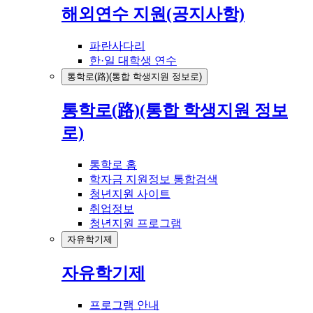
해외연수 지원(공지사항)
파란사다리
한·일 대학생 연수
통학로(路)(통합 학생지원 정보로)
통학로(路)(통합 학생지원 정보
로)
통학로 홈
학자금 지원정보 통합검색
청년지원 사이트
취업정보
청년지원 프로그램
자유학기제
자유학기제
프로그램 안내