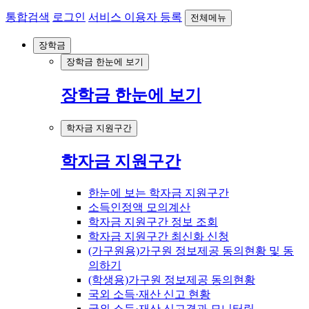
통합검색
로그인
서비스 이용자 등록
전체메뉴
장학금
장학금 한눈에 보기
장학금 한눈에 보기
학자금 지원구간
학자금 지원구간
한눈에 보는 학자금 지원구간
소득인정액 모의계산
학자금 지원구간 정보 조회
학자금 지원구간 최신화 신청
(가구원용)가구원 정보제공 동의현황 및 동
의하기
(학생용)가구원 정보제공 동의현황
국외 소득·재산 신고 현황
국외 소득·재산 신고결과 모니터링