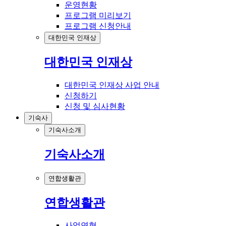
운영현황
프로그램 미리보기
프로그램 신청안내
대한민국 인재상
대한민국 인재상
대한민국 인재상 사업 안내
신청하기
신청 및 심사현황
기숙사
기숙사소개
기숙사소개
연합생활관
연합생활관
사업연혁