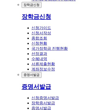
장학금신청
장학금신청
신청가이드
신청서작성
종합조회
신청현황
국가장학금 진행현황
선정결과
수혜내역
서류제출현황
계좌정보수정
증명서발급
증명서발급
신청증명서발급
장학증서발급
증명서발급