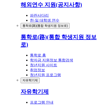
해외연수 지원(공지사항)
파란사다리
한·일 대학생 연수
통학로(路)(통합 학생지원 정보로)
통학로(路)(통합 학생지원 정보
로)
통학로 홈
학자금 지원정보 통합검색
청년지원 사이트
취업정보
청년지원 프로그램
자유학기제
자유학기제
프로그램 안내