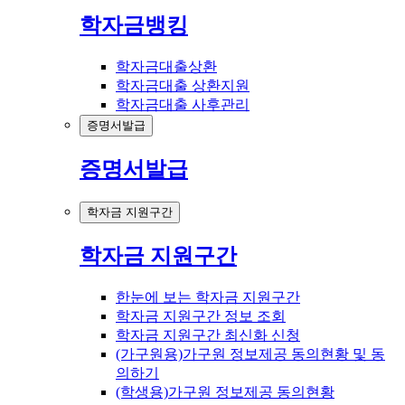
학자금뱅킹
학자금대출상환
학자금대출 상환지원
학자금대출 사후관리
증명서발급
증명서발급
학자금 지원구간
학자금 지원구간
한눈에 보는 학자금 지원구간
학자금 지원구간 정보 조회
학자금 지원구간 최신화 신청
(가구원용)가구원 정보제공 동의현황 및 동
의하기
(학생용)가구원 정보제공 동의현황