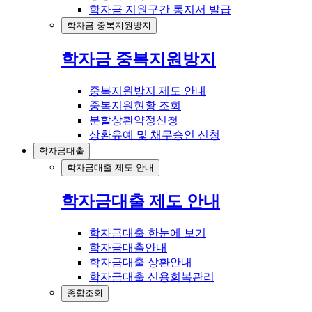
학자금 지원구간 통지서 발급
학자금 중복지원방지
학자금 중복지원방지
중복지원방지 제도 안내
중복지원현황 조회
분할상환약정신청
상환유예 및 채무승인 신청
학자금대출
학자금대출 제도 안내
학자금대출 제도 안내
학자금대출 한눈에 보기
학자금대출안내
학자금대출 상환안내
학자금대출 신용회복관리
종합조회