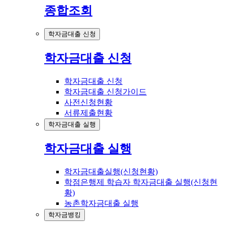
종합조회
학자금대출 신청
학자금대출 신청
학자금대출 신청
학자금대출 신청가이드
사전신청현황
서류제출현황
학자금대출 실행
학자금대출 실행
학자금대출실행(신청현황)
학점은행제 학습자 학자금대출 실행(신청현
황)
농촌학자금대출 실행
학자금뱅킹