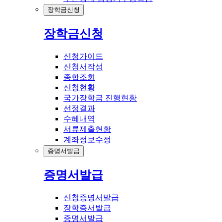
장학금신청
장학금신청
신청가이드
신청서작성
종합조회
신청현황
국가장학금 진행현황
선정결과
수혜내역
서류제출현황
계좌정보수정
증명서발급
증명서발급
신청증명서발급
장학증서발급
증명서발급