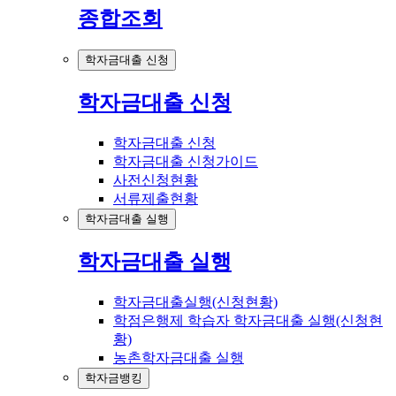
종합조회
학자금대출 신청
학자금대출 신청
학자금대출 신청
학자금대출 신청가이드
사전신청현황
서류제출현황
학자금대출 실행
학자금대출 실행
학자금대출실행(신청현황)
학점은행제 학습자 학자금대출 실행(신청현
황)
농촌학자금대출 실행
학자금뱅킹