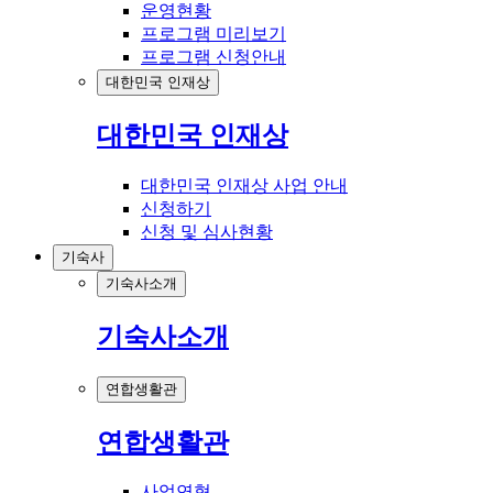
운영현황
프로그램 미리보기
프로그램 신청안내
대한민국 인재상
대한민국 인재상
대한민국 인재상 사업 안내
신청하기
신청 및 심사현황
기숙사
기숙사소개
기숙사소개
연합생활관
연합생활관
사업연혁