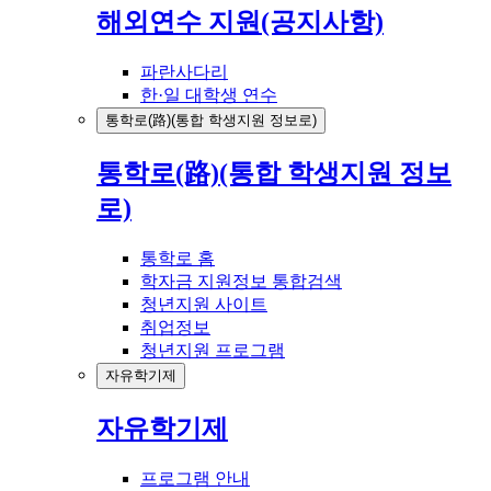
해외연수 지원(공지사항)
파란사다리
한·일 대학생 연수
통학로(路)(통합 학생지원 정보로)
통학로(路)(통합 학생지원 정보
로)
통학로 홈
학자금 지원정보 통합검색
청년지원 사이트
취업정보
청년지원 프로그램
자유학기제
자유학기제
프로그램 안내