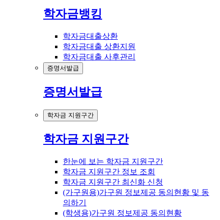
학자금뱅킹
학자금대출상환
학자금대출 상환지원
학자금대출 사후관리
증명서발급
증명서발급
학자금 지원구간
학자금 지원구간
한눈에 보는 학자금 지원구간
학자금 지원구간 정보 조회
학자금 지원구간 최신화 신청
(가구원용)가구원 정보제공 동의현황 및 동
의하기
(학생용)가구원 정보제공 동의현황