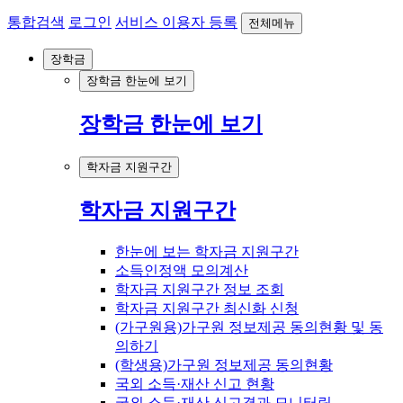
통합검색
로그인
서비스 이용자 등록
전체메뉴
장학금
장학금 한눈에 보기
장학금 한눈에 보기
학자금 지원구간
학자금 지원구간
한눈에 보는 학자금 지원구간
소득인정액 모의계산
학자금 지원구간 정보 조회
학자금 지원구간 최신화 신청
(가구원용)가구원 정보제공 동의현황 및 동
의하기
(학생용)가구원 정보제공 동의현황
국외 소득·재산 신고 현황
국외 소득·재산 신고결과 모니터링