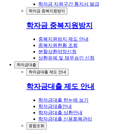
학자금 지원구간 통지서 발급
학자금 중복지원방지
학자금 중복지원방지
중복지원방지 제도 안내
중복지원현황 조회
분할상환약정신청
상환유예 및 채무승인 신청
학자금대출
학자금대출 제도 안내
학자금대출 제도 안내
학자금대출 한눈에 보기
학자금대출안내
학자금대출 상환안내
학자금대출 신용회복관리
종합조회