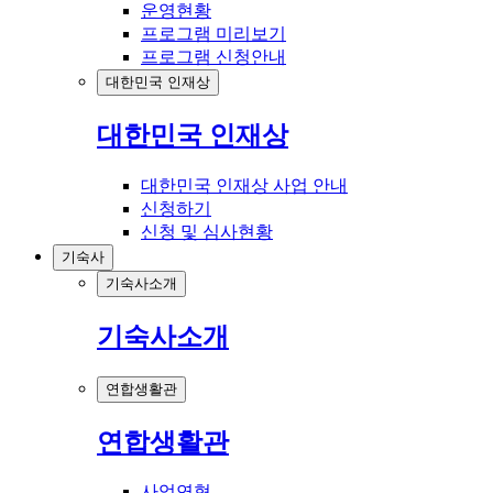
운영현황
프로그램 미리보기
프로그램 신청안내
대한민국 인재상
대한민국 인재상
대한민국 인재상 사업 안내
신청하기
신청 및 심사현황
기숙사
기숙사소개
기숙사소개
연합생활관
연합생활관
사업연혁