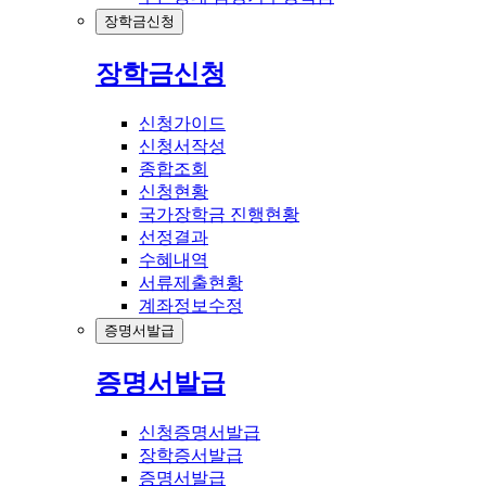
장학금신청
장학금신청
신청가이드
신청서작성
종합조회
신청현황
국가장학금 진행현황
선정결과
수혜내역
서류제출현황
계좌정보수정
증명서발급
증명서발급
신청증명서발급
장학증서발급
증명서발급