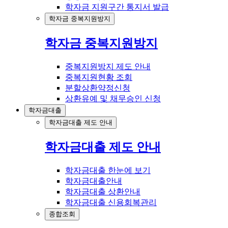
학자금 지원구간 통지서 발급
학자금 중복지원방지
학자금 중복지원방지
중복지원방지 제도 안내
중복지원현황 조회
분할상환약정신청
상환유예 및 채무승인 신청
학자금대출
학자금대출 제도 안내
학자금대출 제도 안내
학자금대출 한눈에 보기
학자금대출안내
학자금대출 상환안내
학자금대출 신용회복관리
종합조회