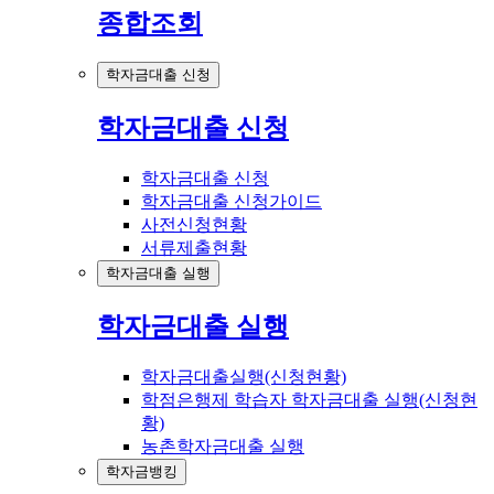
종합조회
학자금대출 신청
학자금대출 신청
학자금대출 신청
학자금대출 신청가이드
사전신청현황
서류제출현황
학자금대출 실행
학자금대출 실행
학자금대출실행(신청현황)
학점은행제 학습자 학자금대출 실행(신청현
황)
농촌학자금대출 실행
학자금뱅킹