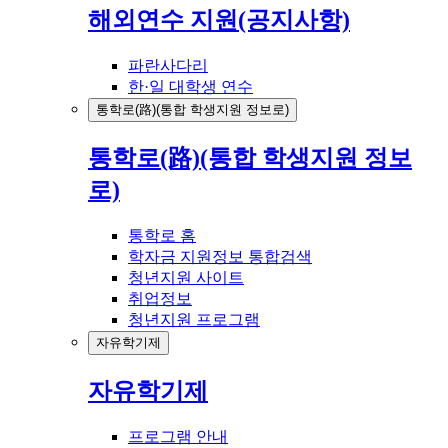
해외연수 지원(공지사항)
파란사다리
한·일 대학생 연수
통학로(路)(통합 학생지원 정보로)
통학로(路)(통합 학생지원 정보
로)
통학로 홈
학자금 지원정보 통합검색
청년지원 사이트
취업정보
청년지원 프로그램
자유학기제
자유학기제
프로그램 안내