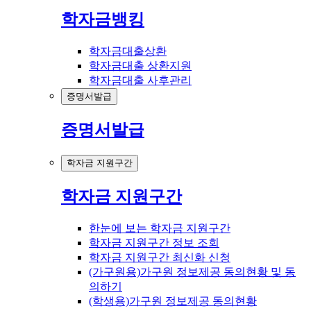
학자금뱅킹
학자금대출상환
학자금대출 상환지원
학자금대출 사후관리
증명서발급
증명서발급
학자금 지원구간
학자금 지원구간
한눈에 보는 학자금 지원구간
학자금 지원구간 정보 조회
학자금 지원구간 최신화 신청
(가구원용)가구원 정보제공 동의현황 및 동
의하기
(학생용)가구원 정보제공 동의현황