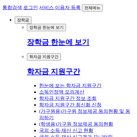
통합검색
로그인
서비스 이용자 등록
전체메뉴
장학금
장학금 한눈에 보기
장학금 한눈에 보기
학자금 지원구간
학자금 지원구간
한눈에 보는 학자금 지원구간
소득인정액 모의계산
학자금 지원구간 정보 조회
학자금 지원구간 최신화 신청
(가구원용)가구원 정보제공 동의현황 및 동
의하기
(학생용)가구원 정보제공 동의현황
국외 소득·재산 신고 현황
국외 소득·재산 신고결과 모니터링