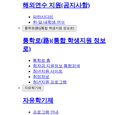
해외연수 지원(공지사항)
파란사다리
한·일 대학생 연수
통학로(路)(통합 학생지원 정보로)
통학로(路)(통합 학생지원 정보
로)
통학로 홈
학자금 지원정보 통합검색
청년지원 사이트
취업정보
청년지원 프로그램
자유학기제
자유학기제
프로그램 안내