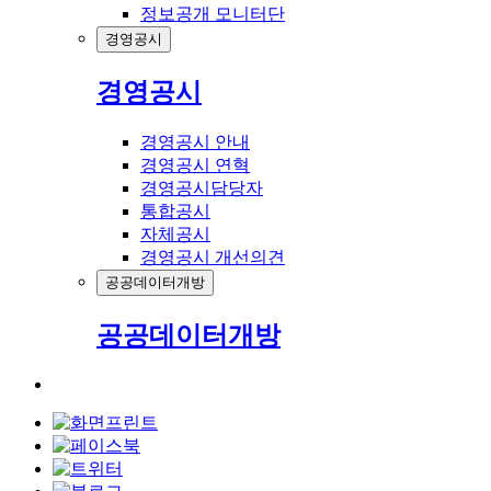
정보공개 모니터단
경영공시
경영공시
경영공시 안내
경영공시 연혁
경영공시담당자
통합공시
자체공시
경영공시 개선의견
공공데이터개방
공공데이터개방