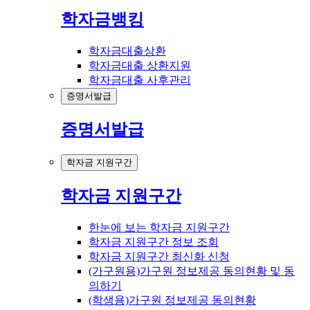
학자금뱅킹
학자금대출상환
학자금대출 상환지원
학자금대출 사후관리
증명서발급
증명서발급
학자금 지원구간
학자금 지원구간
한눈에 보는 학자금 지원구간
학자금 지원구간 정보 조회
학자금 지원구간 최신화 신청
(가구원용)가구원 정보제공 동의현황 및 동
의하기
(학생용)가구원 정보제공 동의현황