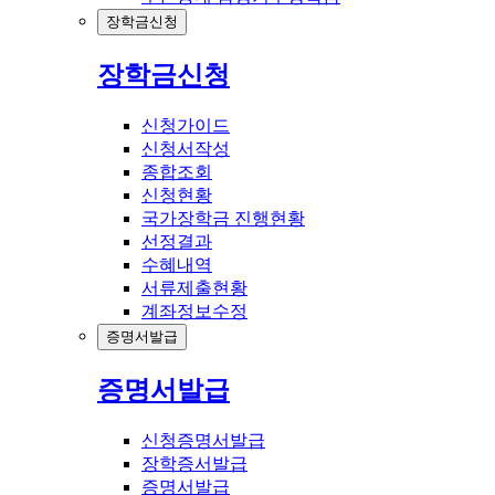
장학금신청
장학금신청
신청가이드
신청서작성
종합조회
신청현황
국가장학금 진행현황
선정결과
수혜내역
서류제출현황
계좌정보수정
증명서발급
증명서발급
신청증명서발급
장학증서발급
증명서발급