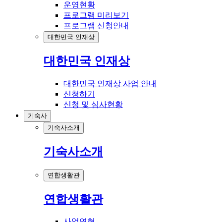
운영현황
프로그램 미리보기
프로그램 신청안내
대한민국 인재상
대한민국 인재상
대한민국 인재상 사업 안내
신청하기
신청 및 심사현황
기숙사
기숙사소개
기숙사소개
연합생활관
연합생활관
사업연혁