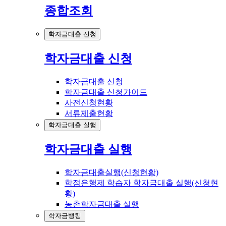
종합조회
학자금대출 신청
학자금대출 신청
학자금대출 신청
학자금대출 신청가이드
사전신청현황
서류제출현황
학자금대출 실행
학자금대출 실행
학자금대출실행(신청현황)
학점은행제 학습자 학자금대출 실행(신청현
황)
농촌학자금대출 실행
학자금뱅킹