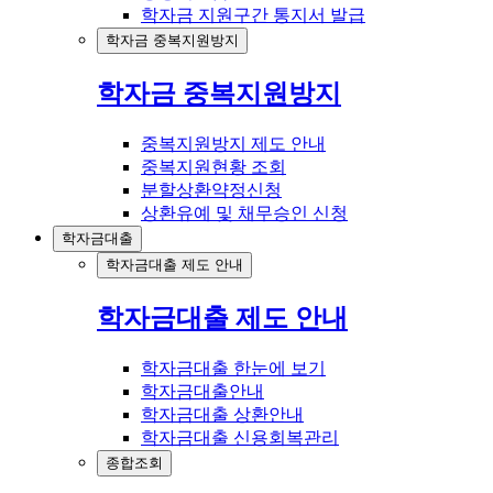
학자금 지원구간 통지서 발급
학자금 중복지원방지
학자금 중복지원방지
중복지원방지 제도 안내
중복지원현황 조회
분할상환약정신청
상환유예 및 채무승인 신청
학자금대출
학자금대출 제도 안내
학자금대출 제도 안내
학자금대출 한눈에 보기
학자금대출안내
학자금대출 상환안내
학자금대출 신용회복관리
종합조회