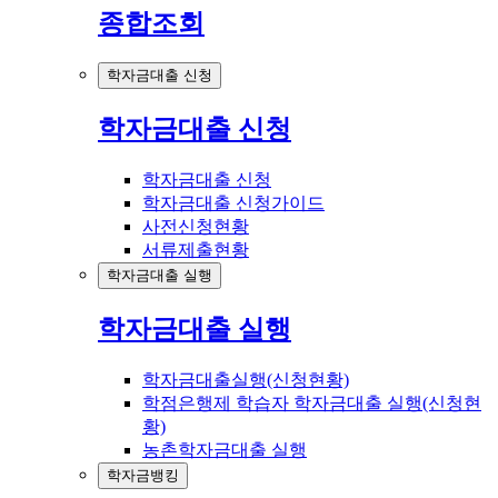
종합조회
학자금대출 신청
학자금대출 신청
학자금대출 신청
학자금대출 신청가이드
사전신청현황
서류제출현황
학자금대출 실행
학자금대출 실행
학자금대출실행(신청현황)
학점은행제 학습자 학자금대출 실행(신청현
황)
농촌학자금대출 실행
학자금뱅킹