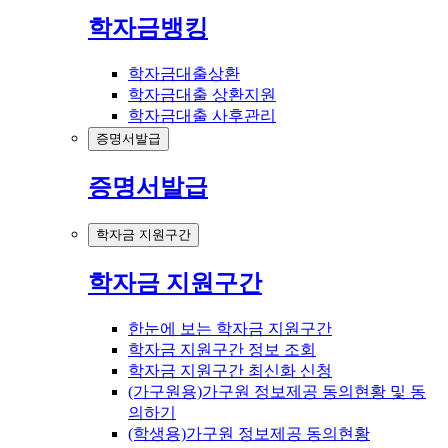
학자금뱅킹
학자금대출상환
학자금대출 상환지원
학자금대출 사후관리
증명서발급
증명서발급
학자금 지원구간
학자금 지원구간
한눈에 보는 학자금 지원구간
학자금 지원구간 정보 조회
학자금 지원구간 최신화 신청
(가구원용)가구원 정보제공 동의현황 및 동
의하기
(학생용)가구원 정보제공 동의현황