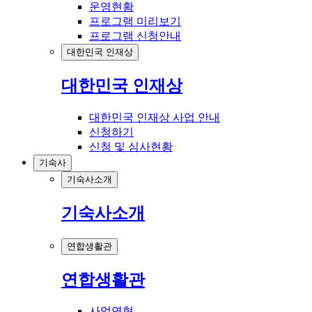
운영현황
프로그램 미리보기
프로그램 신청안내
대한민국 인재상
대한민국 인재상
대한민국 인재상 사업 안내
신청하기
신청 및 심사현황
기숙사
기숙사소개
기숙사소개
연합생활관
연합생활관
사업연혁