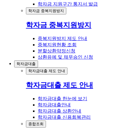
학자금 지원구간 통지서 발급
학자금 중복지원방지
학자금 중복지원방지
중복지원방지 제도 안내
중복지원현황 조회
분할상환약정신청
상환유예 및 채무승인 신청
학자금대출
학자금대출 제도 안내
학자금대출 제도 안내
학자금대출 한눈에 보기
학자금대출안내
학자금대출 상환안내
학자금대출 신용회복관리
종합조회