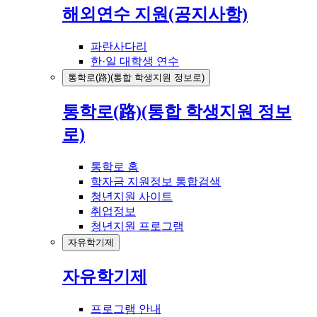
해외연수 지원(공지사항)
파란사다리
한·일 대학생 연수
통학로(路)(통합 학생지원 정보로)
통학로(路)(통합 학생지원 정보
로)
통학로 홈
학자금 지원정보 통합검색
청년지원 사이트
취업정보
청년지원 프로그램
자유학기제
자유학기제
프로그램 안내