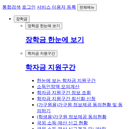
통합검색
로그인
서비스 이용자 등록
전체메뉴
장학금
장학금 한눈에 보기
장학금 한눈에 보기
학자금 지원구간
학자금 지원구간
한눈에 보는 학자금 지원구간
소득인정액 모의계산
학자금 지원구간 정보 조회
학자금 지원구간 최신화 신청
(가구원용)가구원 정보제공 동의현황 및 동
의하기
(학생용)가구원 정보제공 동의현황
국외 소득·재산 신고 현황
국외 소득·재산 신고결과 모니터링