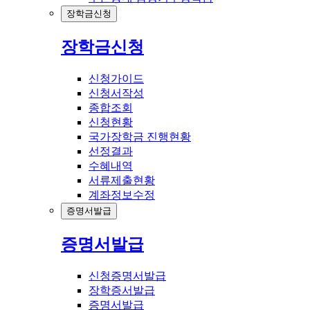
장학금신청
장학금신청
신청가이드
신청서작성
종합조회
신청현황
국가장학금 진행현황
선정결과
수혜내역
서류제출현황
계좌정보수정
증명서발급
증명서발급
신청증명서발급
장학증서발급
증명서발급