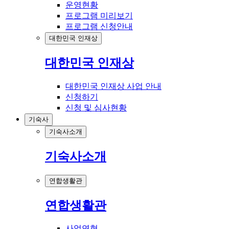
운영현황
프로그램 미리보기
프로그램 신청안내
대한민국 인재상
대한민국 인재상
대한민국 인재상 사업 안내
신청하기
신청 및 심사현황
기숙사
기숙사소개
기숙사소개
연합생활관
연합생활관
사업연혁