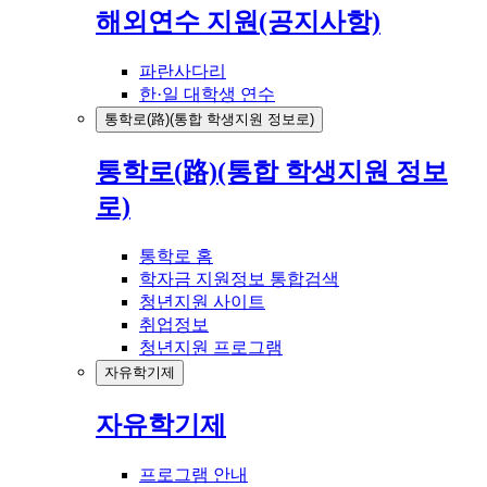
해외연수 지원(공지사항)
파란사다리
한·일 대학생 연수
통학로(路)(통합 학생지원 정보로)
통학로(路)(통합 학생지원 정보
로)
통학로 홈
학자금 지원정보 통합검색
청년지원 사이트
취업정보
청년지원 프로그램
자유학기제
자유학기제
프로그램 안내