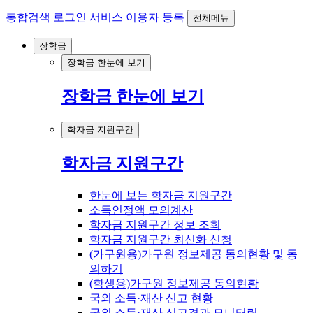
통합검색
로그인
서비스 이용자 등록
전체메뉴
장학금
장학금 한눈에 보기
장학금 한눈에 보기
학자금 지원구간
학자금 지원구간
한눈에 보는 학자금 지원구간
소득인정액 모의계산
학자금 지원구간 정보 조회
학자금 지원구간 최신화 신청
(가구원용)가구원 정보제공 동의현황 및 동
의하기
(학생용)가구원 정보제공 동의현황
국외 소득·재산 신고 현황
국외 소득·재산 신고결과 모니터링