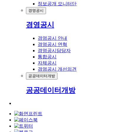
정보공개 모니터단
경영공시
경영공시
경영공시 안내
경영공시 연혁
경영공시담당자
통합공시
자체공시
경영공시 개선의견
공공데이터개방
공공데이터개방