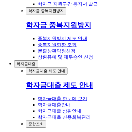
학자금 지원구간 통지서 발급
학자금 중복지원방지
학자금 중복지원방지
중복지원방지 제도 안내
중복지원현황 조회
분할상환약정신청
상환유예 및 채무승인 신청
학자금대출
학자금대출 제도 안내
학자금대출 제도 안내
학자금대출 한눈에 보기
학자금대출안내
학자금대출 상환안내
학자금대출 신용회복관리
종합조회