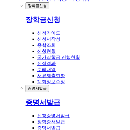
장학금신청
장학금신청
신청가이드
신청서작성
종합조회
신청현황
국가장학금 진행현황
선정결과
수혜내역
서류제출현황
계좌정보수정
증명서발급
증명서발급
신청증명서발급
장학증서발급
증명서발급