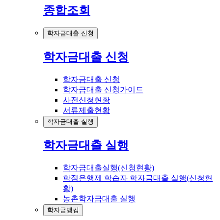
종합조회
학자금대출 신청
학자금대출 신청
학자금대출 신청
학자금대출 신청가이드
사전신청현황
서류제출현황
학자금대출 실행
학자금대출 실행
학자금대출실행(신청현황)
학점은행제 학습자 학자금대출 실행(신청현
황)
농촌학자금대출 실행
학자금뱅킹