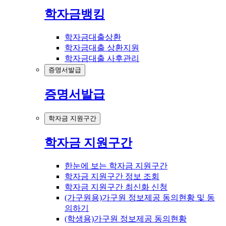
학자금뱅킹
학자금대출상환
학자금대출 상환지원
학자금대출 사후관리
증명서발급
증명서발급
학자금 지원구간
학자금 지원구간
한눈에 보는 학자금 지원구간
학자금 지원구간 정보 조회
학자금 지원구간 최신화 신청
(가구원용)가구원 정보제공 동의현황 및 동
의하기
(학생용)가구원 정보제공 동의현황