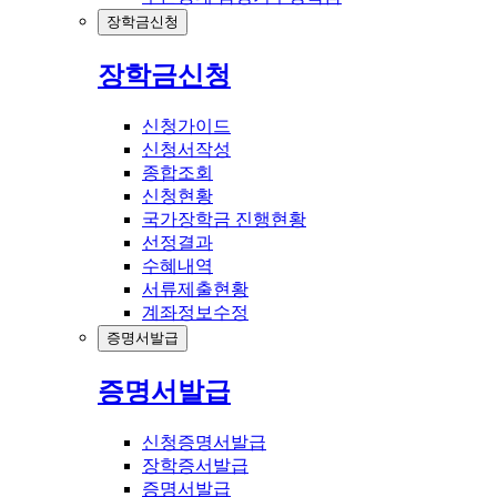
장학금신청
장학금신청
신청가이드
신청서작성
종합조회
신청현황
국가장학금 진행현황
선정결과
수혜내역
서류제출현황
계좌정보수정
증명서발급
증명서발급
신청증명서발급
장학증서발급
증명서발급