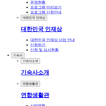
운영현황
프로그램 미리보기
프로그램 신청안내
대한민국 인재상
대한민국 인재상
대한민국 인재상 사업 안내
신청하기
신청 및 심사현황
기숙사
기숙사소개
기숙사소개
연합생활관
연합생활관
사업연혁