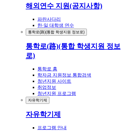
해외연수 지원(공지사항)
파란사다리
한·일 대학생 연수
통학로(路)(통합 학생지원 정보로)
통학로(路)(통합 학생지원 정보
로)
통학로 홈
학자금 지원정보 통합검색
청년지원 사이트
취업정보
청년지원 프로그램
자유학기제
자유학기제
프로그램 안내