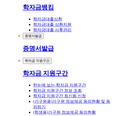
학자금뱅킹
학자금대출상환
학자금대출 상환지원
학자금대출 사후관리
증명서발급
증명서발급
학자금 지원구간
학자금 지원구간
한눈에 보는 학자금 지원구간
학자금 지원구간 정보 조회
학자금 지원구간 최신화 신청
(가구원용)가구원 정보제공 동의현황 및 동
의하기
(학생용)가구원 정보제공 동의현황