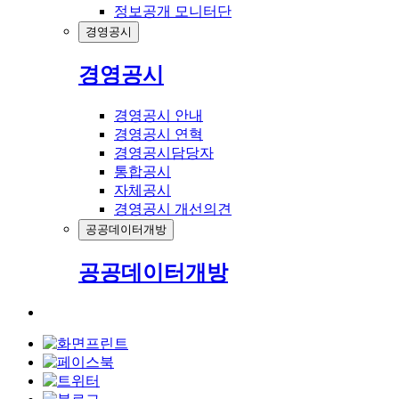
정보공개 모니터단
경영공시
경영공시
경영공시 안내
경영공시 연혁
경영공시담당자
통합공시
자체공시
경영공시 개선의견
공공데이터개방
공공데이터개방