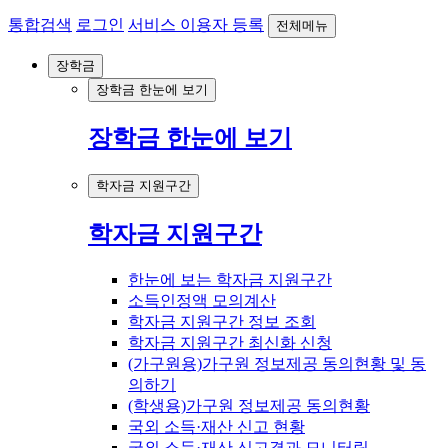
통합검색
로그인
서비스 이용자 등록
전체메뉴
장학금
장학금 한눈에 보기
장학금 한눈에 보기
학자금 지원구간
학자금 지원구간
한눈에 보는 학자금 지원구간
소득인정액 모의계산
학자금 지원구간 정보 조회
학자금 지원구간 최신화 신청
(가구원용)가구원 정보제공 동의현황 및 동
의하기
(학생용)가구원 정보제공 동의현황
국외 소득·재산 신고 현황
국외 소득·재산 신고결과 모니터링