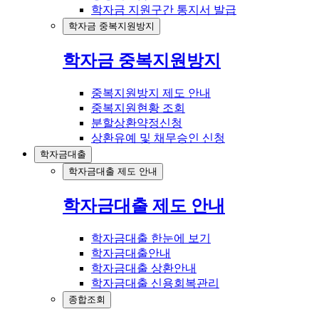
학자금 지원구간 통지서 발급
학자금 중복지원방지
학자금 중복지원방지
중복지원방지 제도 안내
중복지원현황 조회
분할상환약정신청
상환유예 및 채무승인 신청
학자금대출
학자금대출 제도 안내
학자금대출 제도 안내
학자금대출 한눈에 보기
학자금대출안내
학자금대출 상환안내
학자금대출 신용회복관리
종합조회