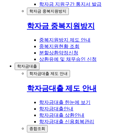
학자금 지원구간 통지서 발급
학자금 중복지원방지
학자금 중복지원방지
중복지원방지 제도 안내
중복지원현황 조회
분할상환약정신청
상환유예 및 채무승인 신청
학자금대출
학자금대출 제도 안내
학자금대출 제도 안내
학자금대출 한눈에 보기
학자금대출안내
학자금대출 상환안내
학자금대출 신용회복관리
종합조회