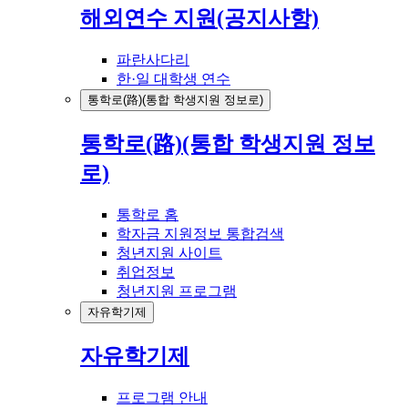
해외연수 지원(공지사항)
파란사다리
한·일 대학생 연수
통학로(路)(통합 학생지원 정보로)
통학로(路)(통합 학생지원 정보
로)
통학로 홈
학자금 지원정보 통합검색
청년지원 사이트
취업정보
청년지원 프로그램
자유학기제
자유학기제
프로그램 안내