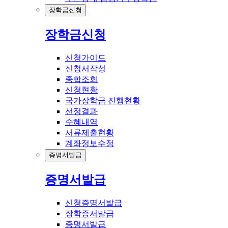
장학금신청
장학금신청
신청가이드
신청서작성
종합조회
신청현황
국가장학금 진행현황
선정결과
수혜내역
서류제출현황
계좌정보수정
증명서발급
증명서발급
신청증명서발급
장학증서발급
증명서발급