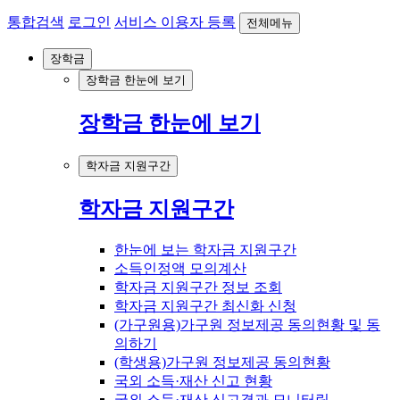
통합검색
로그인
서비스 이용자 등록
전체메뉴
장학금
장학금 한눈에 보기
장학금 한눈에 보기
학자금 지원구간
학자금 지원구간
한눈에 보는 학자금 지원구간
소득인정액 모의계산
학자금 지원구간 정보 조회
학자금 지원구간 최신화 신청
(가구원용)가구원 정보제공 동의현황 및 동
의하기
(학생용)가구원 정보제공 동의현황
국외 소득·재산 신고 현황
국외 소득·재산 신고결과 모니터링