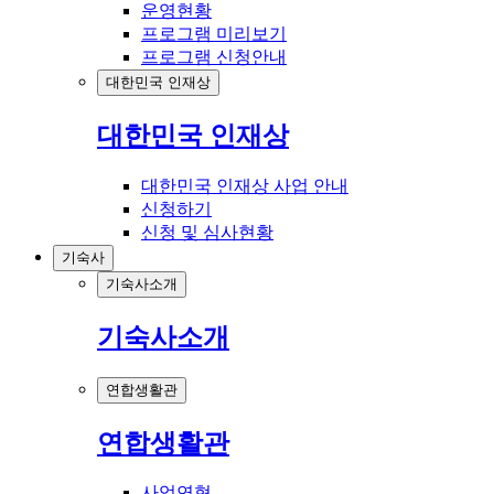
운영현황
프로그램 미리보기
프로그램 신청안내
대한민국 인재상
대한민국 인재상
대한민국 인재상 사업 안내
신청하기
신청 및 심사현황
기숙사
기숙사소개
기숙사소개
연합생활관
연합생활관
사업연혁