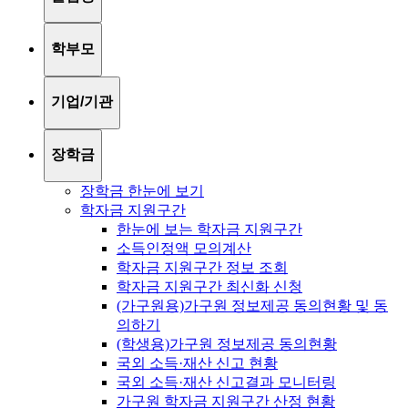
학부모
기업/기관
장학금
장학금 한눈에 보기
학자금 지원구간
한눈에 보는 학자금 지원구간
소득인정액 모의계산
학자금 지원구간 정보 조회
학자금 지원구간 최신화 신청
(가구원용)가구원 정보제공 동의현황 및 동
의하기
(학생용)가구원 정보제공 동의현황
국외 소득·재산 신고 현황
국외 소득·재산 신고결과 모니터링
가구원 학자금 지원구간 산정 현황