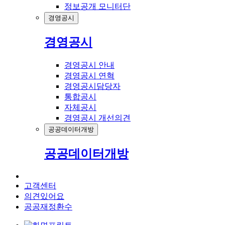
정보공개 모니터단
경영공시
경영공시
경영공시 안내
경영공시 연혁
경영공시담당자
통합공시
자체공시
경영공시 개선의견
공공데이터개방
공공데이터개방
고객센터
의견있어요
공공재정환수