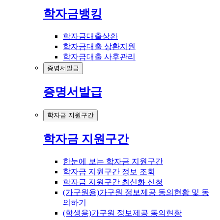
학자금뱅킹
학자금대출상환
학자금대출 상환지원
학자금대출 사후관리
증명서발급
증명서발급
학자금 지원구간
학자금 지원구간
한눈에 보는 학자금 지원구간
학자금 지원구간 정보 조회
학자금 지원구간 최신화 신청
(가구원용)가구원 정보제공 동의현황 및 동
의하기
(학생용)가구원 정보제공 동의현황