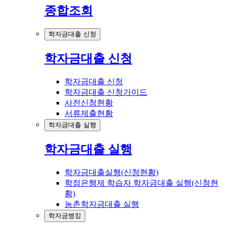
종합조회
학자금대출 신청
학자금대출 신청
학자금대출 신청
학자금대출 신청가이드
사전신청현황
서류제출현황
학자금대출 실행
학자금대출 실행
학자금대출실행(신청현황)
학점은행제 학습자 학자금대출 실행(신청현
황)
농촌학자금대출 실행
학자금뱅킹