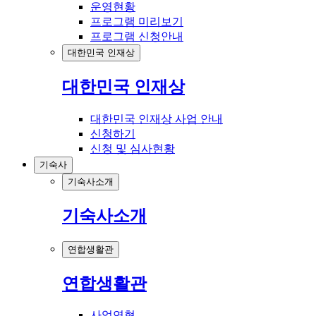
운영현황
프로그램 미리보기
프로그램 신청안내
대한민국 인재상
대한민국 인재상
대한민국 인재상 사업 안내
신청하기
신청 및 심사현황
기숙사
기숙사소개
기숙사소개
연합생활관
연합생활관
사업연혁