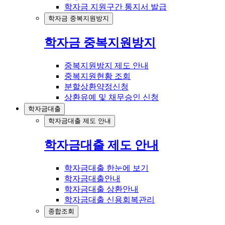
학자금 지원구간 통지서 발급
학자금 중복지원방지
학자금 중복지원방지
중복지원방지 제도 안내
중복지원현황 조회
분할상환약정신청
상환유예 및 채무승인 신청
학자금대출
학자금대출 제도 안내
학자금대출 제도 안내
학자금대출 한눈에 보기
학자금대출안내
학자금대출 상환안내
학자금대출 신용회복관리
종합조회