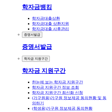
학자금뱅킹
학자금대출상환
학자금대출 상환지원
학자금대출 사후관리
증명서발급
증명서발급
학자금 지원구간
학자금 지원구간
한눈에 보는 학자금 지원구간
학자금 지원구간 정보 조회
학자금 지원구간 최신화 신청
(가구원용)가구원 정보제공 동의현황 및 동
의하기
(학생용)가구원 정보제공 동의현황