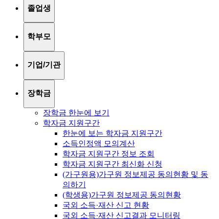
졸업생
학부모
기업/기관
장학금
장학금 한눈에 보기
학자금 지원구간
한눈에 보는 학자금 지원구간
소득인정액 모의계산
학자금 지원구간 정보 조회
학자금 지원구간 최신화 신청
(가구원용)가구원 정보제공 동의현황 및 동
의하기
(학생용)가구원 정보제공 동의현황
국외 소득·재산 신고 현황
국외 소득·재산 신고결과 모니터링