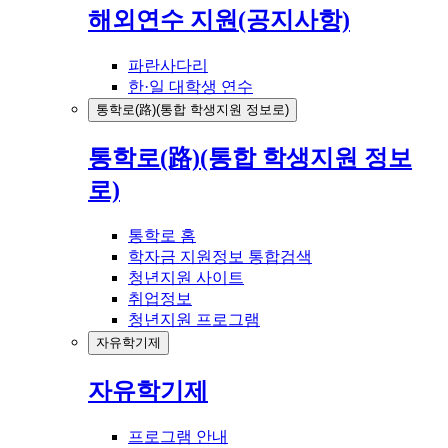
해외연수 지원(공지사항)
파란사다리
한·일 대학생 연수
통학로(路)(통합 학생지원 정보로)
통학로(路)(통합 학생지원 정보
로)
통학로 홈
학자금 지원정보 통합검색
청년지원 사이트
취업정보
청년지원 프로그램
자유학기제
자유학기제
프로그램 안내