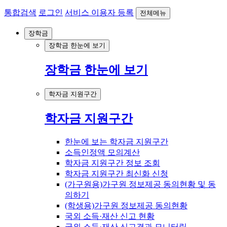
통합검색
로그인
서비스 이용자 등록
전체메뉴
장학금
장학금 한눈에 보기
장학금 한눈에 보기
학자금 지원구간
학자금 지원구간
한눈에 보는 학자금 지원구간
소득인정액 모의계산
학자금 지원구간 정보 조회
학자금 지원구간 최신화 신청
(가구원용)가구원 정보제공 동의현황 및 동
의하기
(학생용)가구원 정보제공 동의현황
국외 소득·재산 신고 현황
국외 소득·재산 신고결과 모니터링