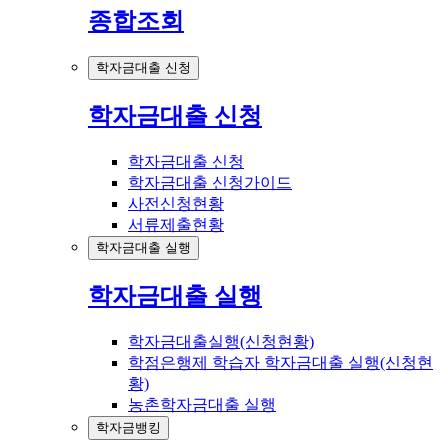
종합조회
학자금대출 신청
학자금대출 신청
학자금대출 신청
학자금대출 신청가이드
사전신청현황
서류제출현황
학자금대출 실행
학자금대출 실행
학자금대출실행(신청현황)
학점은행제 학습자 학자금대출 실행(신청현
황)
농촌학자금대출 실행
학자금뱅킹