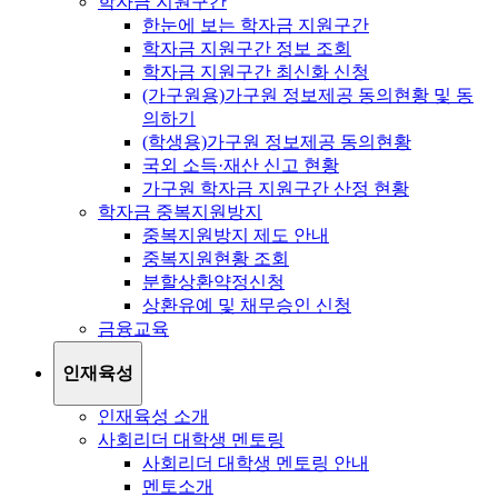
학자금 지원구간
한눈에 보는 학자금 지원구간
학자금 지원구간 정보 조회
학자금 지원구간 최신화 신청
(가구원용)가구원 정보제공 동의현황 및 동
의하기
(학생용)가구원 정보제공 동의현황
국외 소득·재산 신고 현황
가구원 학자금 지원구간 산정 현황
학자금 중복지원방지
중복지원방지 제도 안내
중복지원현황 조회
분할상환약정신청
상환유예 및 채무승인 신청
금융교육
인재육성
인재육성 소개
사회리더 대학생 멘토링
사회리더 대학생 멘토링 안내
멘토소개