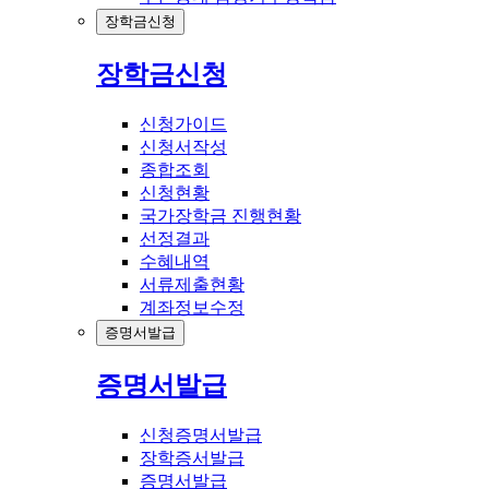
장학금신청
장학금신청
신청가이드
신청서작성
종합조회
신청현황
국가장학금 진행현황
선정결과
수혜내역
서류제출현황
계좌정보수정
증명서발급
증명서발급
신청증명서발급
장학증서발급
증명서발급