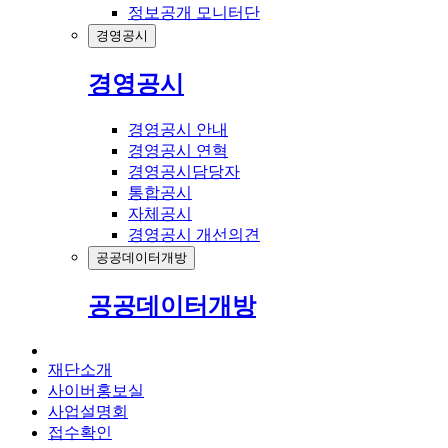
정보공개 모니터단
경영공시
경영공시
경영공시 안내
경영공시 연혁
경영공시담당자
통합공시
자체공시
경영공시 개선의견
공공데이터개방
공공데이터개방
재단소개
사이버홍보실
사업설명회
접수확인