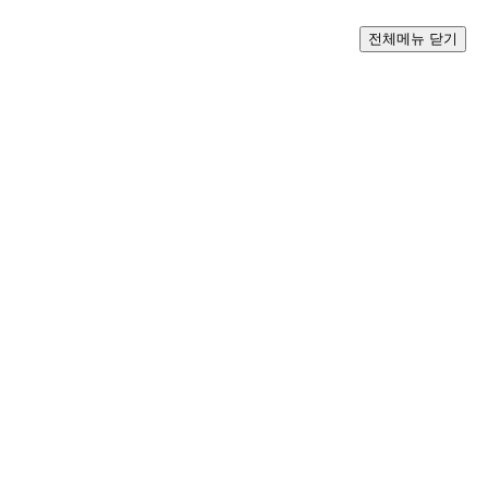
전체메뉴 닫기