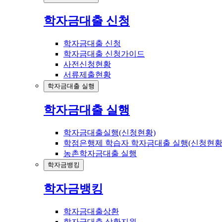
학자금대출 신청
학자금대출 신청
학자금대출 신청가이드
사전신청현황
서류제출현황
학자금대출 실행
학자금대출 실행
학자금대출실행(신청현황)
학점은행제 학습자 학자금대출 실행(신청현황
농촌학자금대출 실행
학자금뱅킹
학자금뱅킹
학자금대출상환
학자금대출 상환지원