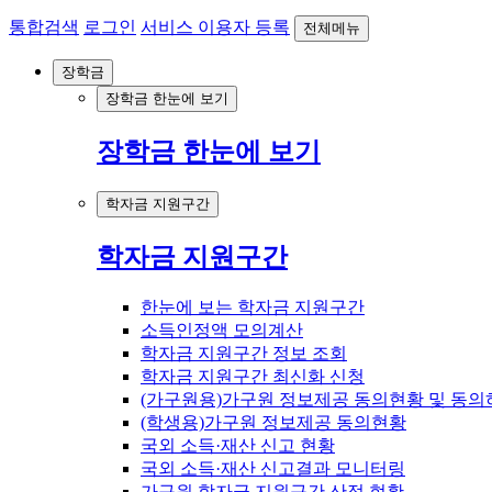
통합검색
로그인
서비스 이용자 등록
전체메뉴
장학금
장학금 한눈에 보기
장학금 한눈에 보기
학자금 지원구간
학자금 지원구간
한눈에 보는 학자금 지원구간
소득인정액 모의계산
학자금 지원구간 정보 조회
학자금 지원구간 최신화 신청
(가구원용)가구원 정보제공 동의현황 및 동의
(학생용)가구원 정보제공 동의현황
국외 소득·재산 신고 현황
국외 소득·재산 신고결과 모니터링
가구원 학자금 지원구간 산정 현황