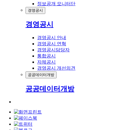
정보공개 모니터단
경영공시
경영공시
경영공시 안내
경영공시 연혁
경영공시담당자
통합공시
자체공시
경영공시 개선의견
공공데이터개방
공공데이터개방