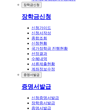
장학금신청
장학금신청
신청가이드
신청서작성
종합조회
신청현황
국가장학금 진행현황
선정결과
수혜내역
서류제출현황
계좌정보수정
증명서발급
증명서발급
신청증명서발급
장학증서발급
증명서발급