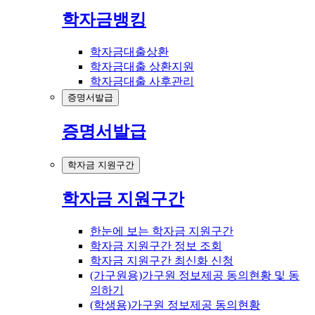
학자금뱅킹
학자금대출상환
학자금대출 상환지원
학자금대출 사후관리
증명서발급
증명서발급
학자금 지원구간
학자금 지원구간
한눈에 보는 학자금 지원구간
학자금 지원구간 정보 조회
학자금 지원구간 최신화 신청
(가구원용)가구원 정보제공 동의현황 및 동
의하기
(학생용)가구원 정보제공 동의현황