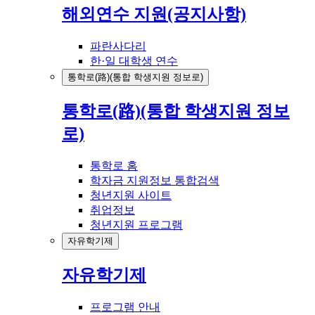
해외연수 지원(공지사항)
파란사다리
한·일 대학생 연수
통학로(路)(통합 학생지원 정보로)
통학로(路)(통합 학생지원 정보
로)
통학로 홈
학자금 지원정보 통합검색
청년지원 사이트
취업정보
청년지원 프로그램
자유학기제
자유학기제
프로그램 안내