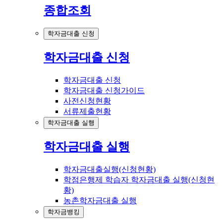
종합조회
학자금대출 신청
학자금대출 신청
학자금대출 신청
학자금대출 신청가이드
사전신청현황
서류제출현황
학자금대출 실행
학자금대출 실행
학자금대출실행(신청현황)
학점은행제 학습자 학자금대출 실행(신청현
황)
농촌학자금대출 실행
학자금뱅킹