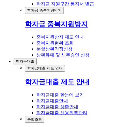
학자금 지원구간 통지서 발급
학자금 중복지원방지
학자금 중복지원방지
중복지원방지 제도 안내
중복지원현황 조회
분할상환약정신청
상환유예 및 채무승인 신청
학자금대출
학자금대출 제도 안내
학자금대출 제도 안내
학자금대출 한눈에 보기
학자금대출안내
학자금대출 상환안내
학자금대출 신용회복관리
종합조회