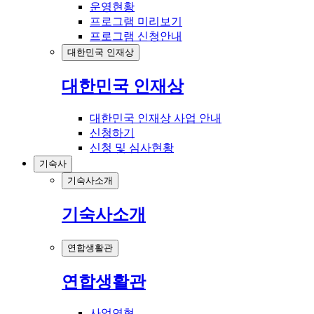
운영현황
프로그램 미리보기
프로그램 신청안내
대한민국 인재상
대한민국 인재상
대한민국 인재상 사업 안내
신청하기
신청 및 심사현황
기숙사
기숙사소개
기숙사소개
연합생활관
연합생활관
사업연혁