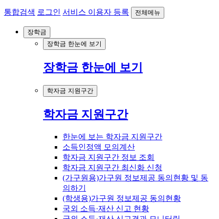
통합검색
로그인
서비스 이용자 등록
전체메뉴
장학금
장학금 한눈에 보기
장학금 한눈에 보기
학자금 지원구간
학자금 지원구간
한눈에 보는 학자금 지원구간
소득인정액 모의계산
학자금 지원구간 정보 조회
학자금 지원구간 최신화 신청
(가구원용)가구원 정보제공 동의현황 및 동
의하기
(학생용)가구원 정보제공 동의현황
국외 소득·재산 신고 현황
국외 소득·재산 신고결과 모니터링