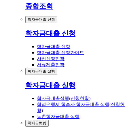
종합조회
학자금대출 신청
학자금대출 신청
학자금대출 신청
학자금대출 신청가이드
사전신청현황
서류제출현황
학자금대출 실행
학자금대출 실행
학자금대출실행(신청현황)
학점은행제 학습자 학자금대출 실행(신청현
황)
농촌학자금대출 실행
학자금뱅킹