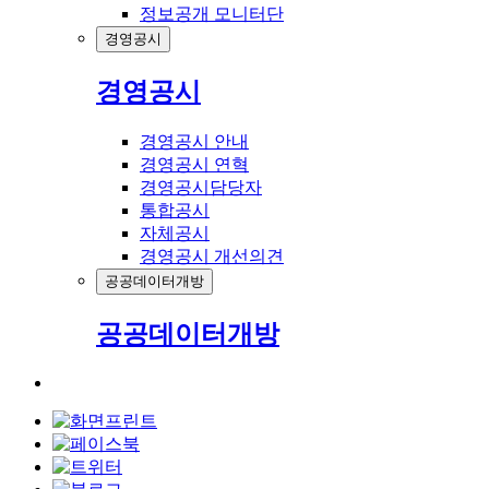
정보공개 모니터단
경영공시
경영공시
경영공시 안내
경영공시 연혁
경영공시담당자
통합공시
자체공시
경영공시 개선의견
공공데이터개방
공공데이터개방