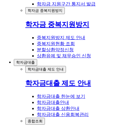
학자금 지원구간 통지서 발급
학자금 중복지원방지
학자금 중복지원방지
중복지원방지 제도 안내
중복지원현황 조회
분할상환약정신청
상환유예 및 채무승인 신청
학자금대출
학자금대출 제도 안내
학자금대출 제도 안내
학자금대출 한눈에 보기
학자금대출안내
학자금대출 상환안내
학자금대출 신용회복관리
종합조회