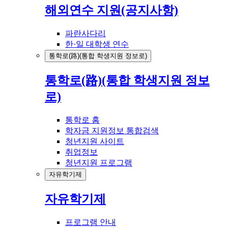
해외연수 지원(공지사항)
파란사다리
한·일 대학생 연수
통학로(路)(통합 학생지원 정보로)
통학로(路)(통합 학생지원 정보
로)
통학로 홈
학자금 지원정보 통합검색
청년지원 사이트
취업정보
청년지원 프로그램
자유학기제
자유학기제
프로그램 안내