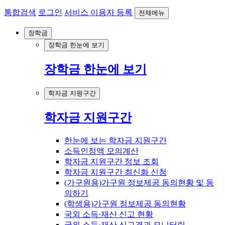
통합검색
로그인
서비스 이용자 등록
전체메뉴
장학금
장학금 한눈에 보기
장학금 한눈에 보기
학자금 지원구간
학자금 지원구간
한눈에 보는 학자금 지원구간
소득인정액 모의계산
학자금 지원구간 정보 조회
학자금 지원구간 최신화 신청
(가구원용)가구원 정보제공 동의현황 및 동
의하기
(학생용)가구원 정보제공 동의현황
국외 소득·재산 신고 현황
국외 소득·재산 신고결과 모니터링