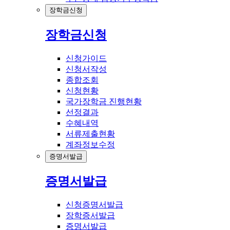
장학금신청
장학금신청
신청가이드
신청서작성
종합조회
신청현황
국가장학금 진행현황
선정결과
수혜내역
서류제출현황
계좌정보수정
증명서발급
증명서발급
신청증명서발급
장학증서발급
증명서발급