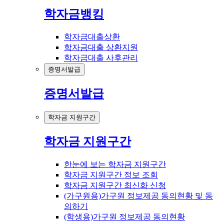
학자금뱅킹
학자금대출상환
학자금대출 상환지원
학자금대출 사후관리
증명서발급
증명서발급
학자금 지원구간
학자금 지원구간
한눈에 보는 학자금 지원구간
학자금 지원구간 정보 조회
학자금 지원구간 최신화 신청
(가구원용)가구원 정보제공 동의현황 및 동
의하기
(학생용)가구원 정보제공 동의현황