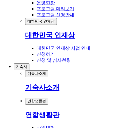
운영현황
프로그램 미리보기
프로그램 신청안내
대한민국 인재상
대한민국 인재상
대한민국 인재상 사업 안내
신청하기
신청 및 심사현황
기숙사
기숙사소개
기숙사소개
연합생활관
연합생활관
사업연혁