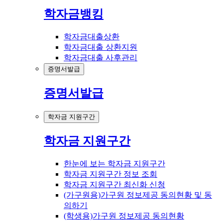
학자금뱅킹
학자금대출상환
학자금대출 상환지원
학자금대출 사후관리
증명서발급
증명서발급
학자금 지원구간
학자금 지원구간
한눈에 보는 학자금 지원구간
학자금 지원구간 정보 조회
학자금 지원구간 최신화 신청
(가구원용)가구원 정보제공 동의현황 및 동
의하기
(학생용)가구원 정보제공 동의현황