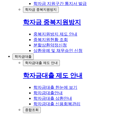
학자금 지원구간 통지서 발급
학자금 중복지원방지
학자금 중복지원방지
중복지원방지 제도 안내
중복지원현황 조회
분할상환약정신청
상환유예 및 채무승인 신청
학자금대출
학자금대출 제도 안내
학자금대출 제도 안내
학자금대출 한눈에 보기
학자금대출안내
학자금대출 상환안내
학자금대출 신용회복관리
종합조회