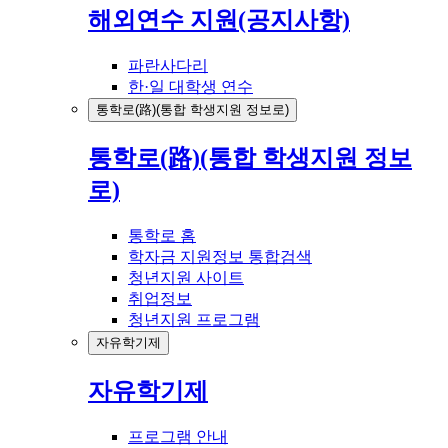
해외연수 지원(공지사항)
파란사다리
한·일 대학생 연수
통학로(路)(통합 학생지원 정보로)
통학로(路)(통합 학생지원 정보
로)
통학로 홈
학자금 지원정보 통합검색
청년지원 사이트
취업정보
청년지원 프로그램
자유학기제
자유학기제
프로그램 안내