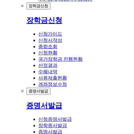
장학금신청
장학금신청
신청가이드
신청서작성
종합조회
신청현황
국가장학금 진행현황
선정결과
수혜내역
서류제출현황
계좌정보수정
증명서발급
증명서발급
신청증명서발급
장학증서발급
증명서발급