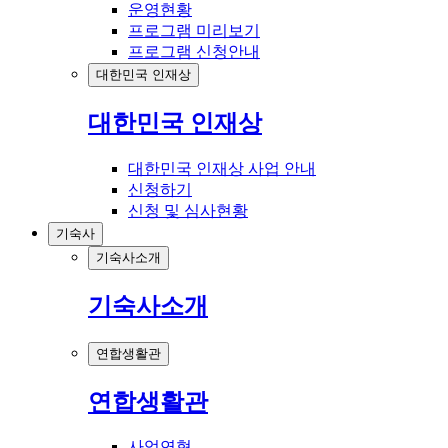
운영현황
프로그램 미리보기
프로그램 신청안내
대한민국 인재상
대한민국 인재상
대한민국 인재상 사업 안내
신청하기
신청 및 심사현황
기숙사
기숙사소개
기숙사소개
연합생활관
연합생활관
사업연혁