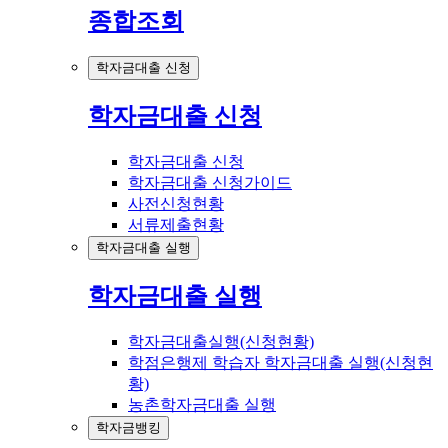
종합조회
학자금대출 신청
학자금대출 신청
학자금대출 신청
학자금대출 신청가이드
사전신청현황
서류제출현황
학자금대출 실행
학자금대출 실행
학자금대출실행(신청현황)
학점은행제 학습자 학자금대출 실행(신청현
황)
농촌학자금대출 실행
학자금뱅킹