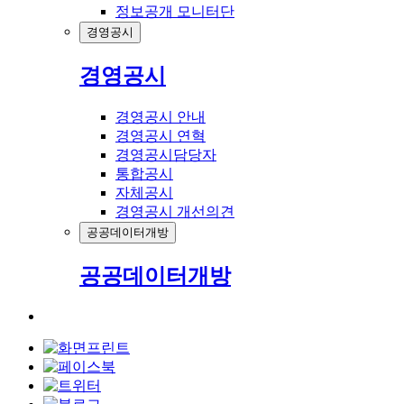
정보공개 모니터단
경영공시
경영공시
경영공시 안내
경영공시 연혁
경영공시담당자
통합공시
자체공시
경영공시 개선의견
공공데이터개방
공공데이터개방