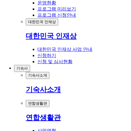
운영현황
프로그램 미리보기
프로그램 신청안내
대한민국 인재상
대한민국 인재상
대한민국 인재상 사업 안내
신청하기
신청 및 심사현황
기숙사
기숙사소개
기숙사소개
연합생활관
연합생활관
사업연혁