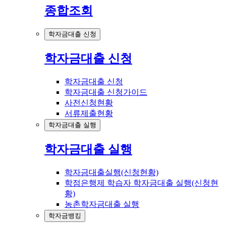
종합조회
학자금대출 신청
학자금대출 신청
학자금대출 신청
학자금대출 신청가이드
사전신청현황
서류제출현황
학자금대출 실행
학자금대출 실행
학자금대출실행(신청현황)
학점은행제 학습자 학자금대출 실행(신청현
황)
농촌학자금대출 실행
학자금뱅킹