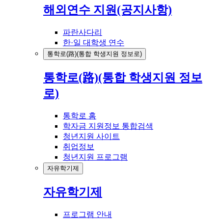
해외연수 지원(공지사항)
파란사다리
한·일 대학생 연수
통학로(路)(통합 학생지원 정보로)
통학로(路)(통합 학생지원 정보
로)
통학로 홈
학자금 지원정보 통합검색
청년지원 사이트
취업정보
청년지원 프로그램
자유학기제
자유학기제
프로그램 안내