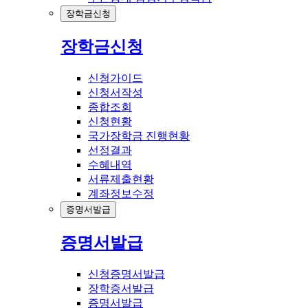
장학금신청
장학금신청
신청가이드
신청서작성
종합조회
신청현황
국가장학금 진행현황
선정결과
수혜내역
서류제출현황
계좌정보수정
증명서발급
증명서발급
신청증명서발급
장학증서발급
증명서발급