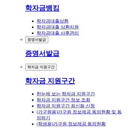
학자금뱅킹
학자금대출상환
학자금대출 상환지원
학자금대출 사후관리
증명서발급
증명서발급
학자금 지원구간
학자금 지원구간
한눈에 보는 학자금 지원구간
학자금 지원구간 정보 조회
학자금 지원구간 최신화 신청
(가구원용)가구원 정보제공 동의현황 및 동
의하기
(학생용)가구원 정보제공 동의현황