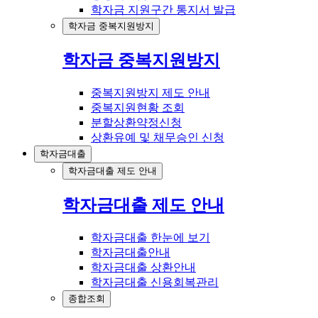
학자금 지원구간 통지서 발급
학자금 중복지원방지
학자금 중복지원방지
중복지원방지 제도 안내
중복지원현황 조회
분할상환약정신청
상환유예 및 채무승인 신청
학자금대출
학자금대출 제도 안내
학자금대출 제도 안내
학자금대출 한눈에 보기
학자금대출안내
학자금대출 상환안내
학자금대출 신용회복관리
종합조회