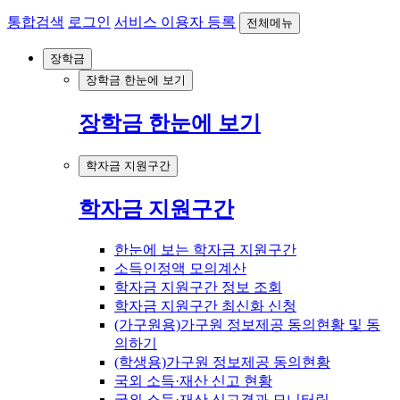
통합검색
로그인
서비스 이용자 등록
전체메뉴
장학금
장학금 한눈에 보기
장학금 한눈에 보기
학자금 지원구간
학자금 지원구간
한눈에 보는 학자금 지원구간
소득인정액 모의계산
학자금 지원구간 정보 조회
학자금 지원구간 최신화 신청
(가구원용)가구원 정보제공 동의현황 및 동
의하기
(학생용)가구원 정보제공 동의현황
국외 소득·재산 신고 현황
국외 소득·재산 신고결과 모니터링