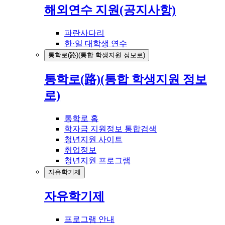
해외연수 지원(공지사항)
파란사다리
한·일 대학생 연수
통학로(路)(통합 학생지원 정보로)
통학로(路)(통합 학생지원 정보
로)
통학로 홈
학자금 지원정보 통합검색
청년지원 사이트
취업정보
청년지원 프로그램
자유학기제
자유학기제
프로그램 안내