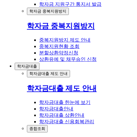
학자금 지원구간 통지서 발급
학자금 중복지원방지
학자금 중복지원방지
중복지원방지 제도 안내
중복지원현황 조회
분할상환약정신청
상환유예 및 채무승인 신청
학자금대출
학자금대출 제도 안내
학자금대출 제도 안내
학자금대출 한눈에 보기
학자금대출안내
학자금대출 상환안내
학자금대출 신용회복관리
종합조회