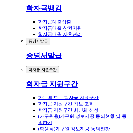
학자금뱅킹
학자금대출상환
학자금대출 상환지원
학자금대출 사후관리
증명서발급
증명서발급
학자금 지원구간
학자금 지원구간
한눈에 보는 학자금 지원구간
학자금 지원구간 정보 조회
학자금 지원구간 최신화 신청
(가구원용)가구원 정보제공 동의현황 및 동
의하기
(학생용)가구원 정보제공 동의현황