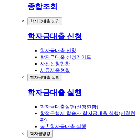
종합조회
학자금대출 신청
학자금대출 신청
학자금대출 신청
학자금대출 신청가이드
사전신청현황
서류제출현황
학자금대출 실행
학자금대출 실행
학자금대출실행(신청현황)
학점은행제 학습자 학자금대출 실행(신청현
황)
농촌학자금대출 실행
학자금뱅킹