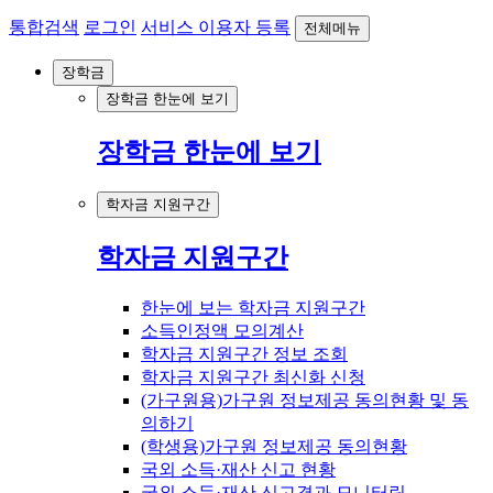
통합검색
로그인
서비스 이용자 등록
전체메뉴
장학금
장학금 한눈에 보기
장학금 한눈에 보기
학자금 지원구간
학자금 지원구간
한눈에 보는 학자금 지원구간
소득인정액 모의계산
학자금 지원구간 정보 조회
학자금 지원구간 최신화 신청
(가구원용)가구원 정보제공 동의현황 및 동
의하기
(학생용)가구원 정보제공 동의현황
국외 소득·재산 신고 현황
국외 소득·재산 신고결과 모니터링