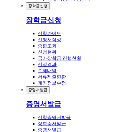
장학금신청
장학금신청
신청가이드
신청서작성
종합조회
신청현황
국가장학금 진행현황
선정결과
수혜내역
서류제출현황
계좌정보수정
증명서발급
증명서발급
신청증명서발급
장학증서발급
증명서발급