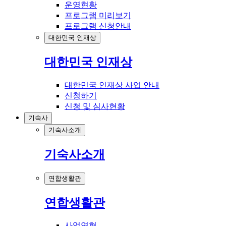
운영현황
프로그램 미리보기
프로그램 신청안내
대한민국 인재상
대한민국 인재상
대한민국 인재상 사업 안내
신청하기
신청 및 심사현황
기숙사
기숙사소개
기숙사소개
연합생활관
연합생활관
사업연혁