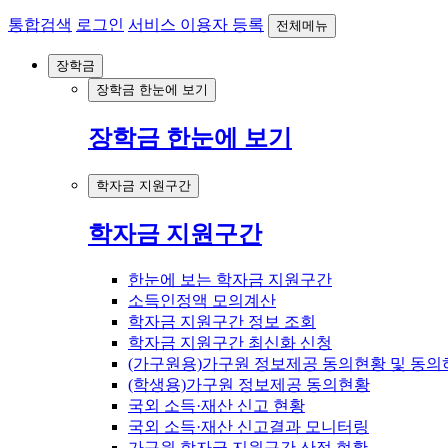
통합검색
로그인
서비스 이용자 등록
전체메뉴
장학금
장학금 한눈에 보기
장학금 한눈에 보기
학자금 지원구간
학자금 지원구간
한눈에 보는 학자금 지원구간
소득인정액 모의계산
학자금 지원구간 정보 조회
학자금 지원구간 최신화 신청
(가구원용)가구원 정보제공 동의현황 및 동의
(학생용)가구원 정보제공 동의현황
국외 소득·재산 신고 현황
국외 소득·재산 신고결과 모니터링
가구원 학자금 지원구간 산정 현황