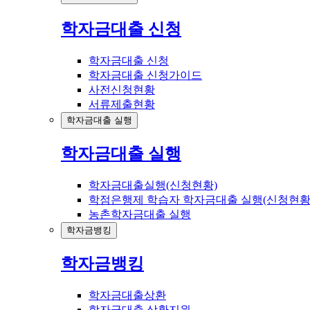
학자금대출 신청
학자금대출 신청
학자금대출 신청가이드
사전신청현황
서류제출현황
학자금대출 실행
학자금대출 실행
학자금대출실행(신청현황)
학점은행제 학습자 학자금대출 실행(신청현황
농촌학자금대출 실행
학자금뱅킹
학자금뱅킹
학자금대출상환
학자금대출 상환지원