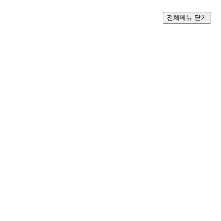
전체메뉴 닫기