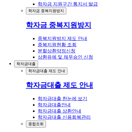
학자금 지원구간 통지서 발급
학자금 중복지원방지
학자금 중복지원방지
중복지원방지 제도 안내
중복지원현황 조회
분할상환약정신청
상환유예 및 채무승인 신청
학자금대출
학자금대출 제도 안내
학자금대출 제도 안내
학자금대출 한눈에 보기
학자금대출안내
학자금대출 상환안내
학자금대출 신용회복관리
종합조회