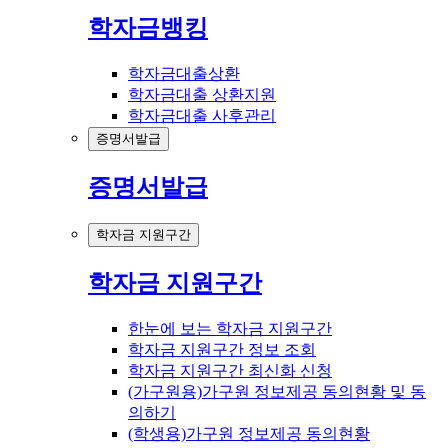
학자금뱅킹
학자금대출상환
학자금대출 상환지원
학자금대출 사후관리
증명서발급
증명서발급
학자금 지원구간
학자금 지원구간
한눈에 보는 학자금 지원구간
학자금 지원구간 정보 조회
학자금 지원구간 최신화 신청
(가구원용)가구원 정보제공 동의현황 및 동
의하기
(학생용)가구원 정보제공 동의현황