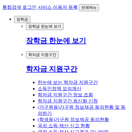
통합검색
로그인
서비스 이용자 등록
전체메뉴
장학금
장학금 한눈에 보기
장학금 한눈에 보기
학자금 지원구간
학자금 지원구간
한눈에 보는 학자금 지원구간
소득인정액 모의계산
학자금 지원구간 정보 조회
학자금 지원구간 최신화 신청
(가구원용)가구원 정보제공 동의현황 및 동
의하기
(학생용)가구원 정보제공 동의현황
국외 소득·재산 신고 현황
국외 소득·재산 신고결과 모니터링