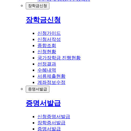
장학금신청
장학금신청
신청가이드
신청서작성
종합조회
신청현황
국가장학금 진행현황
선정결과
수혜내역
서류제출현황
계좌정보수정
증명서발급
증명서발급
신청증명서발급
장학증서발급
증명서발급