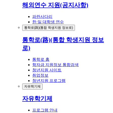
해외연수 지원(공지사항)
파란사다리
한·일 대학생 연수
통학로(路)(통합 학생지원 정보로)
통학로(路)(통합 학생지원 정보
로)
통학로 홈
학자금 지원정보 통합검색
청년지원 사이트
취업정보
청년지원 프로그램
자유학기제
자유학기제
프로그램 안내