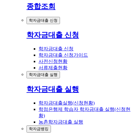
종합조회
학자금대출 신청
학자금대출 신청
학자금대출 신청
학자금대출 신청가이드
사전신청현황
서류제출현황
학자금대출 실행
학자금대출 실행
학자금대출실행(신청현황)
학점은행제 학습자 학자금대출 실행(신청현
황)
농촌학자금대출 실행
학자금뱅킹