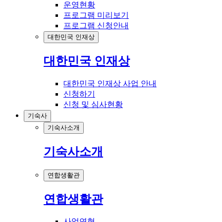
운영현황
프로그램 미리보기
프로그램 신청안내
대한민국 인재상
대한민국 인재상
대한민국 인재상 사업 안내
신청하기
신청 및 심사현황
기숙사
기숙사소개
기숙사소개
연합생활관
연합생활관
사업연혁