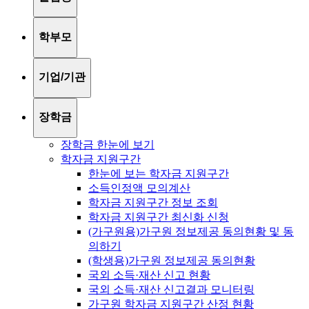
학부모
기업/기관
장학금
장학금 한눈에 보기
학자금 지원구간
한눈에 보는 학자금 지원구간
소득인정액 모의계산
학자금 지원구간 정보 조회
학자금 지원구간 최신화 신청
(가구원용)가구원 정보제공 동의현황 및 동
의하기
(학생용)가구원 정보제공 동의현황
국외 소득·재산 신고 현황
국외 소득·재산 신고결과 모니터링
가구원 학자금 지원구간 산정 현황