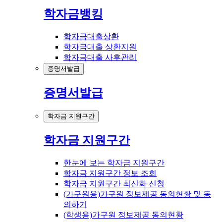
학자금뱅킹
학자금대출상환
학자금대출 상환지원
학자금대출 사후관리
증명서발급
증명서발급
학자금 지원구간
학자금 지원구간
한눈에 보는 학자금 지원구간
학자금 지원구간 정보 조회
학자금 지원구간 최신화 신청
(가구원용)가구원 정보제공 동의현황 및 동
의하기
(학생용)가구원 정보제공 동의현황