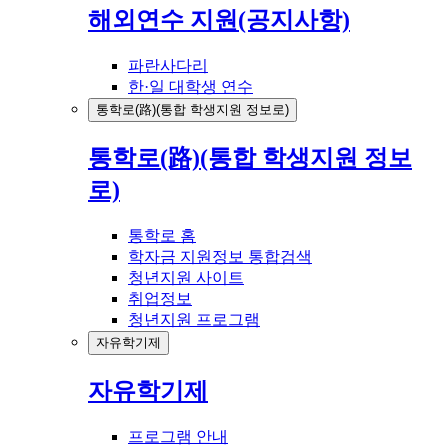
해외연수 지원(공지사항)
파란사다리
한·일 대학생 연수
통학로(路)(통합 학생지원 정보로)
통학로(路)(통합 학생지원 정보
로)
통학로 홈
학자금 지원정보 통합검색
청년지원 사이트
취업정보
청년지원 프로그램
자유학기제
자유학기제
프로그램 안내