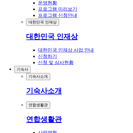
운영현황
프로그램 미리보기
프로그램 신청안내
대한민국 인재상
대한민국 인재상
대한민국 인재상 사업 안내
신청하기
신청 및 심사현황
기숙사
기숙사소개
기숙사소개
연합생활관
연합생활관
사업연혁