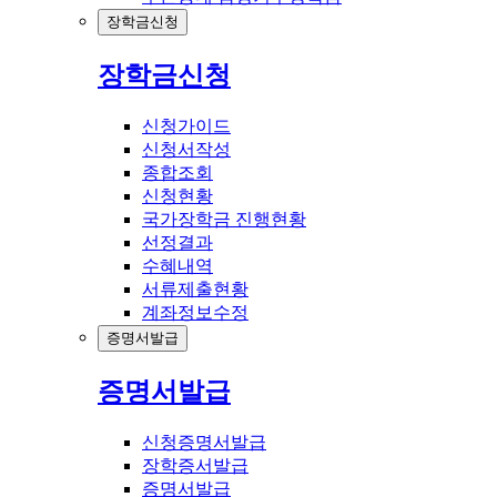
장학금신청
장학금신청
신청가이드
신청서작성
종합조회
신청현황
국가장학금 진행현황
선정결과
수혜내역
서류제출현황
계좌정보수정
증명서발급
증명서발급
신청증명서발급
장학증서발급
증명서발급