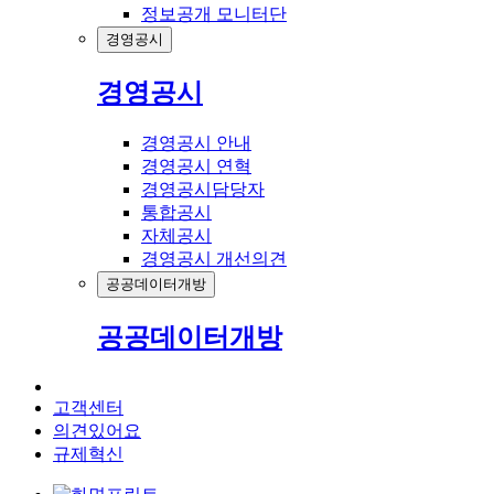
정보공개 모니터단
경영공시
경영공시
경영공시 안내
경영공시 연혁
경영공시담당자
통합공시
자체공시
경영공시 개선의견
공공데이터개방
공공데이터개방
고객센터
의견있어요
규제혁신