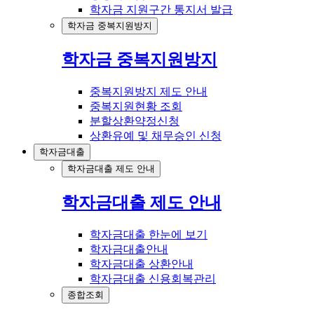
학자금 지원구간 통지서 발급
학자금 중복지원방지
학자금 중복지원방지
중복지원방지 제도 안내
중복지원현황 조회
분할상환약정신청
상환유예 및 채무승인 신청
학자금대출
학자금대출 제도 안내
학자금대출 제도 안내
학자금대출 한눈에 보기
학자금대출안내
학자금대출 상환안내
학자금대출 신용회복관리
종합조회