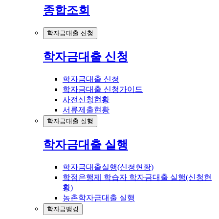
종합조회
학자금대출 신청
학자금대출 신청
학자금대출 신청
학자금대출 신청가이드
사전신청현황
서류제출현황
학자금대출 실행
학자금대출 실행
학자금대출실행(신청현황)
학점은행제 학습자 학자금대출 실행(신청현
황)
농촌학자금대출 실행
학자금뱅킹