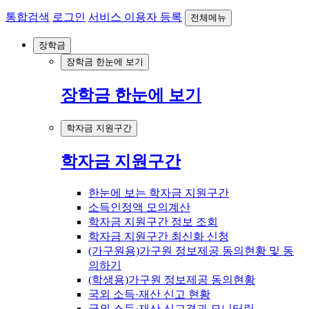
통합검색
로그인
서비스 이용자 등록
전체메뉴
장학금
장학금 한눈에 보기
장학금 한눈에 보기
학자금 지원구간
학자금 지원구간
한눈에 보는 학자금 지원구간
소득인정액 모의계산
학자금 지원구간 정보 조회
학자금 지원구간 최신화 신청
(가구원용)가구원 정보제공 동의현황 및 동
의하기
(학생용)가구원 정보제공 동의현황
국외 소득·재산 신고 현황
국외 소득·재산 신고결과 모니터링