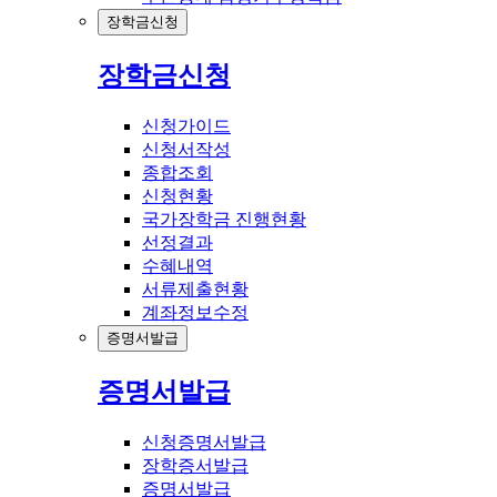
장학금신청
장학금신청
신청가이드
신청서작성
종합조회
신청현황
국가장학금 진행현황
선정결과
수혜내역
서류제출현황
계좌정보수정
증명서발급
증명서발급
신청증명서발급
장학증서발급
증명서발급