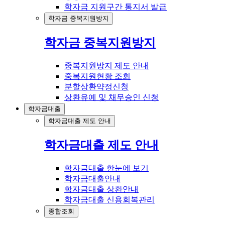
학자금 지원구간 통지서 발급
학자금 중복지원방지
학자금 중복지원방지
중복지원방지 제도 안내
중복지원현황 조회
분할상환약정신청
상환유예 및 채무승인 신청
학자금대출
학자금대출 제도 안내
학자금대출 제도 안내
학자금대출 한눈에 보기
학자금대출안내
학자금대출 상환안내
학자금대출 신용회복관리
종합조회