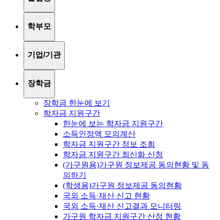
학부모
기업/기관
장학금
장학금 한눈에 보기
학자금 지원구간
한눈에 보는 학자금 지원구간
소득인정액 모의계산
학자금 지원구간 정보 조회
학자금 지원구간 최신화 신청
(가구원용)가구원 정보제공 동의현황 및 동
의하기
(학생용)가구원 정보제공 동의현황
국외 소득·재산 신고 현황
국외 소득·재산 신고결과 모니터링
가구원 학자금 지원구간 산정 현황