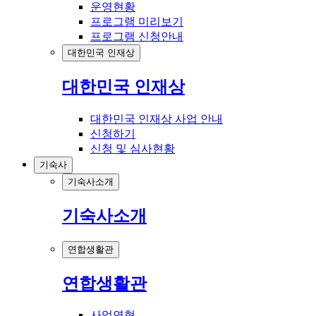
운영현황
프로그램 미리보기
프로그램 신청안내
대한민국 인재상
대한민국 인재상
대한민국 인재상 사업 안내
신청하기
신청 및 심사현황
기숙사
기숙사소개
기숙사소개
연합생활관
연합생활관
사업연혁