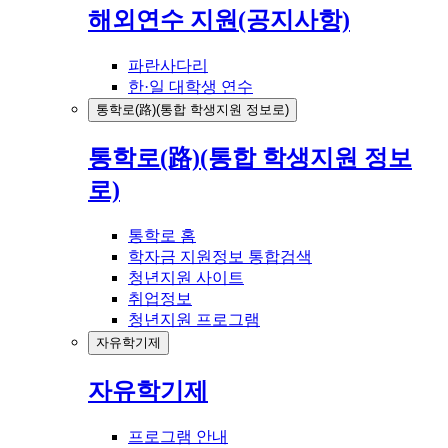
해외연수 지원(공지사항)
파란사다리
한·일 대학생 연수
통학로(路)(통합 학생지원 정보로)
통학로(路)(통합 학생지원 정보
로)
통학로 홈
학자금 지원정보 통합검색
청년지원 사이트
취업정보
청년지원 프로그램
자유학기제
자유학기제
프로그램 안내