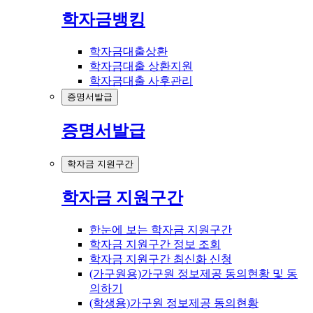
학자금뱅킹
학자금대출상환
학자금대출 상환지원
학자금대출 사후관리
증명서발급
증명서발급
학자금 지원구간
학자금 지원구간
한눈에 보는 학자금 지원구간
학자금 지원구간 정보 조회
학자금 지원구간 최신화 신청
(가구원용)가구원 정보제공 동의현황 및 동
의하기
(학생용)가구원 정보제공 동의현황