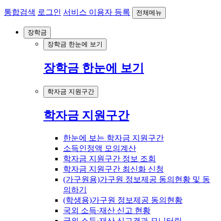
통합검색
로그인
서비스 이용자 등록
전체메뉴
장학금
장학금 한눈에 보기
장학금 한눈에 보기
학자금 지원구간
학자금 지원구간
한눈에 보는 학자금 지원구간
소득인정액 모의계산
학자금 지원구간 정보 조회
학자금 지원구간 최신화 신청
(가구원용)가구원 정보제공 동의현황 및 동
의하기
(학생용)가구원 정보제공 동의현황
국외 소득·재산 신고 현황
국외 소득·재산 신고결과 모니터링