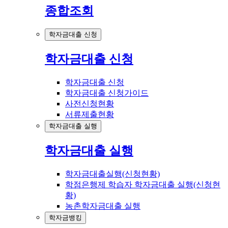
종합조회
학자금대출 신청
학자금대출 신청
학자금대출 신청
학자금대출 신청가이드
사전신청현황
서류제출현황
학자금대출 실행
학자금대출 실행
학자금대출실행(신청현황)
학점은행제 학습자 학자금대출 실행(신청현
황)
농촌학자금대출 실행
학자금뱅킹