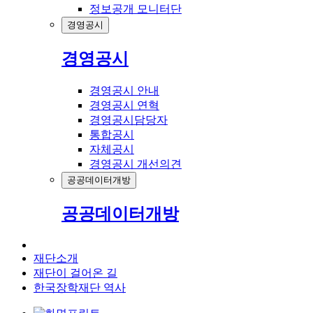
정보공개 모니터단
경영공시
경영공시
경영공시 안내
경영공시 연혁
경영공시담당자
통합공시
자체공시
경영공시 개선의견
공공데이터개방
공공데이터개방
재단소개
재단이 걸어온 길
한국장학재단 역사