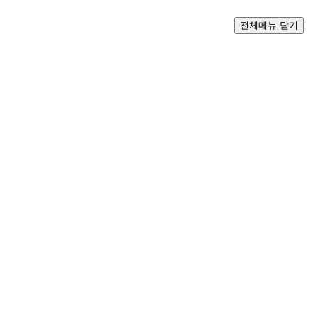
전체메뉴 닫기