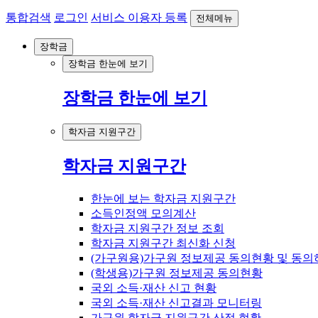
통합검색
로그인
서비스 이용자 등록
전체메뉴
장학금
장학금 한눈에 보기
장학금 한눈에 보기
학자금 지원구간
학자금 지원구간
한눈에 보는 학자금 지원구간
소득인정액 모의계산
학자금 지원구간 정보 조회
학자금 지원구간 최신화 신청
(가구원용)가구원 정보제공 동의현황 및 동의
(학생용)가구원 정보제공 동의현황
국외 소득·재산 신고 현황
국외 소득·재산 신고결과 모니터링
가구원 학자금 지원구간 산정 현황