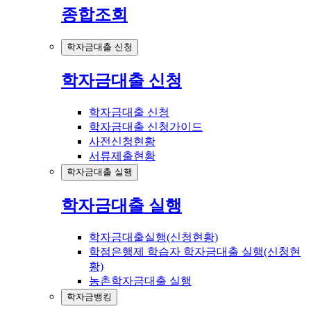
종합조회
학자금대출 신청
학자금대출 신청
학자금대출 신청
학자금대출 신청가이드
사전신청현황
서류제출현황
학자금대출 실행
학자금대출 실행
학자금대출실행(신청현황)
학점은행제 학습자 학자금대출 실행(신청현
황)
농촌학자금대출 실행
학자금뱅킹