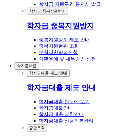
학자금 지원구간 통지서 발급
학자금 중복지원방지
학자금 중복지원방지
중복지원방지 제도 안내
중복지원현황 조회
분할상환약정신청
상환유예 및 채무승인 신청
학자금대출
학자금대출 제도 안내
학자금대출 제도 안내
학자금대출 한눈에 보기
학자금대출안내
학자금대출 상환안내
학자금대출 신용회복관리
종합조회