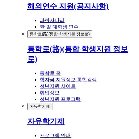
해외연수 지원(공지사항)
파란사다리
한·일 대학생 연수
통학로(路)(통합 학생지원 정보로)
통학로(路)(통합 학생지원 정보
로)
통학로 홈
학자금 지원정보 통합검색
청년지원 사이트
취업정보
청년지원 프로그램
자유학기제
자유학기제
프로그램 안내