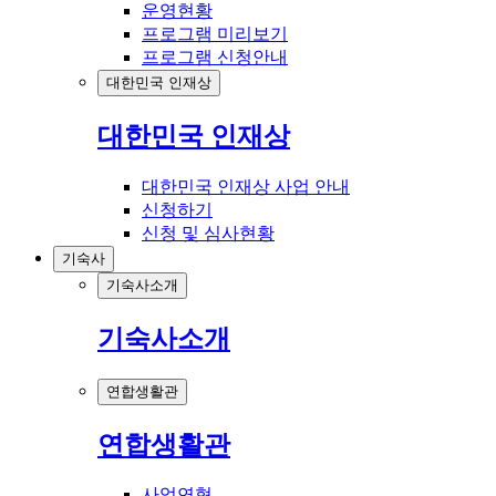
운영현황
프로그램 미리보기
프로그램 신청안내
대한민국 인재상
대한민국 인재상
대한민국 인재상 사업 안내
신청하기
신청 및 심사현황
기숙사
기숙사소개
기숙사소개
연합생활관
연합생활관
사업연혁