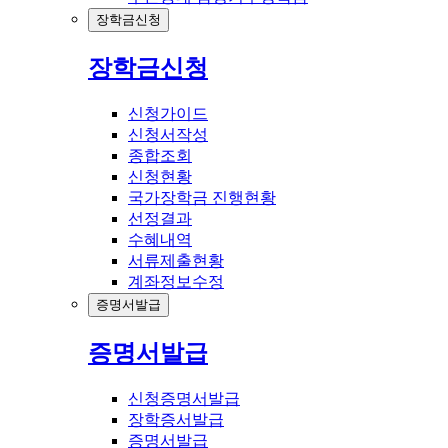
장학금신청
장학금신청
신청가이드
신청서작성
종합조회
신청현황
국가장학금 진행현황
선정결과
수혜내역
서류제출현황
계좌정보수정
증명서발급
증명서발급
신청증명서발급
장학증서발급
증명서발급