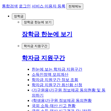
통합검색
로그인
서비스 이용자 등록
전체메뉴
장학금
장학금 한눈에 보기
장학금 한눈에 보기
학자금 지원구간
학자금 지원구간
한눈에 보는 학자금 지원구간
소득인정액 모의계산
학자금 지원구간 정보 조회
학자금 지원구간 최신화 신청
(가구원용)가구원 정보제공 동의현황 및 동
의하기
(학생용)가구원 정보제공 동의현황
국외 소득·재산 신고 현황
국외 소득·재산 신고결과 모니터링