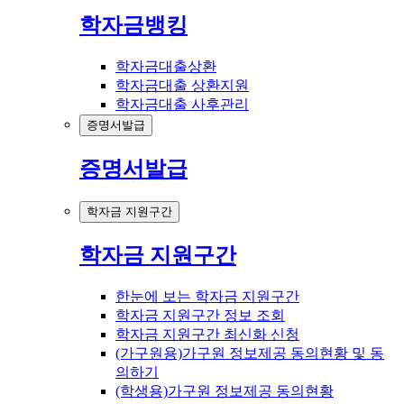
학자금뱅킹
학자금대출상환
학자금대출 상환지원
학자금대출 사후관리
증명서발급
증명서발급
학자금 지원구간
학자금 지원구간
한눈에 보는 학자금 지원구간
학자금 지원구간 정보 조회
학자금 지원구간 최신화 신청
(가구원용)가구원 정보제공 동의현황 및 동
의하기
(학생용)가구원 정보제공 동의현황