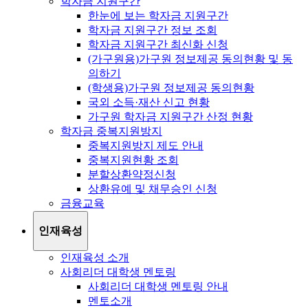
학자금 지원구간
한눈에 보는 학자금 지원구간
학자금 지원구간 정보 조회
학자금 지원구간 최신화 신청
(가구원용)가구원 정보제공 동의현황 및 동
의하기
(학생용)가구원 정보제공 동의현황
국외 소득·재산 신고 현황
가구원 학자금 지원구간 산정 현황
학자금 중복지원방지
중복지원방지 제도 안내
중복지원현황 조회
분할상환약정신청
상환유예 및 채무승인 신청
금융교육
인재육성
인재육성 소개
사회리더 대학생 멘토링
사회리더 대학생 멘토링 안내
멘토소개