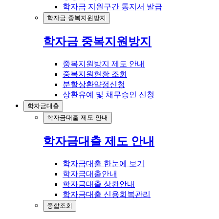
학자금 지원구간 통지서 발급
학자금 중복지원방지
학자금 중복지원방지
중복지원방지 제도 안내
중복지원현황 조회
분할상환약정신청
상환유예 및 채무승인 신청
학자금대출
학자금대출 제도 안내
학자금대출 제도 안내
학자금대출 한눈에 보기
학자금대출안내
학자금대출 상환안내
학자금대출 신용회복관리
종합조회