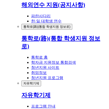
해외연수 지원(공지사항)
파란사다리
한·일 대학생 연수
통학로(路)(통합 학생지원 정보로)
통학로(路)(통합 학생지원 정보
로)
통학로 홈
학자금 지원정보 통합검색
청년지원 사이트
취업정보
청년지원 프로그램
자유학기제
자유학기제
프로그램 안내