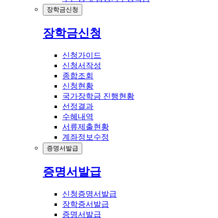
장학금신청
장학금신청
신청가이드
신청서작성
종합조회
신청현황
국가장학금 진행현황
선정결과
수혜내역
서류제출현황
계좌정보수정
증명서발급
증명서발급
신청증명서발급
장학증서발급
증명서발급