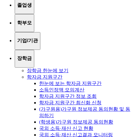
졸업생
학부모
기업/기관
장학금
장학금 한눈에 보기
학자금 지원구간
한눈에 보는 학자금 지원구간
소득인정액 모의계산
학자금 지원구간 정보 조회
학자금 지원구간 최신화 신청
(가구원용)가구원 정보제공 동의현황 및 동
의하기
(학생용)가구원 정보제공 동의현황
국외 소득·재산 신고 현황
국외 소득·재산 신고결과 모니터링