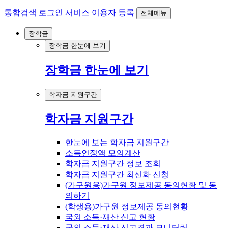
통합검색
로그인
서비스 이용자 등록
전체메뉴
장학금
장학금 한눈에 보기
장학금 한눈에 보기
학자금 지원구간
학자금 지원구간
한눈에 보는 학자금 지원구간
소득인정액 모의계산
학자금 지원구간 정보 조회
학자금 지원구간 최신화 신청
(가구원용)가구원 정보제공 동의현황 및 동
의하기
(학생용)가구원 정보제공 동의현황
국외 소득·재산 신고 현황
국외 소득·재산 신고결과 모니터링