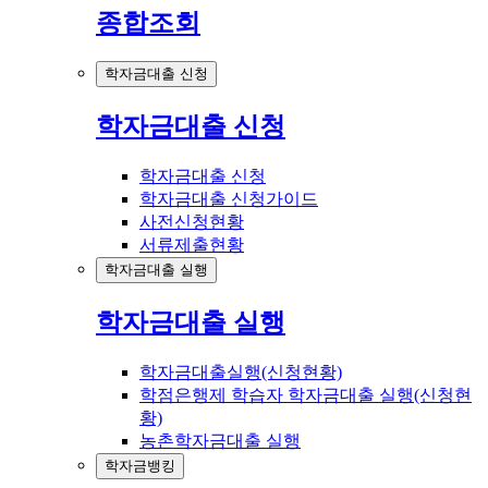
종합조회
학자금대출 신청
학자금대출 신청
학자금대출 신청
학자금대출 신청가이드
사전신청현황
서류제출현황
학자금대출 실행
학자금대출 실행
학자금대출실행(신청현황)
학점은행제 학습자 학자금대출 실행(신청현
황)
농촌학자금대출 실행
학자금뱅킹