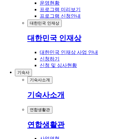
운영현황
프로그램 미리보기
프로그램 신청안내
대한민국 인재상
대한민국 인재상
대한민국 인재상 사업 안내
신청하기
신청 및 심사현황
기숙사
기숙사소개
기숙사소개
연합생활관
연합생활관
사업연혁