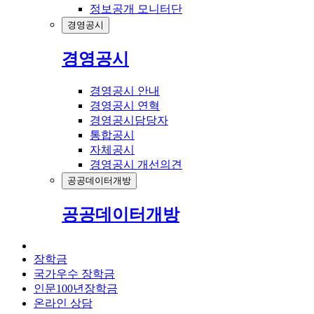
정보공개 모니터단
경영공시
경영공시
경영공시 안내
경영공시 연혁
경영공시담당자
통합공시
자체공시
경영공시 개선의견
공공데이터개방
공공데이터개방
장학금
국가우수 장학금
인문100년장학금
온라인 상담