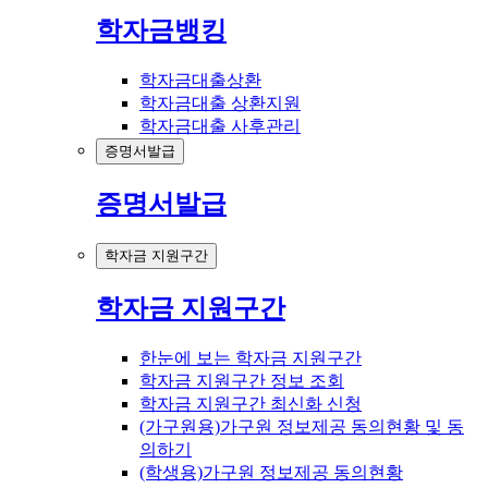
학자금뱅킹
학자금대출상환
학자금대출 상환지원
학자금대출 사후관리
증명서발급
증명서발급
학자금 지원구간
학자금 지원구간
한눈에 보는 학자금 지원구간
학자금 지원구간 정보 조회
학자금 지원구간 최신화 신청
(가구원용)가구원 정보제공 동의현황 및 동
의하기
(학생용)가구원 정보제공 동의현황