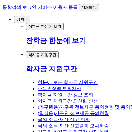
통합검색
로그인
서비스 이용자 등록
전체메뉴
장학금
장학금 한눈에 보기
장학금 한눈에 보기
학자금 지원구간
학자금 지원구간
한눈에 보는 학자금 지원구간
소득인정액 모의계산
학자금 지원구간 정보 조회
학자금 지원구간 최신화 신청
(가구원용)가구원 정보제공 동의현황 및 동의
(학생용)가구원 정보제공 동의현황
국외 소득·재산 신고 현황
국외 소득·재산 신고결과 모니터링
가구원 학자금 지원구간 산정 현황