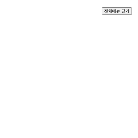
전체메뉴 닫기