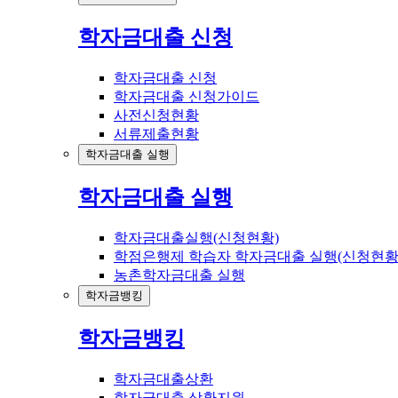
학자금대출 신청
학자금대출 신청
학자금대출 신청가이드
사전신청현황
서류제출현황
학자금대출 실행
학자금대출 실행
학자금대출실행(신청현황)
학점은행제 학습자 학자금대출 실행(신청현황
농촌학자금대출 실행
학자금뱅킹
학자금뱅킹
학자금대출상환
학자금대출 상환지원