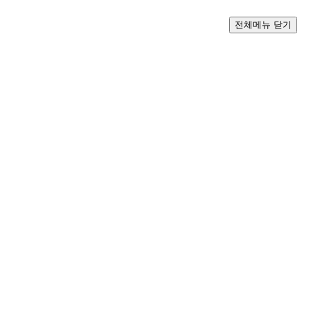
전체메뉴 닫기