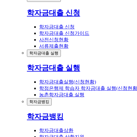
학자금대출 신청
학자금대출 신청
학자금대출 신청가이드
사전신청현황
서류제출현황
학자금대출 실행
학자금대출 실행
학자금대출실행(신청현황)
학점은행제 학습자 학자금대출 실행(신청현황
농촌학자금대출 실행
학자금뱅킹
학자금뱅킹
학자금대출상환
학자금대출 상환지원