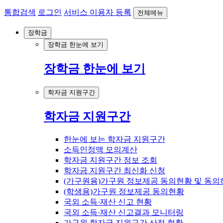
통합검색
로그인
서비스 이용자 등록
전체메뉴
장학금
장학금 한눈에 보기
장학금 한눈에 보기
학자금 지원구간
학자금 지원구간
한눈에 보는 학자금 지원구간
소득인정액 모의계산
학자금 지원구간 정보 조회
학자금 지원구간 최신화 신청
(가구원용)가구원 정보제공 동의현황 및 동의
(학생용)가구원 정보제공 동의현황
국외 소득·재산 신고 현황
국외 소득·재산 신고결과 모니터링
가구원 학자금 지원구간 산정 현황