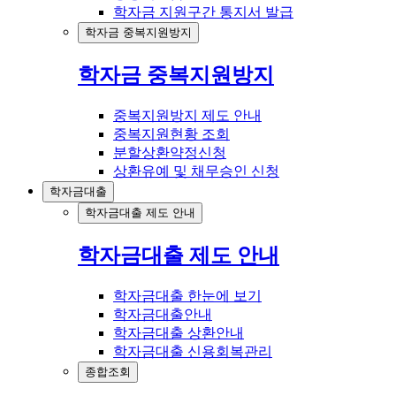
학자금 지원구간 통지서 발급
학자금 중복지원방지
학자금 중복지원방지
중복지원방지 제도 안내
중복지원현황 조회
분할상환약정신청
상환유예 및 채무승인 신청
학자금대출
학자금대출 제도 안내
학자금대출 제도 안내
학자금대출 한눈에 보기
학자금대출안내
학자금대출 상환안내
학자금대출 신용회복관리
종합조회