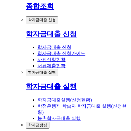
종합조회
학자금대출 신청
학자금대출 신청
학자금대출 신청
학자금대출 신청가이드
사전신청현황
서류제출현황
학자금대출 실행
학자금대출 실행
학자금대출실행(신청현황)
학점은행제 학습자 학자금대출 실행(신청현
황)
농촌학자금대출 실행
학자금뱅킹