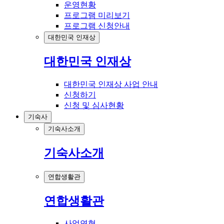
운영현황
프로그램 미리보기
프로그램 신청안내
대한민국 인재상
대한민국 인재상
대한민국 인재상 사업 안내
신청하기
신청 및 심사현황
기숙사
기숙사소개
기숙사소개
연합생활관
연합생활관
사업연혁