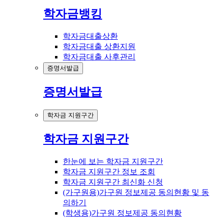
학자금뱅킹
학자금대출상환
학자금대출 상환지원
학자금대출 사후관리
증명서발급
증명서발급
학자금 지원구간
학자금 지원구간
한눈에 보는 학자금 지원구간
학자금 지원구간 정보 조회
학자금 지원구간 최신화 신청
(가구원용)가구원 정보제공 동의현황 및 동
의하기
(학생용)가구원 정보제공 동의현황