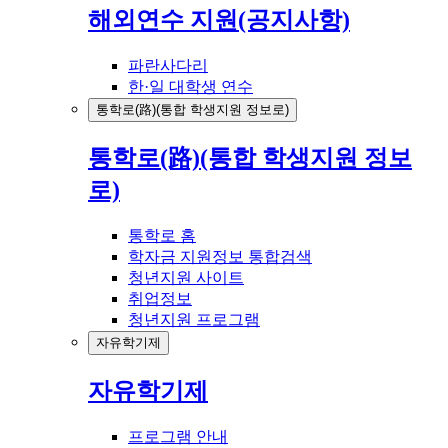
해외연수 지원(공지사항)
파란사다리
한·일 대학생 연수
통학로(路)(통합 학생지원 정보로)
통학로(路)(통합 학생지원 정보
로)
통학로 홈
학자금 지원정보 통합검색
청년지원 사이트
취업정보
청년지원 프로그램
자유학기제
자유학기제
프로그램 안내