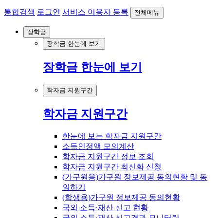
통합검색
로그인
서비스 이용자 등록
전체메뉴
장학금
장학금 한눈에 보기
장학금 한눈에 보기
학자금 지원구간
학자금 지원구간
한눈에 보는 학자금 지원구간
소득인정액 모의계산
학자금 지원구간 정보 조회
학자금 지원구간 최신화 신청
(가구원용)가구원 정보제공 동의현황 및 동
의하기
(학생용)가구원 정보제공 동의현황
국외 소득·재산 신고 현황
국외 소득·재산 신고결과 모니터링