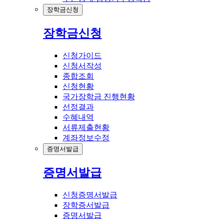
장학금신청
장학금신청
신청가이드
신청서작성
종합조회
신청현황
국가장학금 진행현황
선정결과
수혜내역
서류제출현황
계좌정보수정
증명서발급
증명서발급
신청증명서발급
장학증서발급
증명서발급