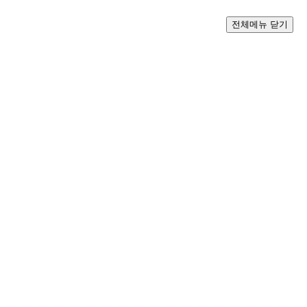
전체메뉴 닫기