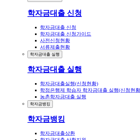
학자금대출 신청
학자금대출 신청
학자금대출 신청가이드
사전신청현황
서류제출현황
학자금대출 실행
학자금대출 실행
학자금대출실행(신청현황)
학점은행제 학습자 학자금대출 실행(신청현황
농촌학자금대출 실행
학자금뱅킹
학자금뱅킹
학자금대출상환
학자금대출 상환지원