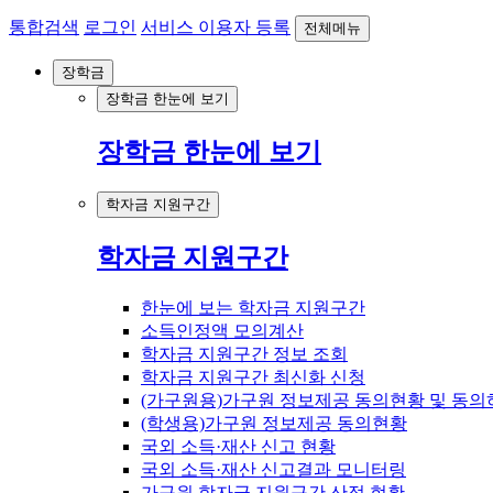
통합검색
로그인
서비스 이용자 등록
전체메뉴
장학금
장학금 한눈에 보기
장학금 한눈에 보기
학자금 지원구간
학자금 지원구간
한눈에 보는 학자금 지원구간
소득인정액 모의계산
학자금 지원구간 정보 조회
학자금 지원구간 최신화 신청
(가구원용)가구원 정보제공 동의현황 및 동의
(학생용)가구원 정보제공 동의현황
국외 소득·재산 신고 현황
국외 소득·재산 신고결과 모니터링
가구원 학자금 지원구간 산정 현황