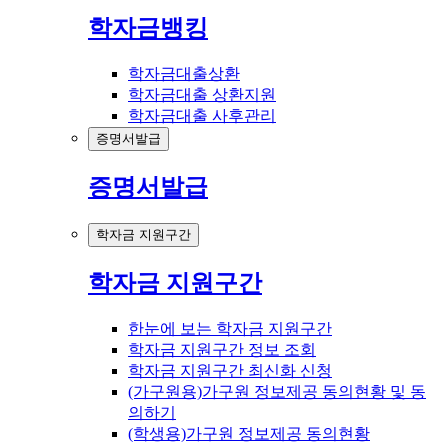
학자금뱅킹
학자금대출상환
학자금대출 상환지원
학자금대출 사후관리
증명서발급
증명서발급
학자금 지원구간
학자금 지원구간
한눈에 보는 학자금 지원구간
학자금 지원구간 정보 조회
학자금 지원구간 최신화 신청
(가구원용)가구원 정보제공 동의현황 및 동
의하기
(학생용)가구원 정보제공 동의현황