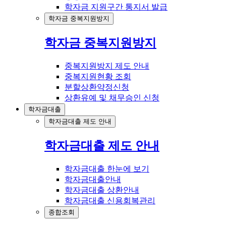
학자금 지원구간 통지서 발급
학자금 중복지원방지
학자금 중복지원방지
중복지원방지 제도 안내
중복지원현황 조회
분할상환약정신청
상환유예 및 채무승인 신청
학자금대출
학자금대출 제도 안내
학자금대출 제도 안내
학자금대출 한눈에 보기
학자금대출안내
학자금대출 상환안내
학자금대출 신용회복관리
종합조회