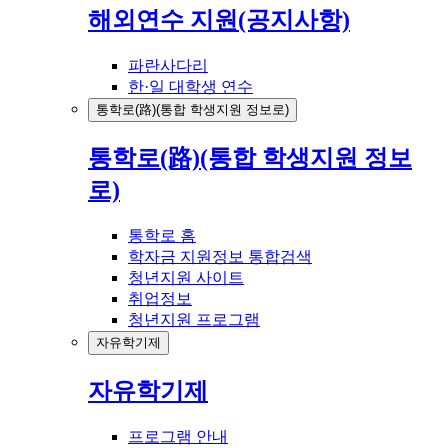
해외연수 지원(공지사항)
파란사다리
한·일 대학생 연수
통학로(路)(통합 학생지원 정보로)
통학로(路)(통합 학생지원 정보
로)
통학로 홈
학자금 지원정보 통합검색
청년지원 사이트
취업정보
청년지원 프로그램
자유학기제
자유학기제
프로그램 안내