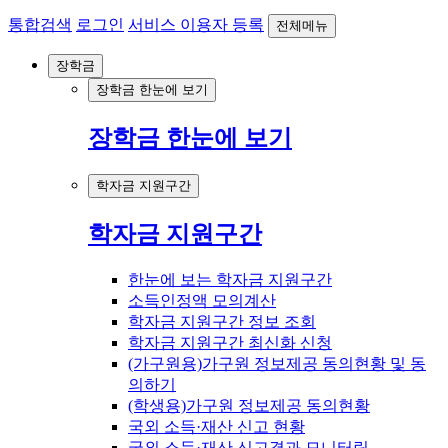
통합검색
로그인
서비스 이용자 등록
전체메뉴
장학금
장학금 한눈에 보기
장학금 한눈에 보기
학자금 지원구간
학자금 지원구간
한눈에 보는 학자금 지원구간
소득인정액 모의계산
학자금 지원구간 정보 조회
학자금 지원구간 최신화 신청
(가구원용)가구원 정보제공 동의현황 및 동
의하기
(학생용)가구원 정보제공 동의현황
국외 소득·재산 신고 현황
국외 소득·재산 신고결과 모니터링