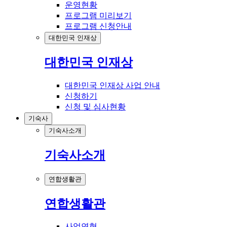
운영현황
프로그램 미리보기
프로그램 신청안내
대한민국 인재상
대한민국 인재상
대한민국 인재상 사업 안내
신청하기
신청 및 심사현황
기숙사
기숙사소개
기숙사소개
연합생활관
연합생활관
사업연혁