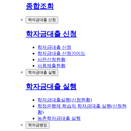
종합조회
학자금대출 신청
학자금대출 신청
학자금대출 신청
학자금대출 신청가이드
사전신청현황
서류제출현황
학자금대출 실행
학자금대출 실행
학자금대출실행(신청현황)
학점은행제 학습자 학자금대출 실행(신청현
황)
농촌학자금대출 실행
학자금뱅킹