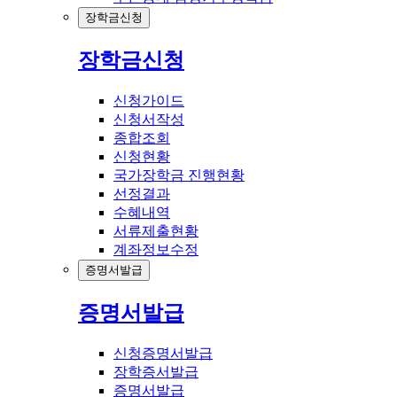
장학금신청
장학금신청
신청가이드
신청서작성
종합조회
신청현황
국가장학금 진행현황
선정결과
수혜내역
서류제출현황
계좌정보수정
증명서발급
증명서발급
신청증명서발급
장학증서발급
증명서발급