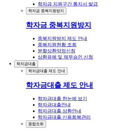
학자금 지원구간 통지서 발급
학자금 중복지원방지
학자금 중복지원방지
중복지원방지 제도 안내
중복지원현황 조회
분할상환약정신청
상환유예 및 채무승인 신청
학자금대출
학자금대출 제도 안내
학자금대출 제도 안내
학자금대출 한눈에 보기
학자금대출안내
학자금대출 상환안내
학자금대출 신용회복관리
종합조회