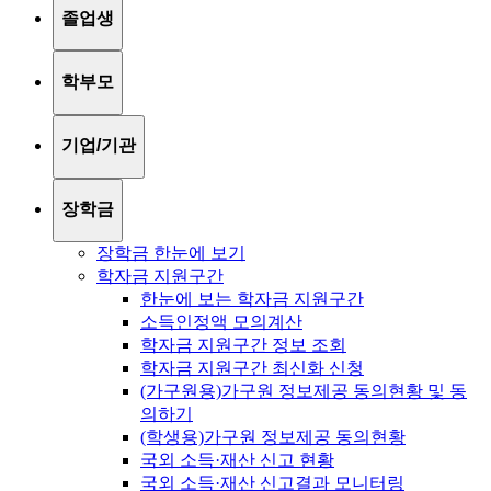
졸업생
학부모
기업/기관
장학금
장학금 한눈에 보기
학자금 지원구간
한눈에 보는 학자금 지원구간
소득인정액 모의계산
학자금 지원구간 정보 조회
학자금 지원구간 최신화 신청
(가구원용)가구원 정보제공 동의현황 및 동
의하기
(학생용)가구원 정보제공 동의현황
국외 소득·재산 신고 현황
국외 소득·재산 신고결과 모니터링