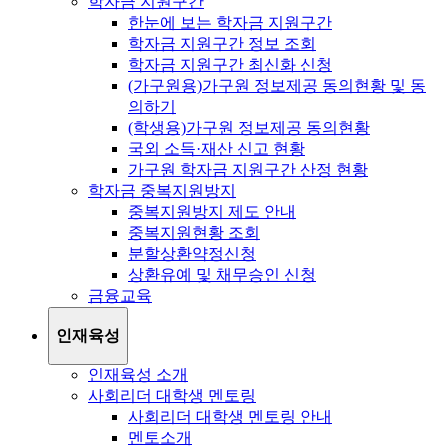
학자금 지원구간
한눈에 보는 학자금 지원구간
학자금 지원구간 정보 조회
학자금 지원구간 최신화 신청
(가구원용)가구원 정보제공 동의현황 및 동
의하기
(학생용)가구원 정보제공 동의현황
국외 소득·재산 신고 현황
가구원 학자금 지원구간 산정 현황
학자금 중복지원방지
중복지원방지 제도 안내
중복지원현황 조회
분할상환약정신청
상환유예 및 채무승인 신청
금융교육
인재육성
인재육성 소개
사회리더 대학생 멘토링
사회리더 대학생 멘토링 안내
멘토소개