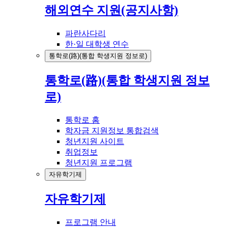
해외연수 지원(공지사항)
파란사다리
한·일 대학생 연수
통학로(路)(통합 학생지원 정보로)
통학로(路)(통합 학생지원 정보
로)
통학로 홈
학자금 지원정보 통합검색
청년지원 사이트
취업정보
청년지원 프로그램
자유학기제
자유학기제
프로그램 안내