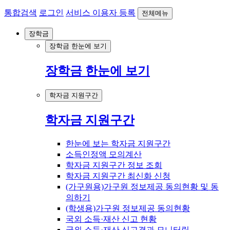
통합검색
로그인
서비스 이용자 등록
전체메뉴
장학금
장학금 한눈에 보기
장학금 한눈에 보기
학자금 지원구간
학자금 지원구간
한눈에 보는 학자금 지원구간
소득인정액 모의계산
학자금 지원구간 정보 조회
학자금 지원구간 최신화 신청
(가구원용)가구원 정보제공 동의현황 및 동
의하기
(학생용)가구원 정보제공 동의현황
국외 소득·재산 신고 현황
국외 소득·재산 신고결과 모니터링