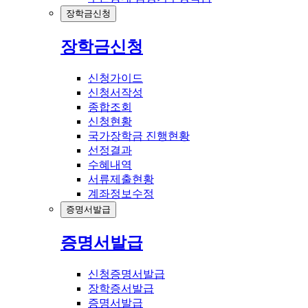
장학금신청
장학금신청
신청가이드
신청서작성
종합조회
신청현황
국가장학금 진행현황
선정결과
수혜내역
서류제출현황
계좌정보수정
증명서발급
증명서발급
신청증명서발급
장학증서발급
증명서발급