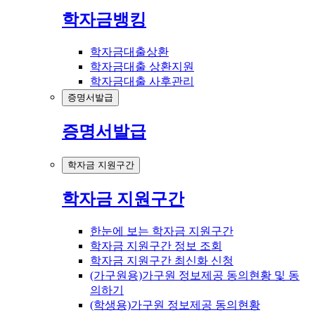
학자금뱅킹
학자금대출상환
학자금대출 상환지원
학자금대출 사후관리
증명서발급
증명서발급
학자금 지원구간
학자금 지원구간
한눈에 보는 학자금 지원구간
학자금 지원구간 정보 조회
학자금 지원구간 최신화 신청
(가구원용)가구원 정보제공 동의현황 및 동
의하기
(학생용)가구원 정보제공 동의현황