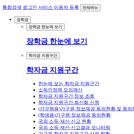
통합검색
로그인
서비스 이용자 등록
전체메뉴
장학금
장학금 한눈에 보기
장학금 한눈에 보기
학자금 지원구간
학자금 지원구간
한눈에 보는 학자금 지원구간
소득인정액 모의계산
학자금 지원구간 정보 조회
학자금 지원구간 최신화 신청
(가구원용)가구원 정보제공 동의현황 및 동의
(학생용)가구원 정보제공 동의현황
국외 소득·재산 신고 현황
국외 소득·재산 신고결과 모니터링
가구원 학자금 지원구간 산정 현황