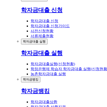
학자금대출 신청
학자금대출 신청
학자금대출 신청가이드
사전신청현황
서류제출현황
학자금대출 실행
학자금대출 실행
학자금대출실행(신청현황)
학점은행제 학습자 학자금대출 실행(신청현황
농촌학자금대출 실행
학자금뱅킹
학자금뱅킹
학자금대출상환
학자금대출 상환지원