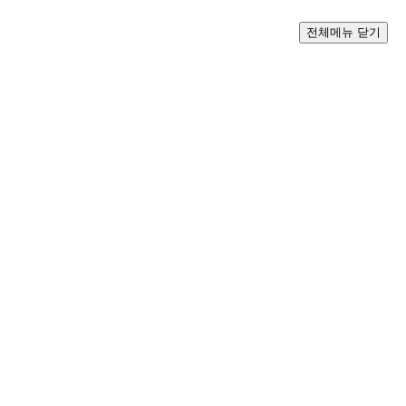
전체메뉴 닫기