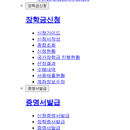
장학금신청
장학금신청
신청가이드
신청서작성
종합조회
신청현황
국가장학금 진행현황
선정결과
수혜내역
서류제출현황
계좌정보수정
증명서발급
증명서발급
신청증명서발급
장학증서발급
증명서발급