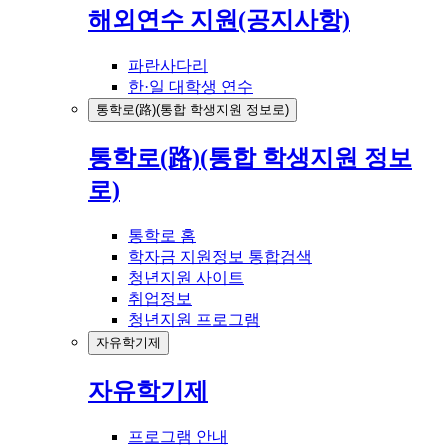
해외연수 지원(공지사항)
파란사다리
한·일 대학생 연수
통학로(路)(통합 학생지원 정보로)
통학로(路)(통합 학생지원 정보
로)
통학로 홈
학자금 지원정보 통합검색
청년지원 사이트
취업정보
청년지원 프로그램
자유학기제
자유학기제
프로그램 안내