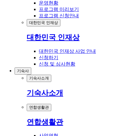
운영현황
프로그램 미리보기
프로그램 신청안내
대한민국 인재상
대한민국 인재상
대한민국 인재상 사업 안내
신청하기
신청 및 심사현황
기숙사
기숙사소개
기숙사소개
연합생활관
연합생활관
사업연혁