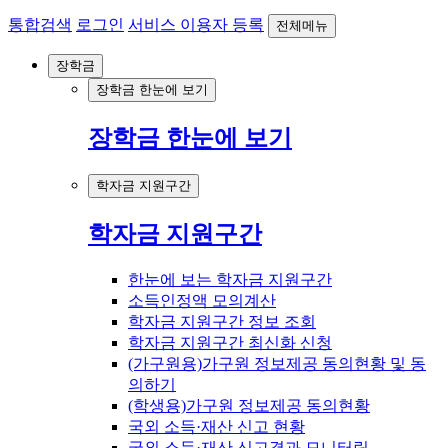
통합검색
로그인
서비스 이용자 등록
전체메뉴
장학금
장학금 한눈에 보기
장학금 한눈에 보기
학자금 지원구간
학자금 지원구간
한눈에 보는 학자금 지원구간
소득인정액 모의계산
학자금 지원구간 정보 조회
학자금 지원구간 최신화 신청
(가구원용)가구원 정보제공 동의현황 및 동
의하기
(학생용)가구원 정보제공 동의현황
국외 소득·재산 신고 현황
국외 소득·재산 신고결과 모니터링