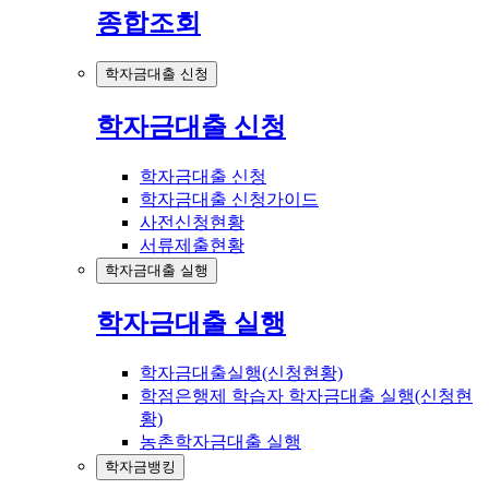
종합조회
학자금대출 신청
학자금대출 신청
학자금대출 신청
학자금대출 신청가이드
사전신청현황
서류제출현황
학자금대출 실행
학자금대출 실행
학자금대출실행(신청현황)
학점은행제 학습자 학자금대출 실행(신청현
황)
농촌학자금대출 실행
학자금뱅킹