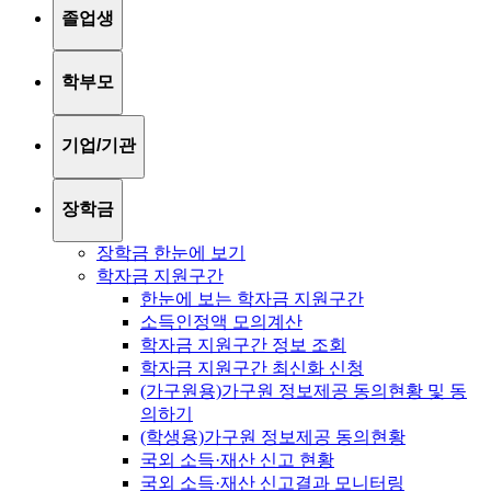
졸업생
학부모
기업/기관
장학금
장학금 한눈에 보기
학자금 지원구간
한눈에 보는 학자금 지원구간
소득인정액 모의계산
학자금 지원구간 정보 조회
학자금 지원구간 최신화 신청
(가구원용)가구원 정보제공 동의현황 및 동
의하기
(학생용)가구원 정보제공 동의현황
국외 소득·재산 신고 현황
국외 소득·재산 신고결과 모니터링