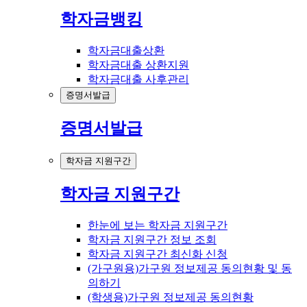
학자금뱅킹
학자금대출상환
학자금대출 상환지원
학자금대출 사후관리
증명서발급
증명서발급
학자금 지원구간
학자금 지원구간
한눈에 보는 학자금 지원구간
학자금 지원구간 정보 조회
학자금 지원구간 최신화 신청
(가구원용)가구원 정보제공 동의현황 및 동
의하기
(학생용)가구원 정보제공 동의현황