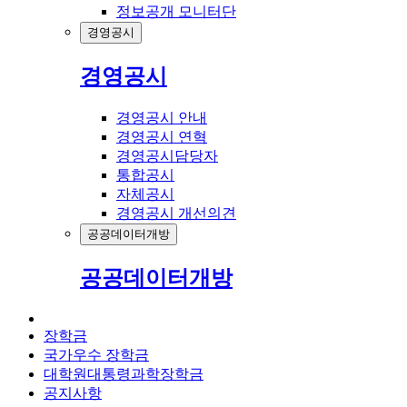
정보공개 모니터단
경영공시
경영공시
경영공시 안내
경영공시 연혁
경영공시담당자
통합공시
자체공시
경영공시 개선의견
공공데이터개방
공공데이터개방
장학금
국가우수 장학금
대학원대통령과학장학금
공지사항