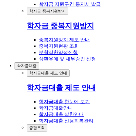
학자금 지원구간 통지서 발급
학자금 중복지원방지
학자금 중복지원방지
중복지원방지 제도 안내
중복지원현황 조회
분할상환약정신청
상환유예 및 채무승인 신청
학자금대출
학자금대출 제도 안내
학자금대출 제도 안내
학자금대출 한눈에 보기
학자금대출안내
학자금대출 상환안내
학자금대출 신용회복관리
종합조회