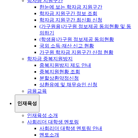
학자금 지원구간
한눈에 보는 학자금 지원구간
학자금 지원구간 정보 조회
학자금 지원구간 최신화 신청
(가구원용)가구원 정보제공 동의현황 및 동
의하기
(학생용)가구원 정보제공 동의현황
국외 소득·재산 신고 현황
가구원 학자금 지원구간 산정 현황
학자금 중복지원방지
중복지원방지 제도 안내
중복지원현황 조회
분할상환약정신청
상환유예 및 채무승인 신청
금융교육
인재육성
인재육성 소개
사회리더 대학생 멘토링
사회리더 대학생 멘토링 안내
멘토소개