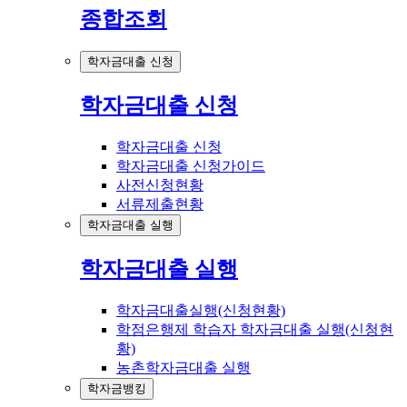
종합조회
학자금대출 신청
학자금대출 신청
학자금대출 신청
학자금대출 신청가이드
사전신청현황
서류제출현황
학자금대출 실행
학자금대출 실행
학자금대출실행(신청현황)
학점은행제 학습자 학자금대출 실행(신청현
황)
농촌학자금대출 실행
학자금뱅킹