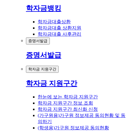
학자금뱅킹
학자금대출상환
학자금대출 상환지원
학자금대출 사후관리
증명서발급
증명서발급
학자금 지원구간
학자금 지원구간
한눈에 보는 학자금 지원구간
학자금 지원구간 정보 조회
학자금 지원구간 최신화 신청
(가구원용)가구원 정보제공 동의현황 및 동
의하기
(학생용)가구원 정보제공 동의현황