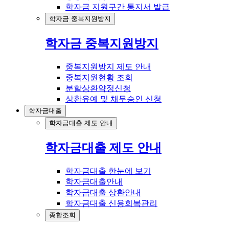
학자금 지원구간 통지서 발급
학자금 중복지원방지
학자금 중복지원방지
중복지원방지 제도 안내
중복지원현황 조회
분할상환약정신청
상환유예 및 채무승인 신청
학자금대출
학자금대출 제도 안내
학자금대출 제도 안내
학자금대출 한눈에 보기
학자금대출안내
학자금대출 상환안내
학자금대출 신용회복관리
종합조회