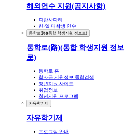
해외연수 지원(공지사항)
파란사다리
한·일 대학생 연수
통학로(路)(통합 학생지원 정보로)
통학로(路)(통합 학생지원 정보
로)
통학로 홈
학자금 지원정보 통합검색
청년지원 사이트
취업정보
청년지원 프로그램
자유학기제
자유학기제
프로그램 안내