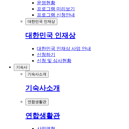
운영현황
프로그램 미리보기
프로그램 신청안내
대한민국 인재상
대한민국 인재상
대한민국 인재상 사업 안내
신청하기
신청 및 심사현황
기숙사
기숙사소개
기숙사소개
연합생활관
연합생활관
사업연혁