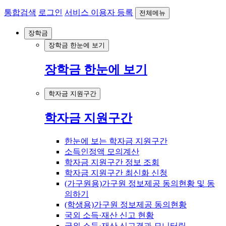
통합검색
로그인
서비스 이용자 등록
전체메뉴
장학금
장학금 한눈에 보기
장학금 한눈에 보기
학자금 지원구간
학자금 지원구간
한눈에 보는 학자금 지원구간
소득인정액 모의계산
학자금 지원구간 정보 조회
학자금 지원구간 최신화 신청
(가구원용)가구원 정보제공 동의현황 및 동
의하기
(학생용)가구원 정보제공 동의현황
국외 소득·재산 신고 현황
국외 소득·재산 신고결과 모니터링