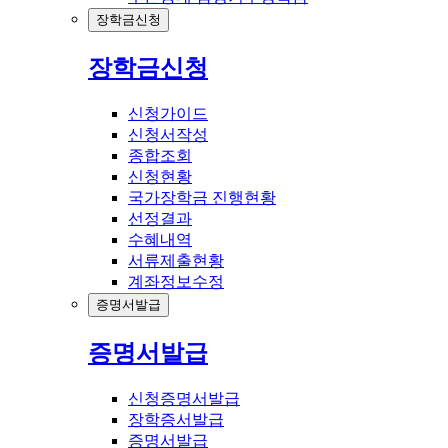
장학금신청
장학금신청
신청가이드
신청서작성
종합조회
신청현황
국가장학금 진행현황
선정결과
수혜내역
서류제출현황
계좌정보수정
증명서발급
증명서발급
신청증명서발급
장학증서발급
증명서발급