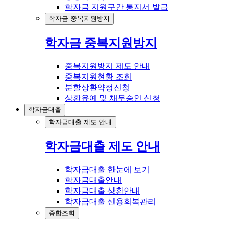
학자금 지원구간 통지서 발급
학자금 중복지원방지
학자금 중복지원방지
중복지원방지 제도 안내
중복지원현황 조회
분할상환약정신청
상환유예 및 채무승인 신청
학자금대출
학자금대출 제도 안내
학자금대출 제도 안내
학자금대출 한눈에 보기
학자금대출안내
학자금대출 상환안내
학자금대출 신용회복관리
종합조회