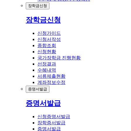
장학금신청
장학금신청
신청가이드
신청서작성
종합조회
신청현황
국가장학금 진행현황
선정결과
수혜내역
서류제출현황
계좌정보수정
증명서발급
증명서발급
신청증명서발급
장학증서발급
증명서발급