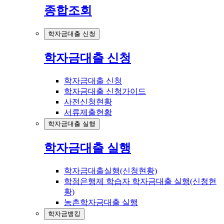
종합조회
학자금대출 신청
학자금대출 신청
학자금대출 신청
학자금대출 신청가이드
사전신청현황
서류제출현황
학자금대출 실행
학자금대출 실행
학자금대출실행(신청현황)
학점은행제 학습자 학자금대출 실행(신청현
황)
농촌학자금대출 실행
학자금뱅킹