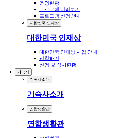
운영현황
프로그램 미리보기
프로그램 신청안내
대한민국 인재상
대한민국 인재상
대한민국 인재상 사업 안내
신청하기
신청 및 심사현황
기숙사
기숙사소개
기숙사소개
연합생활관
연합생활관
사업연혁