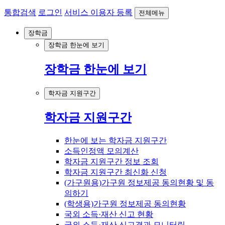
통합검색
로그인
서비스 이용자 등록
전체메뉴
장학금
장학금 한눈에 보기
장학금 한눈에 보기
학자금 지원구간
학자금 지원구간
한눈에 보는 학자금 지원구간
소득인정액 모의계산
학자금 지원구간 정보 조회
학자금 지원구간 최신화 신청
(가구원용)가구원 정보제공 동의현황 및 동
의하기
(학생용)가구원 정보제공 동의현황
국외 소득·재산 신고 현황
국외 소득·재산 신고결과 모니터링