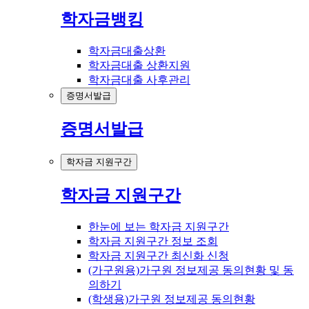
학자금뱅킹
학자금대출상환
학자금대출 상환지원
학자금대출 사후관리
증명서발급
증명서발급
학자금 지원구간
학자금 지원구간
한눈에 보는 학자금 지원구간
학자금 지원구간 정보 조회
학자금 지원구간 최신화 신청
(가구원용)가구원 정보제공 동의현황 및 동
의하기
(학생용)가구원 정보제공 동의현황