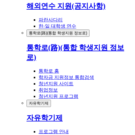
해외연수 지원(공지사항)
파란사다리
한·일 대학생 연수
통학로(路)(통합 학생지원 정보로)
통학로(路)(통합 학생지원 정보
로)
통학로 홈
학자금 지원정보 통합검색
청년지원 사이트
취업정보
청년지원 프로그램
자유학기제
자유학기제
프로그램 안내