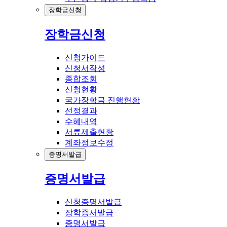
장학금신청
장학금신청
신청가이드
신청서작성
종합조회
신청현황
국가장학금 진행현황
선정결과
수혜내역
서류제출현황
계좌정보수정
증명서발급
증명서발급
신청증명서발급
장학증서발급
증명서발급