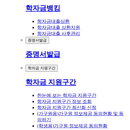
학자금뱅킹
학자금대출상환
학자금대출 상환지원
학자금대출 사후관리
증명서발급
증명서발급
학자금 지원구간
학자금 지원구간
한눈에 보는 학자금 지원구간
학자금 지원구간 정보 조회
학자금 지원구간 최신화 신청
(가구원용)가구원 정보제공 동의현황 및 동
의하기
(학생용)가구원 정보제공 동의현황