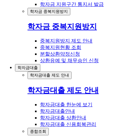
학자금 지원구간 통지서 발급
학자금 중복지원방지
학자금 중복지원방지
중복지원방지 제도 안내
중복지원현황 조회
분할상환약정신청
상환유예 및 채무승인 신청
학자금대출
학자금대출 제도 안내
학자금대출 제도 안내
학자금대출 한눈에 보기
학자금대출안내
학자금대출 상환안내
학자금대출 신용회복관리
종합조회