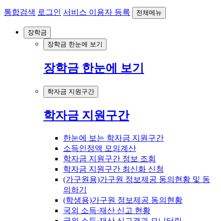
통합검색
로그인
서비스 이용자 등록
전체메뉴
장학금
장학금 한눈에 보기
장학금 한눈에 보기
학자금 지원구간
학자금 지원구간
한눈에 보는 학자금 지원구간
소득인정액 모의계산
학자금 지원구간 정보 조회
학자금 지원구간 최신화 신청
(가구원용)가구원 정보제공 동의현황 및 동
의하기
(학생용)가구원 정보제공 동의현황
국외 소득·재산 신고 현황
국외 소득·재산 신고결과 모니터링