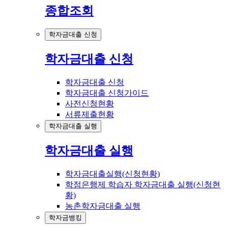
종합조회
학자금대출 신청
학자금대출 신청
학자금대출 신청
학자금대출 신청가이드
사전신청현황
서류제출현황
학자금대출 실행
학자금대출 실행
학자금대출실행(신청현황)
학점은행제 학습자 학자금대출 실행(신청현
황)
농촌학자금대출 실행
학자금뱅킹