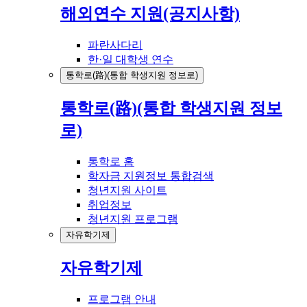
해외연수 지원(공지사항)
파란사다리
한·일 대학생 연수
통학로(路)(통합 학생지원 정보로)
통학로(路)(통합 학생지원 정보
로)
통학로 홈
학자금 지원정보 통합검색
청년지원 사이트
취업정보
청년지원 프로그램
자유학기제
자유학기제
프로그램 안내