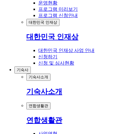
운영현황
프로그램 미리보기
프로그램 신청안내
대한민국 인재상
대한민국 인재상
대한민국 인재상 사업 안내
신청하기
신청 및 심사현황
기숙사
기숙사소개
기숙사소개
연합생활관
연합생활관
사업연혁