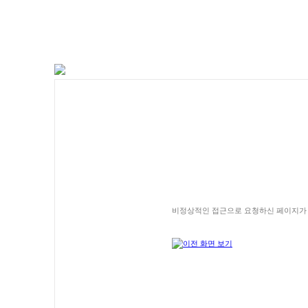
비정상적인 접근으로 요청하신 페이지가