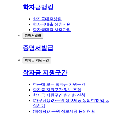
학자금뱅킹
학자금대출상환
학자금대출 상환지원
학자금대출 사후관리
증명서발급
증명서발급
학자금 지원구간
학자금 지원구간
한눈에 보는 학자금 지원구간
학자금 지원구간 정보 조회
학자금 지원구간 최신화 신청
(가구원용)가구원 정보제공 동의현황 및 동
의하기
(학생용)가구원 정보제공 동의현황