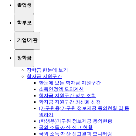
졸업생
학부모
기업/기관
장학금
장학금 한눈에 보기
학자금 지원구간
한눈에 보는 학자금 지원구간
소득인정액 모의계산
학자금 지원구간 정보 조회
학자금 지원구간 최신화 신청
(가구원용)가구원 정보제공 동의현황 및 동
의하기
(학생용)가구원 정보제공 동의현황
국외 소득·재산 신고 현황
국외 소득·재산 신고결과 모니터링