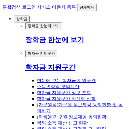
통합검색
로그인
서비스 이용자 등록
전체메뉴
장학금
장학금 한눈에 보기
장학금 한눈에 보기
학자금 지원구간
학자금 지원구간
한눈에 보는 학자금 지원구간
소득인정액 모의계산
학자금 지원구간 정보 조회
학자금 지원구간 최신화 신청
(가구원용)가구원 정보제공 동의현황 및 동
의하기
(학생용)가구원 정보제공 동의현황
국외 소득·재산 신고 현황
국외 소득·재산 신고결과 모니터링