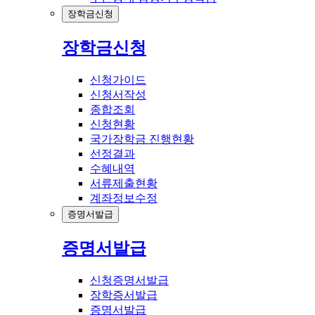
장학금신청
장학금신청
신청가이드
신청서작성
종합조회
신청현황
국가장학금 진행현황
선정결과
수혜내역
서류제출현황
계좌정보수정
증명서발급
증명서발급
신청증명서발급
장학증서발급
증명서발급