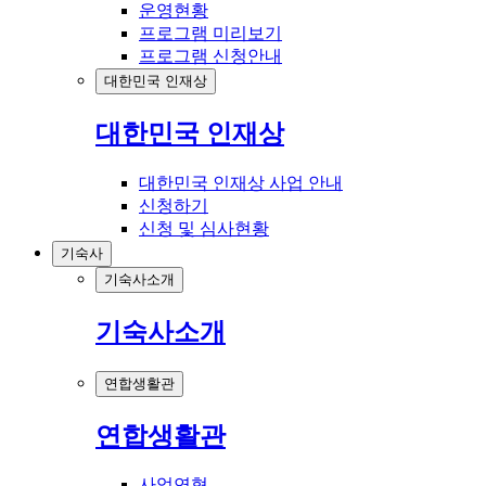
운영현황
프로그램 미리보기
프로그램 신청안내
대한민국 인재상
대한민국 인재상
대한민국 인재상 사업 안내
신청하기
신청 및 심사현황
기숙사
기숙사소개
기숙사소개
연합생활관
연합생활관
사업연혁