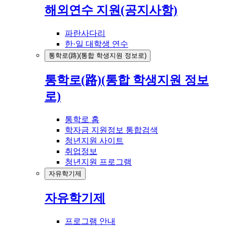
해외연수 지원(공지사항)
파란사다리
한·일 대학생 연수
통학로(路)(통합 학생지원 정보로)
통학로(路)(통합 학생지원 정보
로)
통학로 홈
학자금 지원정보 통합검색
청년지원 사이트
취업정보
청년지원 프로그램
자유학기제
자유학기제
프로그램 안내