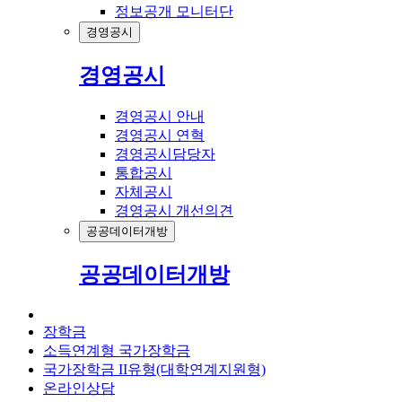
정보공개 모니터단
경영공시
경영공시
경영공시 안내
경영공시 연혁
경영공시담당자
통합공시
자체공시
경영공시 개선의견
공공데이터개방
공공데이터개방
장학금
소득연계형 국가장학금
국가장학금 II유형(대학연계지원형)
온라인상담