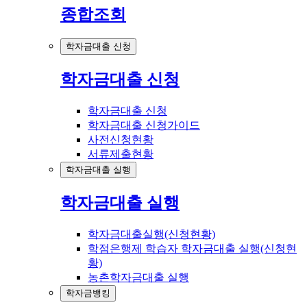
종합조회
학자금대출 신청
학자금대출 신청
학자금대출 신청
학자금대출 신청가이드
사전신청현황
서류제출현황
학자금대출 실행
학자금대출 실행
학자금대출실행(신청현황)
학점은행제 학습자 학자금대출 실행(신청현
황)
농촌학자금대출 실행
학자금뱅킹