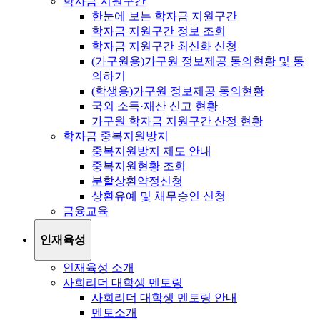
학자금 지원구간
한눈에 보는 학자금 지원구간
학자금 지원구간 정보 조회
학자금 지원구간 최신화 신청
(가구원용)가구원 정보제공 동의현황 및 동
의하기
(학생용)가구원 정보제공 동의현황
국외 소득·재산 신고 현황
가구원 학자금 지원구간 산정 현황
학자금 중복지원방지
중복지원방지 제도 안내
중복지원현황 조회
분할상환약정신청
상환유예 및 채무승인 신청
금융교육
인재육성
인재육성 소개
사회리더 대학생 멘토링
사회리더 대학생 멘토링 안내
멘토소개