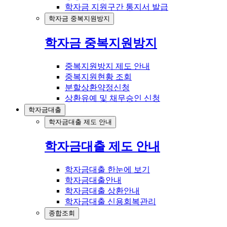
학자금 지원구간 통지서 발급
학자금 중복지원방지
학자금 중복지원방지
중복지원방지 제도 안내
중복지원현황 조회
분할상환약정신청
상환유예 및 채무승인 신청
학자금대출
학자금대출 제도 안내
학자금대출 제도 안내
학자금대출 한눈에 보기
학자금대출안내
학자금대출 상환안내
학자금대출 신용회복관리
종합조회