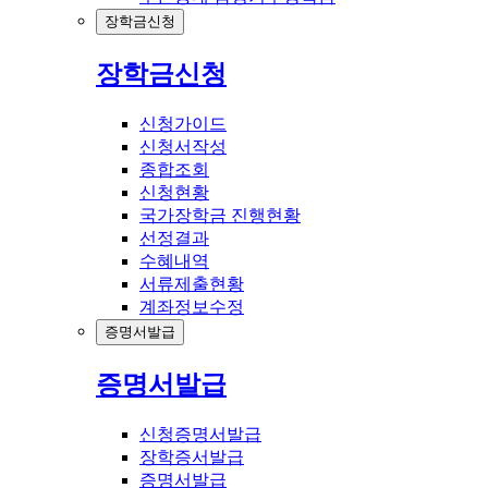
장학금신청
장학금신청
신청가이드
신청서작성
종합조회
신청현황
국가장학금 진행현황
선정결과
수혜내역
서류제출현황
계좌정보수정
증명서발급
증명서발급
신청증명서발급
장학증서발급
증명서발급