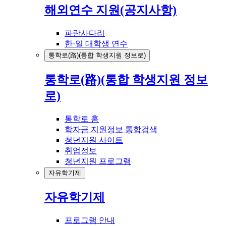
해외연수 지원(공지사항)
파란사다리
한·일 대학생 연수
통학로(路)(통합 학생지원 정보로)
통학로(路)(통합 학생지원 정보
로)
통학로 홈
학자금 지원정보 통합검색
청년지원 사이트
취업정보
청년지원 프로그램
자유학기제
자유학기제
프로그램 안내