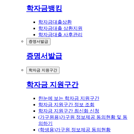
학자금뱅킹
학자금대출상환
학자금대출 상환지원
학자금대출 사후관리
증명서발급
증명서발급
학자금 지원구간
학자금 지원구간
한눈에 보는 학자금 지원구간
학자금 지원구간 정보 조회
학자금 지원구간 최신화 신청
(가구원용)가구원 정보제공 동의현황 및 동
의하기
(학생용)가구원 정보제공 동의현황