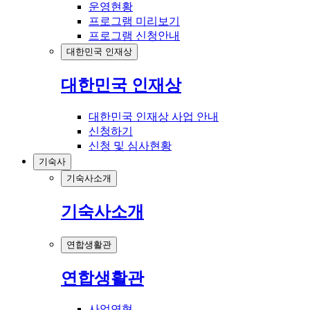
운영현황
프로그램 미리보기
프로그램 신청안내
대한민국 인재상
대한민국 인재상
대한민국 인재상 사업 안내
신청하기
신청 및 심사현황
기숙사
기숙사소개
기숙사소개
연합생활관
연합생활관
사업연혁