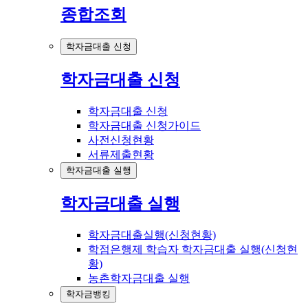
종합조회
학자금대출 신청
학자금대출 신청
학자금대출 신청
학자금대출 신청가이드
사전신청현황
서류제출현황
학자금대출 실행
학자금대출 실행
학자금대출실행(신청현황)
학점은행제 학습자 학자금대출 실행(신청현
황)
농촌학자금대출 실행
학자금뱅킹