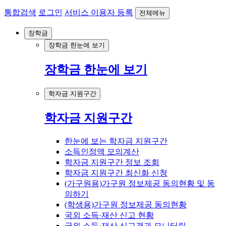
통합검색
로그인
서비스 이용자 등록
전체메뉴
장학금
장학금 한눈에 보기
장학금 한눈에 보기
학자금 지원구간
학자금 지원구간
한눈에 보는 학자금 지원구간
소득인정액 모의계산
학자금 지원구간 정보 조회
학자금 지원구간 최신화 신청
(가구원용)가구원 정보제공 동의현황 및 동
의하기
(학생용)가구원 정보제공 동의현황
국외 소득·재산 신고 현황
국외 소득·재산 신고결과 모니터링