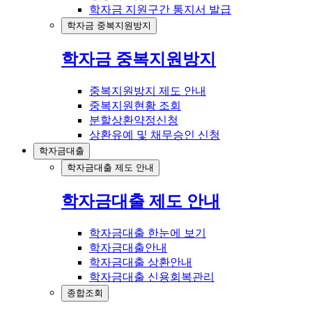
학자금 지원구간 통지서 발급
학자금 중복지원방지
학자금 중복지원방지
중복지원방지 제도 안내
중복지원현황 조회
분할상환약정신청
상환유예 및 채무승인 신청
학자금대출
학자금대출 제도 안내
학자금대출 제도 안내
학자금대출 한눈에 보기
학자금대출안내
학자금대출 상환안내
학자금대출 신용회복관리
종합조회