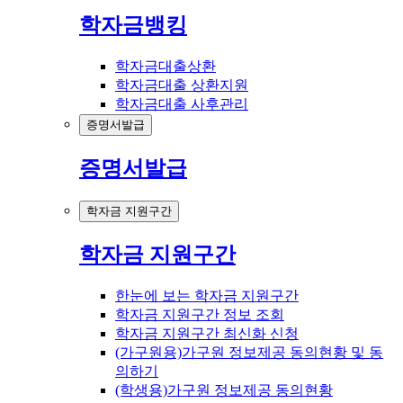
학자금뱅킹
학자금대출상환
학자금대출 상환지원
학자금대출 사후관리
증명서발급
증명서발급
학자금 지원구간
학자금 지원구간
한눈에 보는 학자금 지원구간
학자금 지원구간 정보 조회
학자금 지원구간 최신화 신청
(가구원용)가구원 정보제공 동의현황 및 동
의하기
(학생용)가구원 정보제공 동의현황