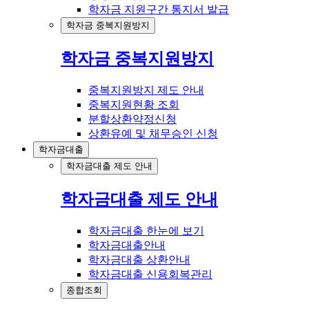
학자금 지원구간 통지서 발급
학자금 중복지원방지
학자금 중복지원방지
중복지원방지 제도 안내
중복지원현황 조회
분할상환약정신청
상환유예 및 채무승인 신청
학자금대출
학자금대출 제도 안내
학자금대출 제도 안내
학자금대출 한눈에 보기
학자금대출안내
학자금대출 상환안내
학자금대출 신용회복관리
종합조회