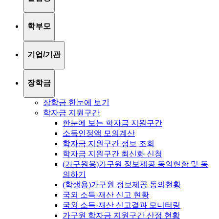
학부모
기업/기관
장학금
장학금 한눈에 보기
학자금 지원구간
한눈에 보는 학자금 지원구간
소득인정액 모의계산
학자금 지원구간 정보 조회
학자금 지원구간 최신화 신청
(가구원용)가구원 정보제공 동의현황 및 동
의하기
(학생용)가구원 정보제공 동의현황
국외 소득·재산 신고 현황
국외 소득·재산 신고결과 모니터링
가구원 학자금 지원구간 산정 현황