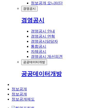
정보공개 모니터단
경영공시
경영공시
경영공시 안내
경영공시 연혁
경영공시담당자
통합공시
자체공시
경영공시 개선의견
공공데이터개방
공공데이터개방
정보공개
정보공개
정보공개제도