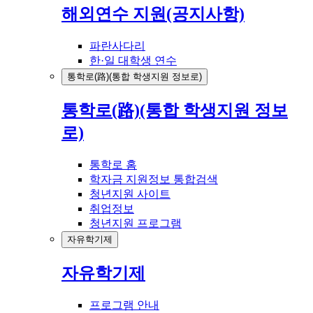
해외연수 지원(공지사항)
파란사다리
한·일 대학생 연수
통학로(路)(통합 학생지원 정보로)
통학로(路)(통합 학생지원 정보
로)
통학로 홈
학자금 지원정보 통합검색
청년지원 사이트
취업정보
청년지원 프로그램
자유학기제
자유학기제
프로그램 안내