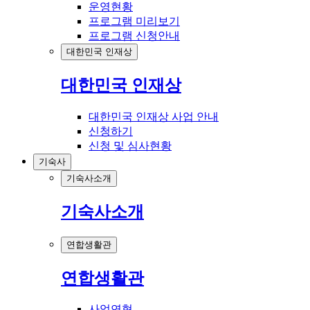
운영현황
프로그램 미리보기
프로그램 신청안내
대한민국 인재상
대한민국 인재상
대한민국 인재상 사업 안내
신청하기
신청 및 심사현황
기숙사
기숙사소개
기숙사소개
연합생활관
연합생활관
사업연혁