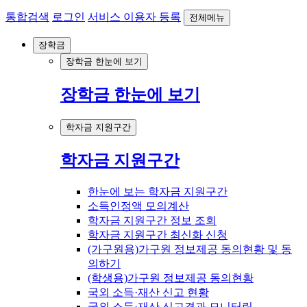
통합검색
로그인
서비스 이용자 등록
전체메뉴
장학금
장학금 한눈에 보기
장학금 한눈에 보기
학자금 지원구간
학자금 지원구간
한눈에 보는 학자금 지원구간
소득인정액 모의계산
학자금 지원구간 정보 조회
학자금 지원구간 최신화 신청
(가구원용)가구원 정보제공 동의현황 및 동
의하기
(학생용)가구원 정보제공 동의현황
국외 소득·재산 신고 현황
국외 소득·재산 신고결과 모니터링