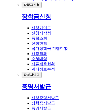
장학금신청
장학금신청
신청가이드
신청서작성
종합조회
신청현황
국가장학금 진행현황
선정결과
수혜내역
서류제출현황
계좌정보수정
증명서발급
증명서발급
신청증명서발급
장학증서발급
증명서발급