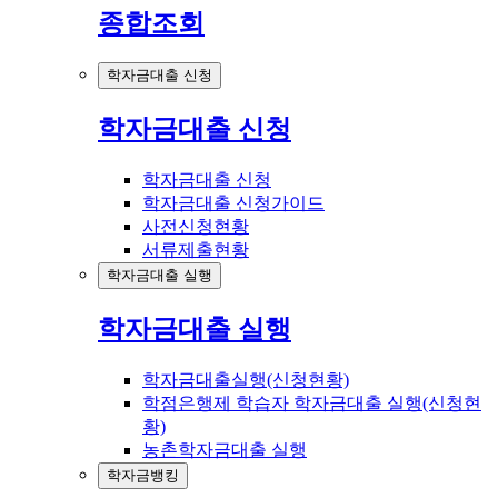
종합조회
학자금대출 신청
학자금대출 신청
학자금대출 신청
학자금대출 신청가이드
사전신청현황
서류제출현황
학자금대출 실행
학자금대출 실행
학자금대출실행(신청현황)
학점은행제 학습자 학자금대출 실행(신청현
황)
농촌학자금대출 실행
학자금뱅킹