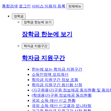
통합검색
로그인
서비스 이용자 등록
전체메뉴
장학금
장학금 한눈에 보기
장학금 한눈에 보기
학자금 지원구간
학자금 지원구간
한눈에 보는 학자금 지원구간
소득인정액 모의계산
학자금 지원구간 정보 조회
학자금 지원구간 최신화 신청
(가구원용)가구원 정보제공 동의현황 및 동의
(학생용)가구원 정보제공 동의현황
국외 소득·재산 신고 현황
국외 소득·재산 신고결과 모니터링
가구원 학자금 지원구간 산정 현황