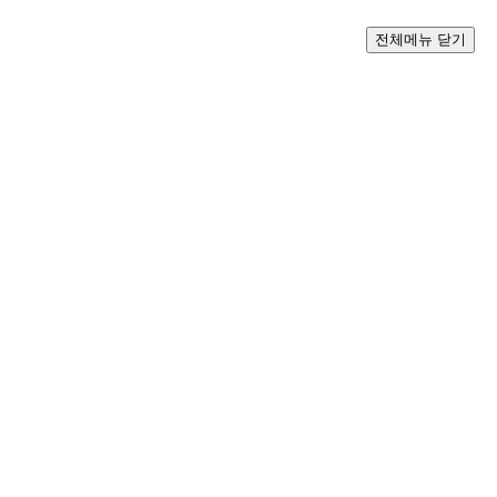
전체메뉴 닫기