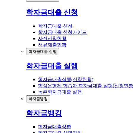
학자금대출 신청
학자금대출 신청
학자금대출 신청가이드
사전신청현황
서류제출현황
학자금대출 실행
학자금대출 실행
학자금대출실행(신청현황)
학점은행제 학습자 학자금대출 실행(신청현황
농촌학자금대출 실행
학자금뱅킹
학자금뱅킹
학자금대출상환
학자금대출 상환지원