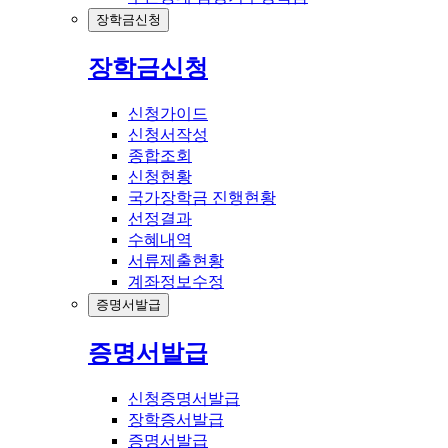
장학금신청
장학금신청
신청가이드
신청서작성
종합조회
신청현황
국가장학금 진행현황
선정결과
수혜내역
서류제출현황
계좌정보수정
증명서발급
증명서발급
신청증명서발급
장학증서발급
증명서발급