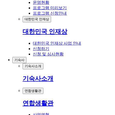
운영현황
프로그램 미리보기
프로그램 신청안내
대한민국 인재상
대한민국 인재상
대한민국 인재상 사업 안내
신청하기
신청 및 심사현황
기숙사
기숙사소개
기숙사소개
연합생활관
연합생활관
사업연혁