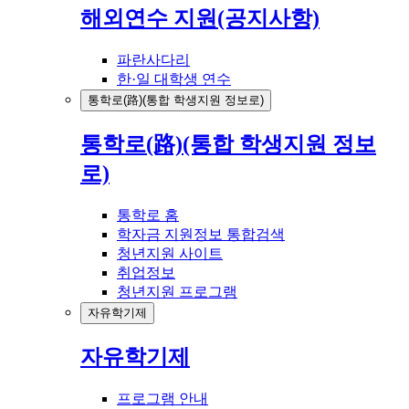
해외연수 지원(공지사항)
파란사다리
한·일 대학생 연수
통학로(路)(통합 학생지원 정보로)
통학로(路)(통합 학생지원 정보
로)
통학로 홈
학자금 지원정보 통합검색
청년지원 사이트
취업정보
청년지원 프로그램
자유학기제
자유학기제
프로그램 안내