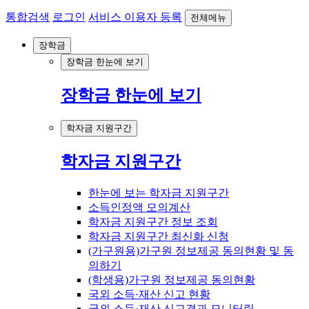
통합검색
로그인
서비스 이용자 등록
전체메뉴
장학금
장학금 한눈에 보기
장학금 한눈에 보기
학자금 지원구간
학자금 지원구간
한눈에 보는 학자금 지원구간
소득인정액 모의계산
학자금 지원구간 정보 조회
학자금 지원구간 최신화 신청
(가구원용)가구원 정보제공 동의현황 및 동
의하기
(학생용)가구원 정보제공 동의현황
국외 소득·재산 신고 현황
국외 소득·재산 신고결과 모니터링