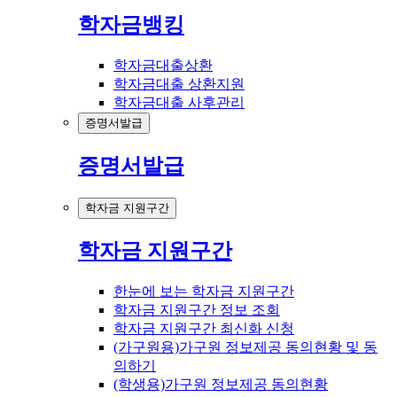
학자금뱅킹
학자금대출상환
학자금대출 상환지원
학자금대출 사후관리
증명서발급
증명서발급
학자금 지원구간
학자금 지원구간
한눈에 보는 학자금 지원구간
학자금 지원구간 정보 조회
학자금 지원구간 최신화 신청
(가구원용)가구원 정보제공 동의현황 및 동
의하기
(학생용)가구원 정보제공 동의현황