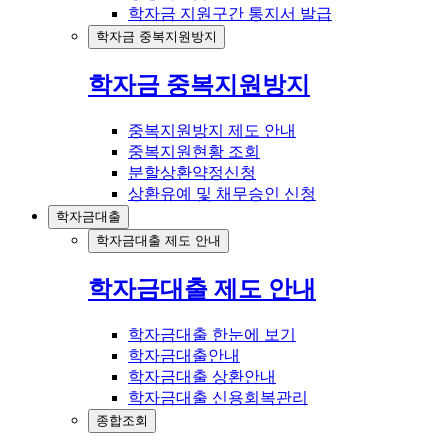
학자금 지원구간 통지서 발급
학자금 중복지원방지
학자금 중복지원방지
중복지원방지 제도 안내
중복지원현황 조회
분할상환약정신청
상환유예 및 채무승인 신청
학자금대출
학자금대출 제도 안내
학자금대출 제도 안내
학자금대출 한눈에 보기
학자금대출안내
학자금대출 상환안내
학자금대출 신용회복관리
종합조회