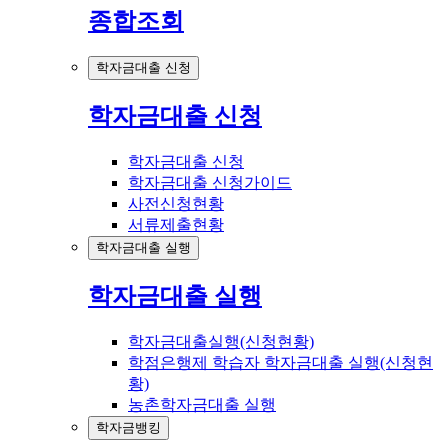
종합조회
학자금대출 신청
학자금대출 신청
학자금대출 신청
학자금대출 신청가이드
사전신청현황
서류제출현황
학자금대출 실행
학자금대출 실행
학자금대출실행(신청현황)
학점은행제 학습자 학자금대출 실행(신청현
황)
농촌학자금대출 실행
학자금뱅킹