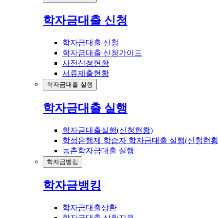
학자금대출 신청
학자금대출 신청
학자금대출 신청가이드
사전신청현황
서류제출현황
학자금대출 실행
학자금대출 실행
학자금대출실행(신청현황)
학점은행제 학습자 학자금대출 실행(신청현황
농촌학자금대출 실행
학자금뱅킹
학자금뱅킹
학자금대출상환
학자금대출 상환지원