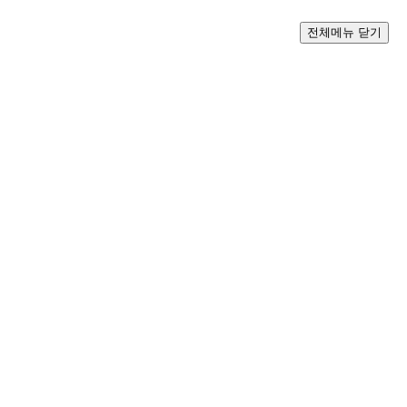
전체메뉴 닫기