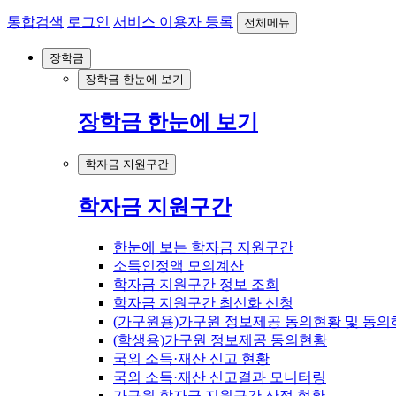
통합검색
로그인
서비스 이용자 등록
전체메뉴
장학금
장학금 한눈에 보기
장학금 한눈에 보기
학자금 지원구간
학자금 지원구간
한눈에 보는 학자금 지원구간
소득인정액 모의계산
학자금 지원구간 정보 조회
학자금 지원구간 최신화 신청
(가구원용)가구원 정보제공 동의현황 및 동의
(학생용)가구원 정보제공 동의현황
국외 소득·재산 신고 현황
국외 소득·재산 신고결과 모니터링
가구원 학자금 지원구간 산정 현황