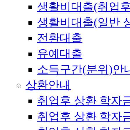
생활비대출(취업후
생활비대출(일반 
전환대출
유예대출
소득구간(분위)안
상환안내
취업후 상환 학자
취업후 상환 학자