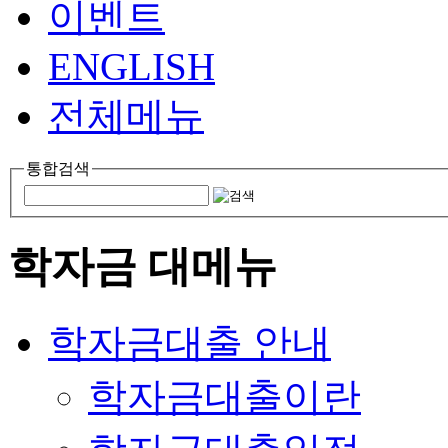
이벤트
ENGLISH
전체메뉴
통합검색
학자금 대메뉴
학자금대출 안내
학자금대출이란