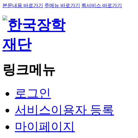
본문내용 바로가기
주메뉴 바로가기
퀵서비스 바로가기
링크메뉴
로그인
서비스이용자 등록
마이페이지