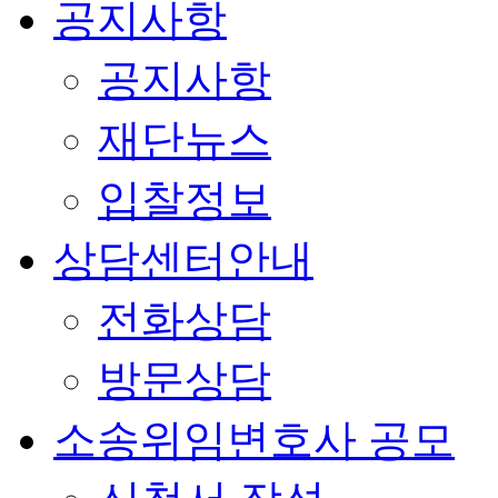
공지사항
공지사항
재단뉴스
입찰정보
상담센터안내
전화상담
방문상담
소송위임변호사 공모