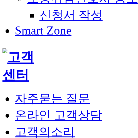
신청서 작성
Smart Zone
자주묻는 질문
온라인 고객상담
고객의소리