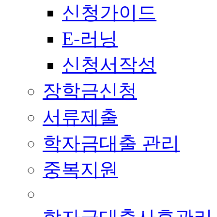
신청가이드
E-러닝
신청서작성
장학금신청
서류제출
학자금대출 관리
중복지원