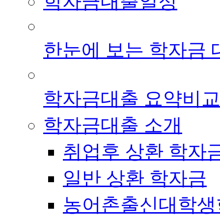
학자금대출일정
한눈에 보는 학자금 
학자금대출 요약비
학자금대출 소개
취업후 상환 학자
일반 상환 학자금
농어촌출신대학생