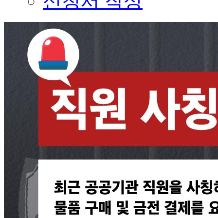
신청서 작성