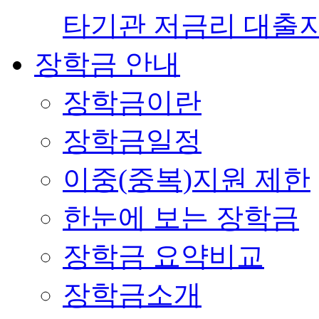
타기관 저금리 대출
장학금 안내
장학금이란
장학금일정
이중(중복)지원 제한
한눈에 보는 장학금
장학금 요약비교
장학금소개